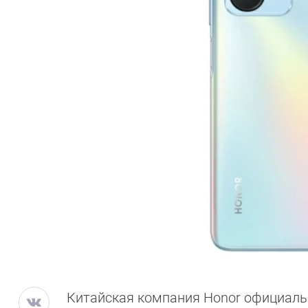
Китайская компания Honor официаль