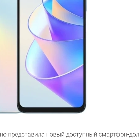
но представила новый доступный смартфон-до