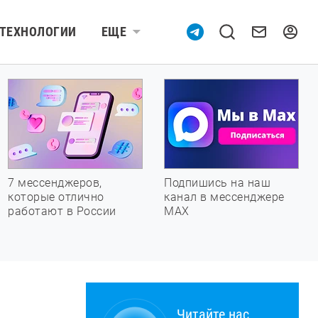
ТЕХНОЛОГИИ
ЕЩЕ
7 мессенджеров,
Подпишись на наш
которые отлично
канал в мессенджере
работают в России
МАХ
Читайте нас