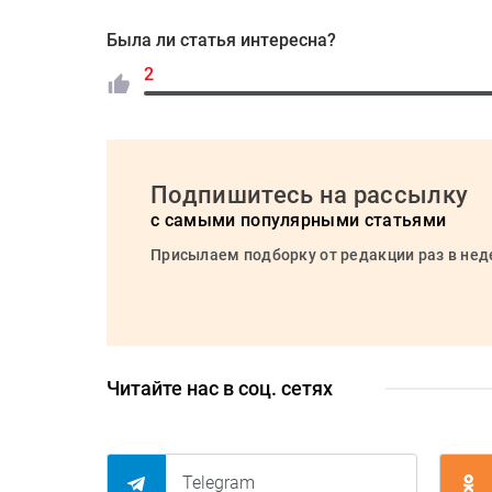
Была ли статья интересна?
2
Подпишитесь на рассылку
с самыми популярными статьями
Присылаем подборку от редакции раз в не
Читайте нас в соц. сетях
Telegram