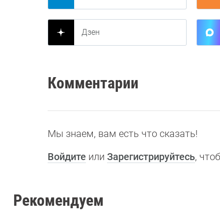
Дзен
Комментарии
Мы знаем, вам есть что сказать!
Войдите
или
Зарегистрируйтесь
, чт
Рекомендуем