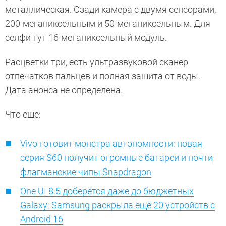
металлическая. Сзади камера с двумя сенсорами,
200-мегапиксельным и 50-мегапиксельным. Для
селфи тут 16-мегапиксельный модуль.
Расцветки три, есть ультразвуковой сканер
отпечатков пальцев и полная защита от воды.
Дата анонса не определена.
Что еще:
Vivo готовит монстра автономности: новая
серия S60 получит огромные батареи и почти
флагманские чипы Snapdragon
One UI 8.5 доберётся даже до бюджетных
Galaxy: Samsung раскрыла ещё 20 устройств с
Android 16