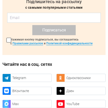
Подпишитесь на рассылку
с самыми популярными статьями
Подписаться
Нажимая кнопку подписаться, вы соглашаетесь
с
Правилами рассылок
и
Политикой конфиденциальности
Читайте нас в соц. сетях
Telegram
Одноклассники
ВКонтакте
Дзен
Max
YouTube