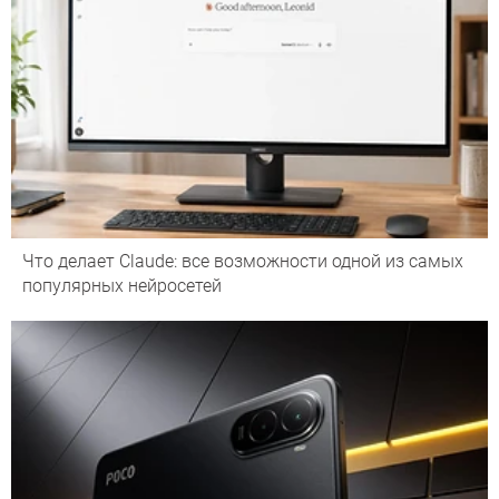
Что делает Сlaude: все возможности одной из самых
популярных нейросетей