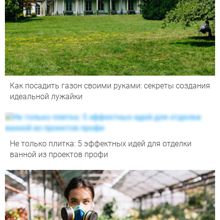
Как посадить газон своими руками: секреты создания
идеальной лужайки
Не только плитка: 5 эффектных идей для отделки
ванной из проектов профи