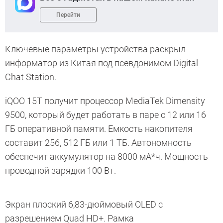
Перейти
Ключевые параметры устройства раскрыл
информатор из Китая под псевдонимом Digital
Chat Station.
iQOO 15T получит процессор MediaTek Dimensity
9500, который будет работать в паре с 12 или 16
ГБ оперативной памяти. Емкость накопителя
составит 256, 512 ГБ или 1 ТБ. Автономность
обеспечит аккумулятор на 8000 мА*ч. Мощность
проводной зарядки 100 Вт.
Экран плоский 6,83-дюймовый OLED с
разрешением Quad HD+. Рамка