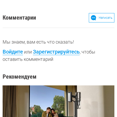
Комментарии
Написать
Мы знаем, вам есть что сказать!
Войдите
Зарегистрируйтесь
или
, чтобы
оставить комментарий
Рекомендуем