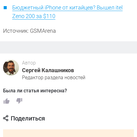
Бюджетный iPhone от китайцев? Вышел itel
Zeno 200 за $110
Источник: GSMArena
Автор
Сергей Калашников
Редактор раздела новостей
Была ли статья интересна?
Поделиться