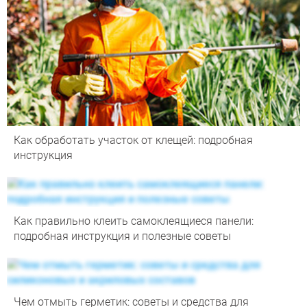
Как обработать участок от клещей: подробная
инструкция
Как правильно клеить самоклеящиеся панели:
подробная инструкция и полезные советы
Чем отмыть герметик: советы и средства для