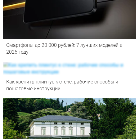
Смартфоны до 20 000 рублей: 7 лучших моделей в
2026 году
Как крепить плинтус к стене: рабочие способы и
пошаговые инструкции