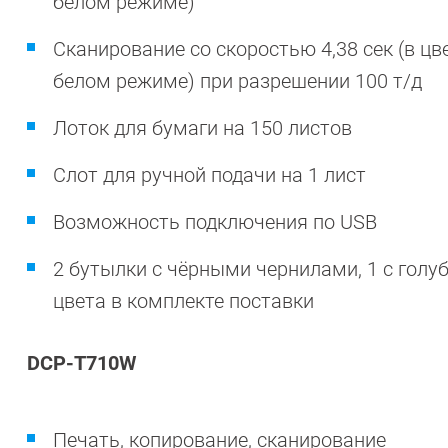
белом режиме)
Сканирование со скоростью 4,38 сек (в цв
белом режиме) при разрешении 100 т/д
Лоток для бумаги на 150 листов
Слот для ручной подачи на 1 лист
Возможность подключения по USB
2 бутылки с чёрными чернилами, 1 с голу
цвета в комплекте поставки
DCP-T710W
Печать, копирование, сканирование