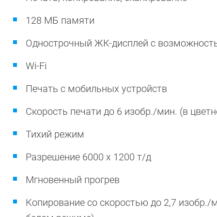
128 МБ памяти
Однострочный ЖК-дисплей с возможность
Wi-Fi
Печать с мобильных устройств
Скорость печати до 6 изобр./мин. (в цвет
Тихий режим
Разрешение 6000 x 1200 т/д
Мгновенный прогрев
Копирование со скоростью до 2,7 изобр./ми