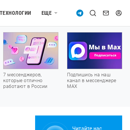
ТЕХНОЛОГИИ
ЕЩЕ
7 мессенджеров,
Подпишись на наш
которые отлично
канал в мессенджере
работают в России
МАХ
Читайте нас