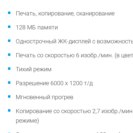
Печать, копирование, сканирование
128 МБ памяти
Однострочный ЖК-дисплей с возможность
Печать со скоростью 6 изобр./мин. (в цве
Тихий режим
Разрешение 6000 x 1200 т/д
Мгновенный прогрев
Копирование со скоростью 2,7 изобр./мин.
режиме)