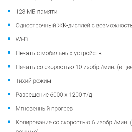
128 МБ памяти
Однострочный ЖК-дисплей с возможность
Wi-Fi
Печать с мобильных устройств
Печать со скоростью 10 изобр./мин. (в цв
Тихий режим
Разрешение 6000 x 1200 т/д
Мгновенный прогрев
Копирование со скоростью 6 изобр./мин. (
режиме)