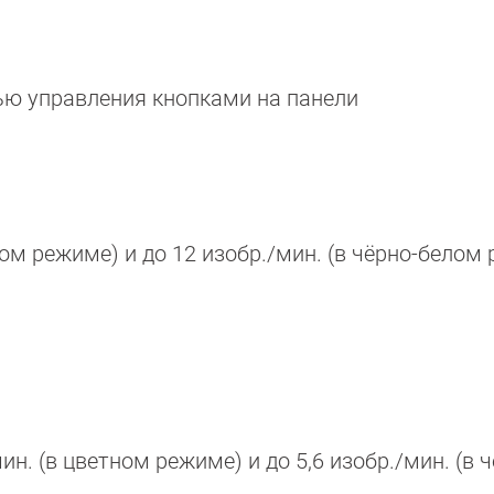
ю управления кнопками на панели
ном режиме) и до 12 изобр./мин. (в чёрно-белом
н. (в цветном режиме) и до 5,6 изобр./мин. (в ч