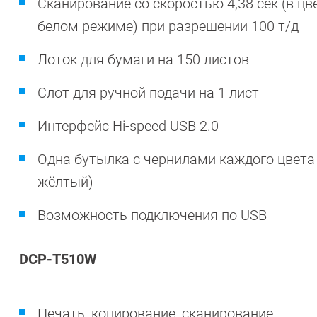
Сканирование со скоростью 4,38 сек (в цв
белом режиме) при разрешении 100 т/д
Лоток для бумаги на 150 листов
Слот для ручной подачи на 1 лист
Интерфейс Hi-speed USB 2.0
Одна бутылка с чернилами каждого цвета 
жёлтый)
Возможность подключения по USB
DCP-T510W
Печать, копирование, сканирование