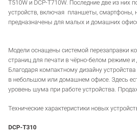
T510W и DCP-T710W. Последние две из них п
устройств, включая планшеты, смартфоны, н
предназначены для малых и домашних офис
Модели оснащены системой перезаправки ко
страниц для печати в чёрно-белом режиме и 
Благодаря компактному дизайну устройства 
в небольшом или домашнем офисе. Здесь ес
уровень шума при работе устройства. Прода
Технические характеристики новых устройст
DCP-T310