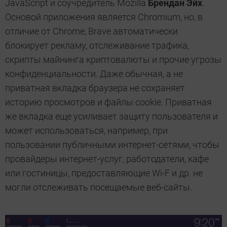
JavaScript и соучредитель Mozilla
Брендан Эйх
.
Основой приложения является Chromium, но, в
отличие от Chrome, Brave автоматически
блокирует рекламу, отслеживание трафика,
скрипты майнинга криптовалюты и прочие угрозы
конфиденциальности. Даже обычная, а не
приватная вкладка браузера не сохраняет
историю просмотров и файлы cookie. Приватная
же вкладка еще усиливает защиту пользователя и
может использоваться, например, при
пользовании публичными интернет-сетями, чтобы
провайдеры интернет-услуг, работодатели, кафе
или гостиницы, предоставляющие Wi-F и др. не
могли отслеживать посещаемые веб-сайты.