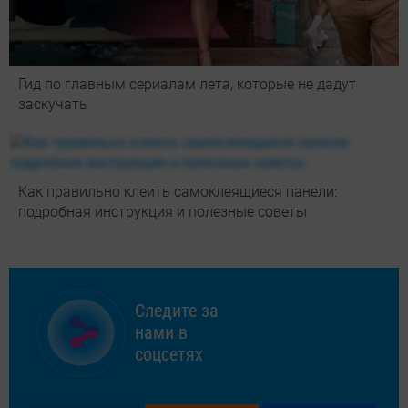
Гид по главным сериалам лета, которые не дадут
заскучать
Как правильно клеить самоклеящиеся панели:
подробная инструкция и полезные советы
Следите за
нами в
соцсетях