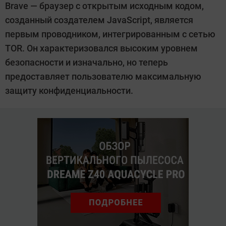
Brave — браузер с открытым исходным кодом,
созданный создателем JavaScript, является
первым проводником, интегрированным с сетью
TOR. Он характеризовался высоким уровнем
безопасности и изначально, но теперь
предоставляет пользователю максимальную
защиту конфиденциальности.