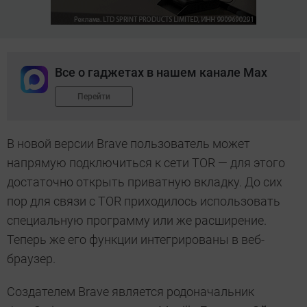
Все о гаджетах в нашем канале Max
Перейти
В новой версии Brave пользователь может
напрямую подключиться к сети TOR — для этого
достаточно открыть приватную вкладку. До сих
пор для связи с TOR приходилось использовать
специальную программу или же расширение.
Теперь же его функции интегрированы в веб-
браузер.
Создателем Brave является родоначальник