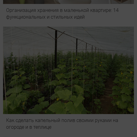
Организация хранения в маленькой квартире: 14
функциональных и стильных идей
Как сделать капельный полив своими руками на
огороде и в теплице