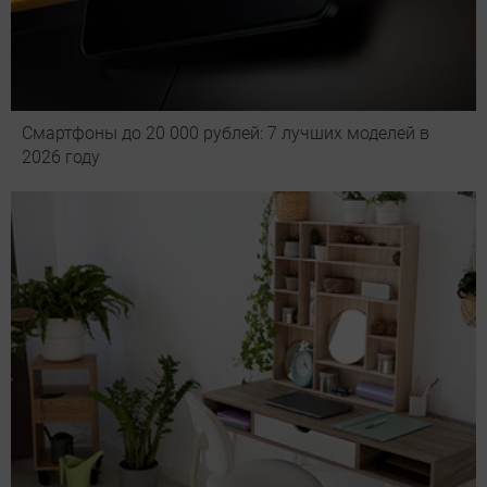
Смартфоны до 20 000 рублей: 7 лучших моделей в
2026 году