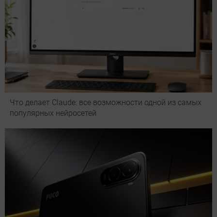
Что делает Сlaude: все возможности одной из самых
популярных нейросетей