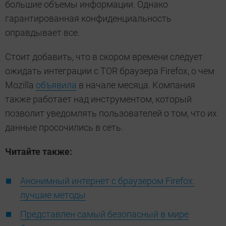
большие объемы информации. Однако
гарантированная конфиденциальность
оправдывает все.
Стоит добавить, что в скором времени следует
ожидать интеграции с TOR браузера Firefox, о чем
Mozilla
объявила
в начале месяца. Компания
также работает над инструментом, который
позволит уведомлять пользователей о том, что их
данные просочились в сеть.
Читайте также:
Анонимный интернет с браузером Firefox:
лучшие методы
Представлен самый безопасный в мире