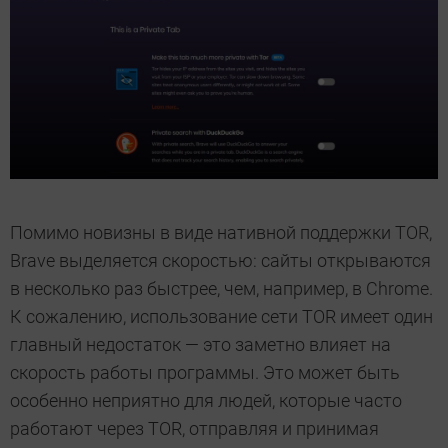
Помимо новизны в виде нативной поддержки TOR,
Brave выделяется скоростью: сайты открываются
в несколько раз быстрее, чем, например, в Chrome.
К сожалению, использование сети TOR имеет один
главный недостаток — это заметно влияет на
скорость работы программы. Это может быть
особенно неприятно для людей, которые часто
работают через TOR, отправляя и принимая