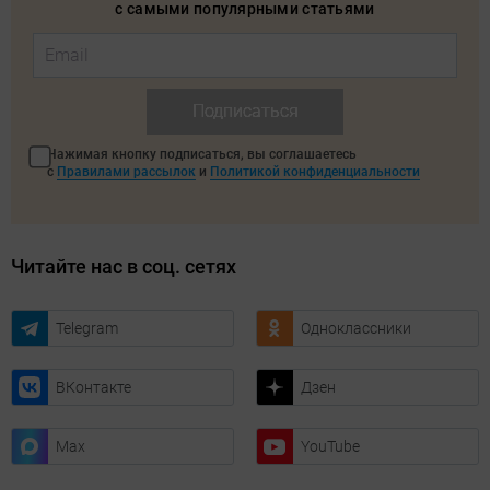
с самыми популярными статьями
Подписаться
Нажимая кнопку подписаться, вы соглашаетесь
с
Правилами рассылок
и
Политикой конфиденциальности
Читайте нас в соц. сетях
Telegram
Одноклассники
ВКонтакте
Дзен
Max
YouTube