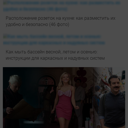
Расположение розеток на кухне: как разместить их
удобно и безопасно (46 фото)
Как мыть бассейн весной, летом и осенью:
инструкции для каркасных и надувных систем