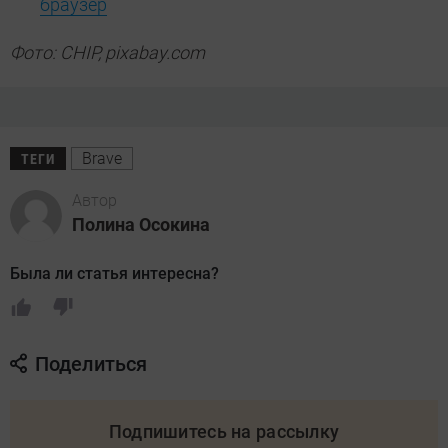
браузер
Фото: CHIP, pixabay.com
Brave
ТЕГИ
Автор
Полина Осокина
Была ли статья интересна?
Поделиться
Подпишитесь на рассылку