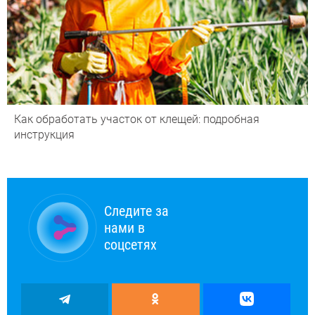
Как обработать участок от клещей: подробная
инструкция
Следите за
нами в
соцсетях