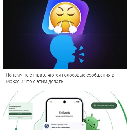
Почему не отправляются голосовые сообщения в
Максе и что с этим делать