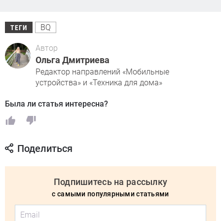
BQ
ТЕГИ
Автор
Ольга Дмитриева
Редактор направлений «Мобильные
устройства» и «Техника для дома»
Была ли статья интересна?
Поделиться
Подпишитесь на рассылку
с самыми популярными статьями