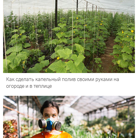
Как сделать капельный полив своими руками на
огороде и в теплице