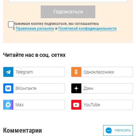
Подписаться
Нажимая кнопку подписаться, вы соглашаетесь
с
Правилами рассылок
и
Политикой конфиденциальности
Читайте нас в соц. сетях
Telegram
Одноклассники
ВКонтакте
Дзен
Max
YouTube
Комментарии
Написать