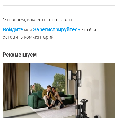
Мы знаем, вам есть что сказать!
Войдите
Зарегистрируйтесь
или
, чтобы
оставить комментарий
Рекомендуем