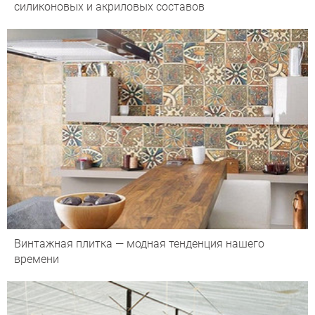
силиконовых и акриловых составов
Винтажная плитка — модная тенденция нашего
времени