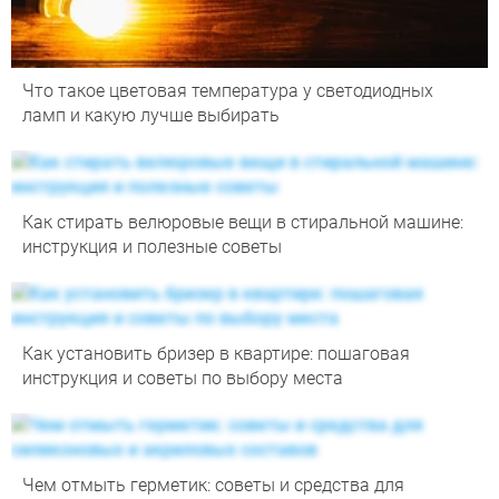
Что такое цветовая температура у светодиодных
ламп и какую лучше выбирать
Как стирать велюровые вещи в стиральной машине:
инструкция и полезные советы
Как установить бризер в квартире: пошаговая
инструкция и советы по выбору места
Чем отмыть герметик: советы и средства для