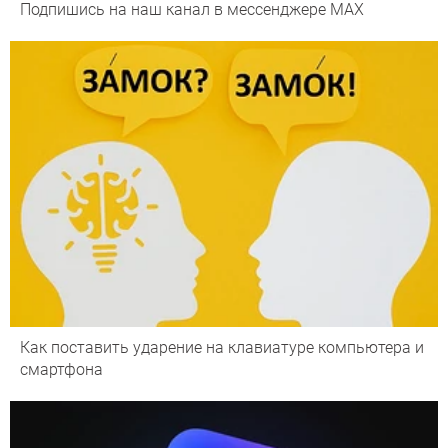
Подпишись на наш канал в мессенджере МАХ
Как поставить ударение на клавиатуре компьютера и
смартфона