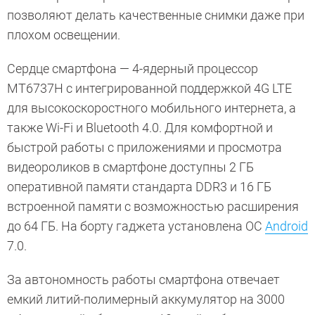
позволяют делать качественные снимки даже при
плохом освещении.
Сердце смартфона — 4-ядерный процессор
MT6737H с интегрированной поддержкой 4G LTE
для высокоскоростного мобильного интернета, а
также Wi-Fi и Bluetooth 4.0. Для комфортной и
быстрой работы с приложениями и просмотра
видеороликов в смартфоне доступны 2 ГБ
оперативной памяти стандарта DDR3 и 16 ГБ
встроенной памяти с возможностью расширения
до 64 ГБ. На борту гаджета установлена ОС
Android
7.0.
За автономность работы смартфона отвечает
емкий литий-полимерный аккумулятор на 3000