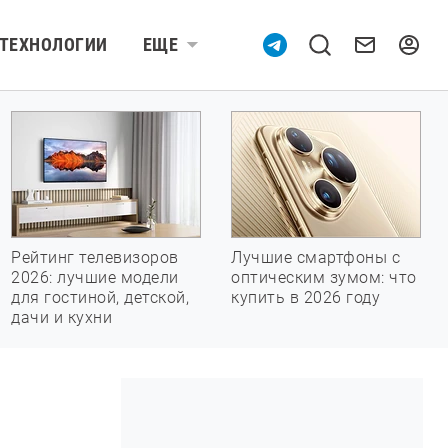
ТЕХНОЛОГИИ
ЕЩЕ
Рейтинг телевизоров
Лучшие смартфоны с
2026: лучшие модели
оптическим зумом: что
для гостиной, детской,
купить в 2026 году
дачи и кухни