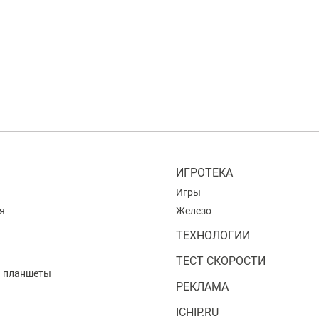
ИГРОТЕКА
Игры
я
Железо
ТЕХНОЛОГИИ
ТЕСТ СКОРОСТИ
и планшеты
РЕКЛАМА
ICHIP.RU