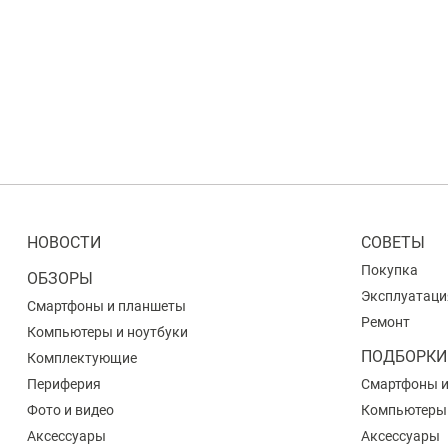
НОВОСТИ
СОВЕТЫ
Покупка
ОБЗОРЫ
Эксплуатаци
Смартфоны и планшеты
Ремонт
Компьютеры и ноутбуки
ПОДБОРКИ
Комплектующие
Периферия
Смартфоны 
Фото и видео
Компьютеры
Аксессуары
Аксессуары