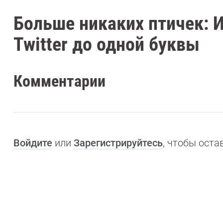
Больше никаких птичек: 
Twitter до одной буквы
Комментарии
Войдите
или
Зарегистрируйтесь
, чтобы ост