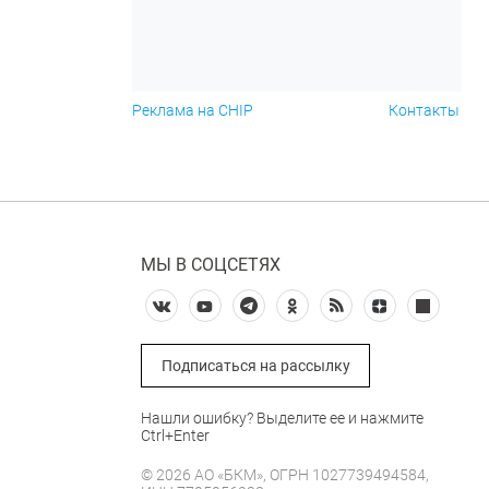
Реклама на CHIP
Контакты
МЫ В СОЦСЕТЯХ
Подписаться на рассылку
Нашли ошибку? Выделите ее и нажмите
Ctrl+Enter
© 2026 АО «БКМ», ОГРН 1027739494584,