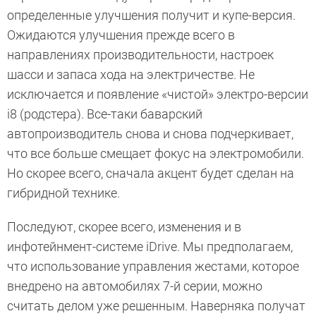
определенные улучшения получит и купе-версия.
Ожидаются улучшения прежде всего в
направлениях производительности, настроек
шасси и запаса хода на электричестве. Не
исключается и появление «чистой» электро-версии
i8 (родстера). Все-таки баварский
автопроизводитель снова и снова подчеркивает,
что все больше смещает фокус на электромобили.
Но скорее всего, сначала акцент будет сделан на
гибридной технике.
Последуют, скорее всего, изменения и в
инфотейнмент-системе iDrive. Мы предполагаем,
что использование управления жестами, которое
внедрено на автомобилях 7-й серии, можно
считать делом уже решенным. Наверняка получат