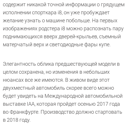
содержит никакой точной информации о грядущем
исполнении спорткара i8, он уже пробуждает
желание узнать о машине побольше. На первых
изображениях родстера i8 можно распознать пару
поднимающихся вверх дверей-крыльев, съемный
матерчатый верх и светодиодные фары купе.
Элегантность облика предшествующей модели в
целом сохранена, но изменения в небольших
нюансах все же имеются. В живом виде этот
двухместный автомобиль скорее всего можно
будет увидеть на Международной автомобильной
выставке IAA, которая пройдет осенью 2017 года
во Франкфурте. Производство должно стартовать
в 2018 году.