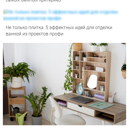
Не только плитка: 5 эффектных идей для отделки
ванной из проектов профи