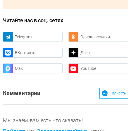
Читайте нас в соц. сетях
Telegram
Одноклассники
ВКонтакте
Дзен
Max
YouTube
Комментарии
Написать
Мы знаем, вам есть что сказать!