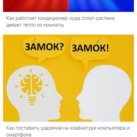
Как работает кондиционер: куда сплит-система
девает тепло из комнаты
Как поставить ударение на клавиатуре компьютера и
смартфона