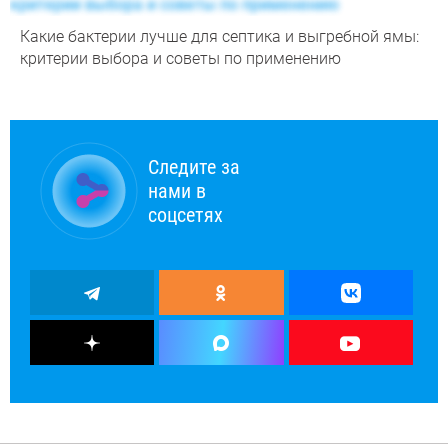
Какие бактерии лучше для септика и выгребной ямы:
критерии выбора и советы по применению
Следите за
нами в
соцсетях