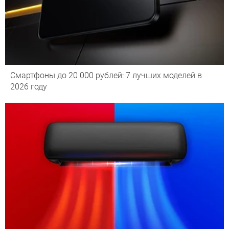
Смартфоны до 20 000 рублей: 7 лучших моделей в
2026 году