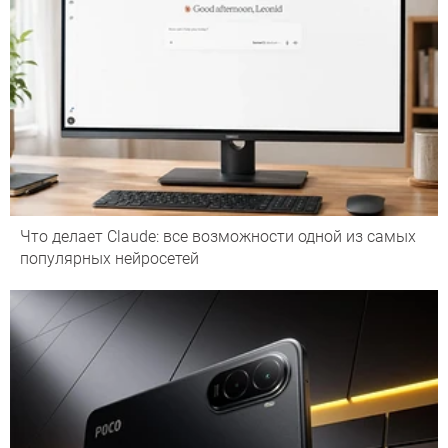
Что делает Сlaude: все возможности одной из самых
популярных нейросетей