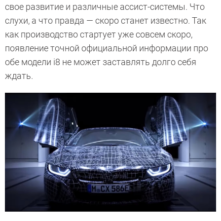
свое развитие и различные ассист-системы. Что
слухи, а что правда — скоро станет известно. Так
как производство стартует уже совсем скоро,
появление точной официальной информации про
обе модели i8 не может заставлять долго себя
ждать.