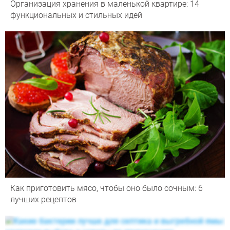
Организация хранения в маленькой квартире: 14
функциональных и стильных идей
Как приготовить мясо, чтобы оно было сочным: 6
лучших рецептов