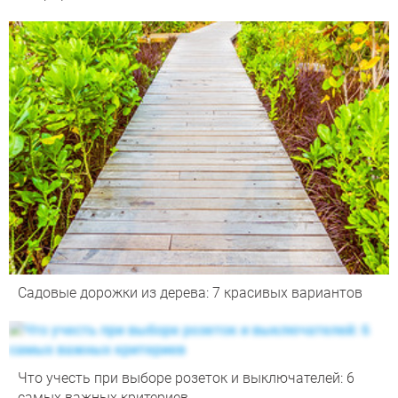
Садовые дорожки из дерева: 7 красивых вариантов
Что учесть при выборе розеток и выключателей: 6
самых важных критериев