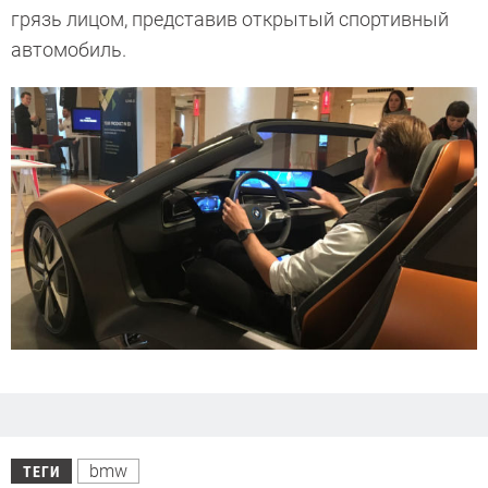
грязь лицом, представив открытый спортивный
автомобиль.
bmw
ТЕГИ