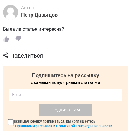
Автор
Петр Давыдов
Была ли статья интересна?
Поделиться
Подпишитесь на рассылку
с самыми популярными статьями
Подписаться
Нажимая кнопку подписаться, вы соглашаетесь
с
Правилами рассылок
и
Политикой конфиденциальности