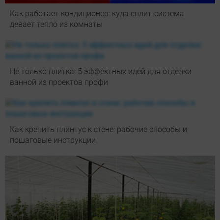
Как работает кондиционер: куда сплит-система
девает тепло из комнаты
Не только плитка: 5 эффектных идей для отделки
ванной из проектов профи
Как крепить плинтус к стене: рабочие способы и
пошаговые инструкции