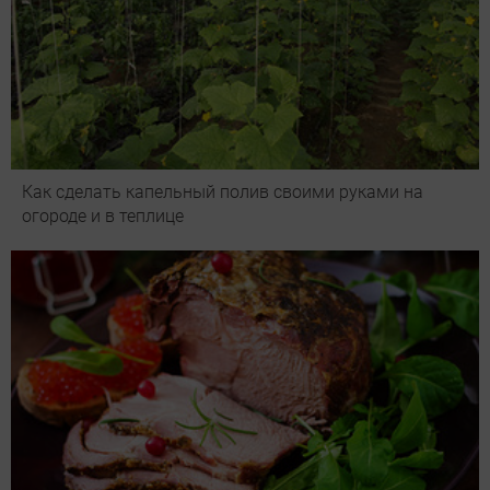
Как сделать капельный полив своими руками на
огороде и в теплице