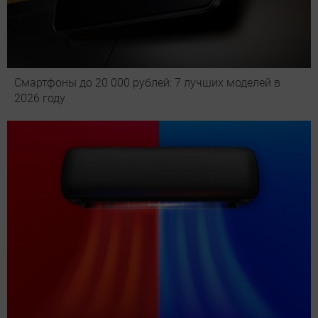
Смартфоны до 20 000 рублей: 7 лучших моделей в
2026 году