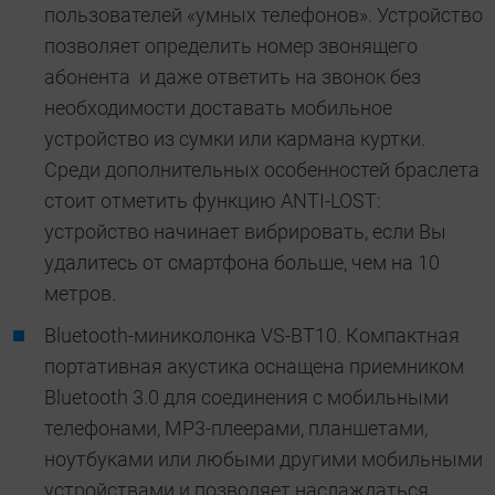
пользователей «умных телефонов». Устройство
позволяет определить номер звонящего
абонента и даже ответить на звонок без
необходимости доставать мобильное
устройство из сумки или кармана куртки.
Среди дополнительных особенностей браслета
стоит отметить функцию ANTI-LOST:
устройство начинает вибрировать, если Вы
удалитесь от смартфона больше, чем на 10
метров.
Bluetooth-миниколонка VS-BT10. Компактная
портативная акустика оснащена приемником
Bluetooth 3.0 для соединения с мобильными
телефонами, МР3-плеерами, планшетами,
ноутбуками или любыми другими мобильными
устройствами и позволяет наслаждаться