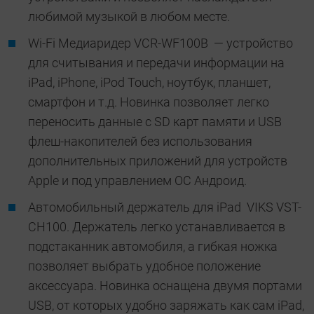
любимой музыкой в любом месте.
Wi-Fi Медиаридер VCR-WF100B — устройство
для считывания и передачи информации на
iPad, iPhone, iPod Touch, ноутбук, планшет,
смартфон и т.д. Новинка позволяет легко
переносить данные с SD карт памяти и USB
флеш-накопителей без использования
дополнительных приложений для устройств
Apple и под управлением ОС Андроид.
Автомобильный держатель для iPad VIKS VST-
CH100. Держатель легко устанавливается в
подстаканник автомобиля, а гибкая ножка
позволяет выбрать удобное положение
аксессуара. Новинка оснащена двумя портами
USB, от которых удобно заряжать как сам iPad,