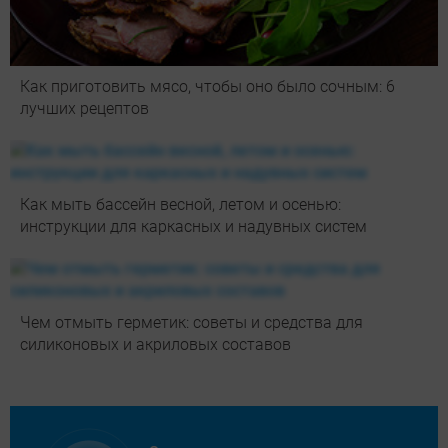
Как приготовить мясо, чтобы оно было сочным: 6
лучших рецептов
Как мыть бассейн весной, летом и осенью:
инструкции для каркасных и надувных систем
Чем отмыть герметик: советы и средства для
силиконовых и акриловых составов