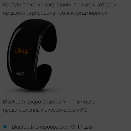
первую пресс-конференцию, в рамках которой
продемонстрировала публике ряд новинок.
Bluetooth вибро-браслет VI-T1 В числе
представленных аксессуаров VIKS:
Bluetooth-вибробраслет VI-T1 для