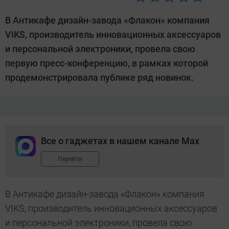
Автор:
CHIP
В Антикафе дизайн-завода «Флакон» компания
VIKS, производитель инновационных аксессуаров
и персональной электроники, провела свою
первую пресс-конференцию, в рамках которой
продемонстрировала публике ряд новинок.
Все о гаджетах в нашем канале Max
Перейти
В Антикафе дизайн-завода «Флакон» компания
VIKS, производитель инновационных аксессуаров
и персональной электроники, провела свою