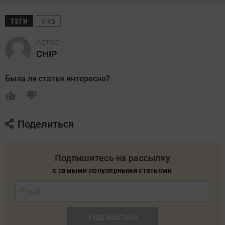
viks
ТЕГИ
Автор
CHIP
Была ли статья интересна?
Поделиться
Подпишитесь на рассылку
с самыми популярными статьями
Подписаться