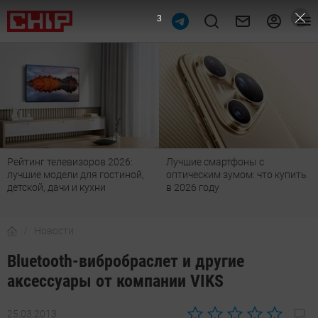
2
Рейтинг телевизоров 2026:
Лучшие смартфоны с
лучшие модели для гостиной,
оптическим зумом: что купить
детской, дачи и кухни
в 2026 году
Новости
Bluetooth-вибробраслет и другие
аксессуары от компании VIKS
25.03.2013