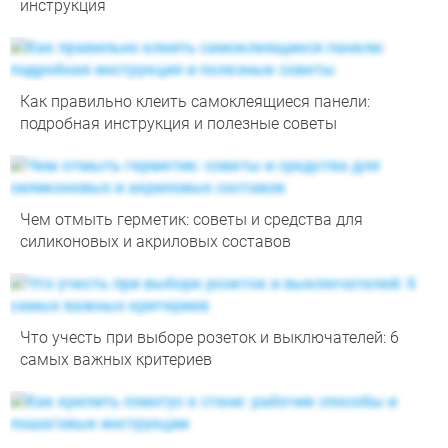
инструкция
Как правильно клеить самоклеящиеся панели:
подробная инструкция и полезные советы
Чем отмыть герметик: советы и средства для
силиконовых и акриловых составов
Что учесть при выборе розеток и выключателей: 6
самых важных критериев