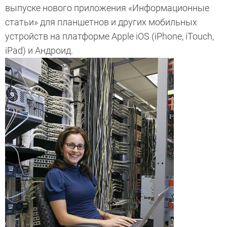
выпуске нового приложения «Информационные
статьи» для планшетнов и других мобильных
устройств на платформе Apple iOS (iPhone, iTouch,
iPad) и Андроид.