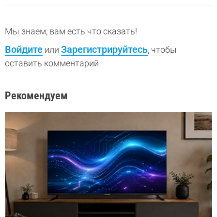
Мы знаем, вам есть что сказать!
Войдите
Зарегистрируйтесь
или
, чтобы
оставить комментарий
Рекомендуем