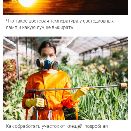
Что такое цветовая температура у светодиодных
ламп и какую лучше выбирать
Как обработать участок от клещей: подробная