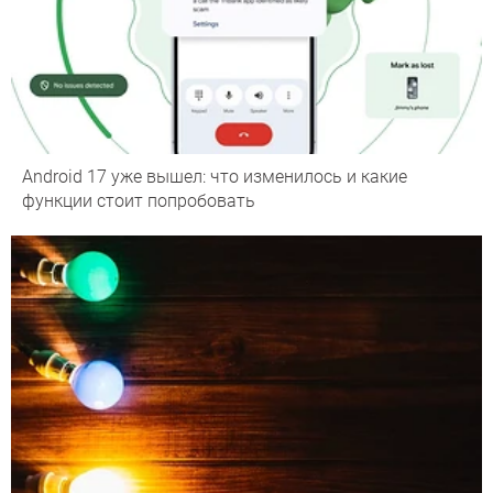
Android 17 уже вышел: что изменилось и какие
функции стоит попробовать