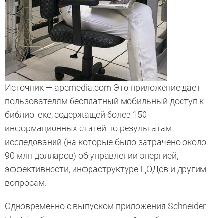
Источник — apcmedia.com Это приложение дает
пользователям бесплатный мобильный доступ к
библиотеке, содержащей более 150
информационных статей по результатам
исследований (на которые было затрачено около
90 млн долларов) об управлении энергией,
эффективности, инфраструктуре ЦОДов и другим
вопросам.
Одновременно с выпуском приложения Schneider