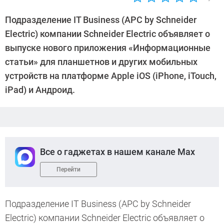
Автор:
CHIP
Подразделение IT Business (APC by Schneider
Electric) компании Schneider Electric объявляет о
выпуске нового приложения «Информационные
статьи» для планшетнов и других мобильных
устройств на платформе Apple iOS (iPhone, iTouch,
iPad) и Андроид.
Все о гаджетах в нашем канале Max
Перейти
Подразделение IT Business (APC by Schneider
Electric) компании Schneider Electric объявляет о