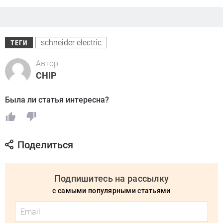
schneider electric
ТЕГИ
Автор
CHIP
Была ли статья интересна?
Поделиться
Подпишитесь на рассылку
с самыми популярными статьями