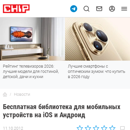
Рейтинг телевизоров 2026:
Лучшие смартфоны с
лучшие модели для гостиной,
оптическим зумом: что купить
детской, дачи и кухни
в 2026 году
Новости
Бесплатная библиотека для мобильных
устройств на iOS и Андроид
11.10.2012