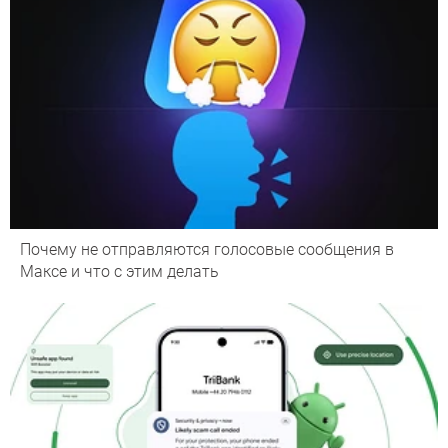
Почему не отправляются голосовые сообщения в
Максе и что с этим делать