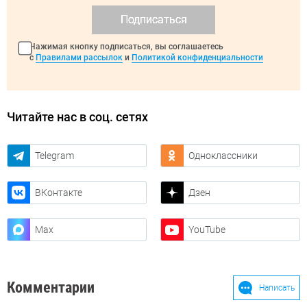
Подписаться
Нажимая кнопку подписаться, вы соглашаетесь
с
Правилами рассылок
и
Политикой конфиденциальности
Читайте нас в соц. сетях
Telegram
Одноклассники
ВКонтакте
Дзен
Max
YouTube
Комментарии
Написать