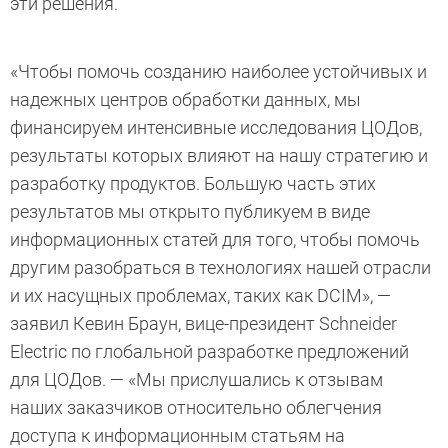
эти решения.
«Чтобы помочь созданию наиболее устойчивых и
надежных центров обработки данных, мы
финансируем интенсивные исследования ЦОДов,
результаты которых влияют на нашу стратегию и
разработку продуктов. Большую часть этих
результатов мы открыто публикуем в виде
информационных статей для того, чтобы помочь
другим разобраться в технологиях нашей отрасли
и их насущных проблемах, таких как DCIM», —
заявил Кевин Браун, вице-президент Schneider
Electric по глобальной разработке предложений
для ЦОДов. — «Мы прислушались к отзывам
наших заказчиков относительно облегчения
доступа к информационным статьям на