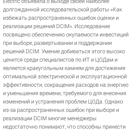
Electric объявила о выходе своей наиболее
долгожданной исследовательской работы «Как
избежать распространенных ошибок оценки и
реализации решений DCIM». Исследование
посвящено обеспечению окупаемости инвестиций
при выборе, развертывании и поддержании
решений DCIM. Умение добиваться этого высоко
ценится среди специалистов по ИТ и ЦОДам и
является краеугольным камнем для достижения
оптимальной электрической и эксплуатационной
эффективности, сокращения расходов на энергию
и уменьшения времени, требуемого для внесения
изменений и устранения проблем ЦОДа. Однако
из-за распространенных ошибок при выборе и
реализации DCIM многие менеджеры
недостаточно понимают, что способны принести