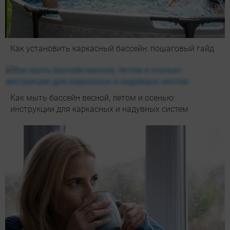
Как установить каркасный бассейн: пошаговый гайд
Как мыть бассейн весной, летом и осенью:
инструкции для каркасных и надувных систем