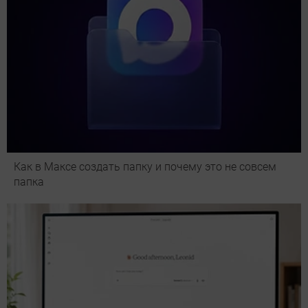
Как в Максе создать папку и почему это не совсем
папка