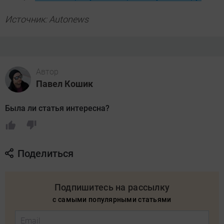
Источник: Autonews
Автор
Павел Кошик
Была ли статья интересна?
Поделиться
Подпишитесь на рассылку
с самыми популярными статьями