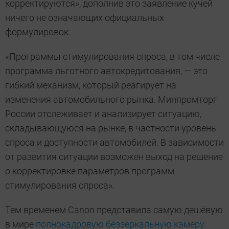
корректируются», дополнив это заявление кучей
ничего не означающих официальных
формулировок:
«Программы стимулирования спроса, в том числе
программа льготного автокредитования, — это
гибкий механизм, который реагирует на
изменения автомобильного рынка. Минпромторг
России отслеживает и анализирует ситуацию,
складывающуюся на рынке, в частности уровень
спроса и доступности автомобилей. В зависимости
от развития ситуации возможен выход на решение
о корректировке параметров программ
стимулирования спроса».
Тем временем Canon представила самую дешёвую
в мире
полнокадровую беззеркальную камеру.