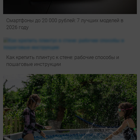
Смартфоны до 20 000 рублей: 7 лучших моделей в
2026 году
Как крепить плинтус к стене: рабочие способы и
пошаговые инструкции