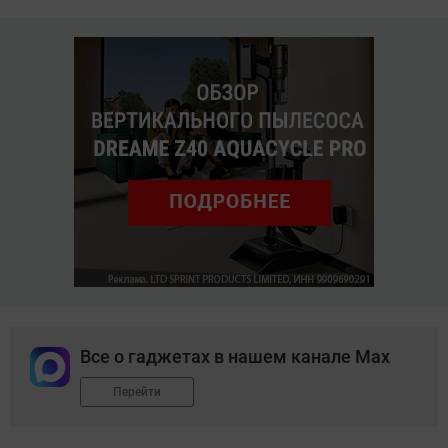
Все о гаджетах в нашем канале Max
Перейти