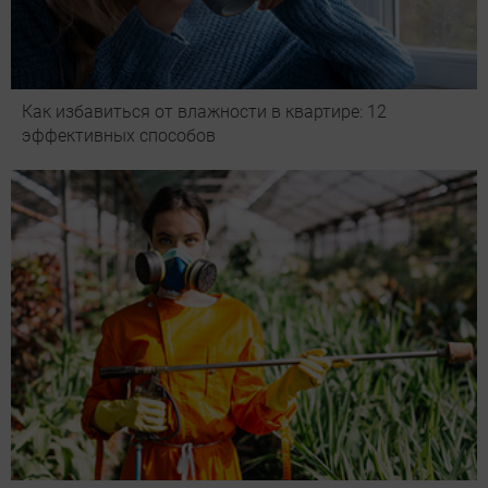
Как избавиться от влажности в квартире: 12
эффективных способов