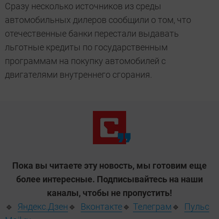
Сразу несколько источников из среды
автомобильных дилеров сообщили о том, что
отечественные банки перестали выдавать
льготные кредиты по государственным
программам на покупку автомобилей с
двигателями внутреннего сгорания.
Пока вы читаете эту новость, мы готовим еще
более интересные. Подписывайтесь на наши
каналы, чтобы не пропустить!
🔹
Яндекс.Дзен
🔹
Вконтакте
🔹
Телеграм
🔹
Пульс