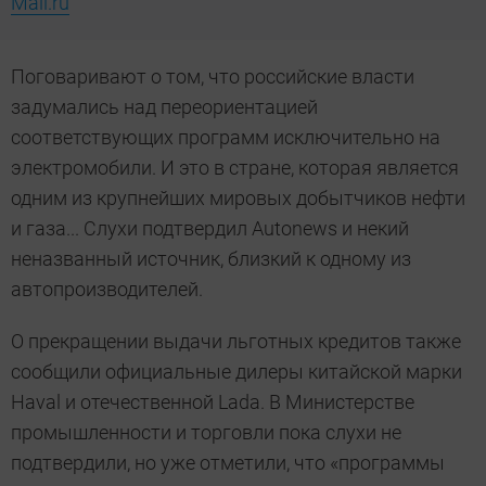
Mail.ru
Поговаривают о том, что российские власти
задумались над переориентацией
соответствующих программ исключительно на
электромобили. И это в стране, которая является
одним из крупнейших мировых добытчиков нефти
и газа... Слухи подтвердил Autonews и некий
неназванный источник, близкий к одному из
автопроизводителей.
О прекращении выдачи льготных кредитов также
сообщили официальные дилеры китайской марки
Haval и отечественной Lada. В Министерстве
промышленности и торговли пока слухи не
подтвердили, но уже отметили, что «программы