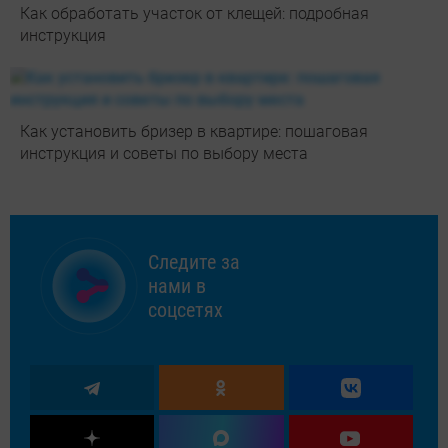
Как обработать участок от клещей: подробная
инструкция
Как установить бризер в квартире: пошаговая
инструкция и советы по выбору места
Следите за
нами в
соцсетях