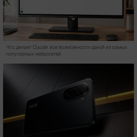
Что делает Сlaude: все возможности одной из самых
популярных нейросетей