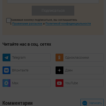
Подписаться
Нажимая кнопку подписаться, вы соглашаетесь
с
Правилами рассылок
и
Политикой конфиденциальности
Читайте нас в соц. сетях
Telegram
Одноклассники
ВКонтакте
Дзен
Max
YouTube
Комментарии
Написать