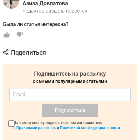
Азиза Довлатова
Редактор раздела новостей
Была ли статья интересна?
Поделиться
Подпишитесь на рассылку
с самыми популярными статьями
Подписаться
Нажимая кнопку подписаться, вы соглашаетесь
с
Правилами рассылок
и
Политикой конфиденциальности