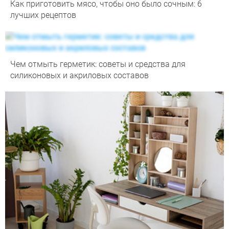
Как приготовить мясо, чтобы оно было сочным: 6
лучших рецептов
Чем отмыть герметик: советы и средства для
силиконовых и акриловых составов