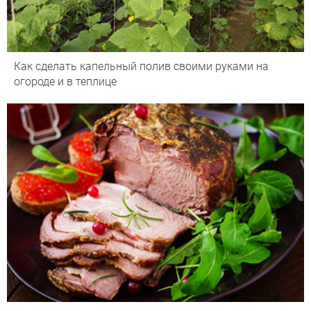
Как сделать капельный полив своими руками на
огороде и в теплице