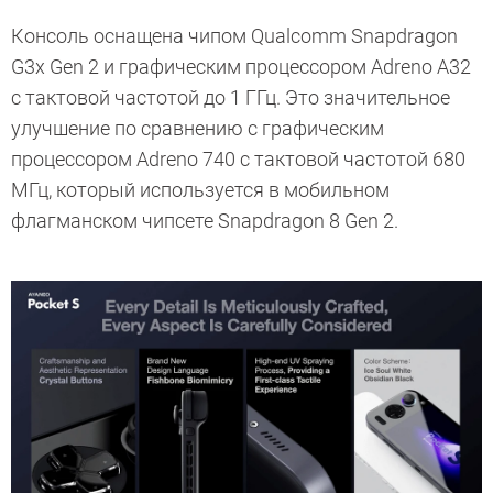
Консоль оснащена чипом Qualcomm Snapdragon
G3x Gen 2 и графическим процессором Adreno A32
с тактовой частотой до 1 ГГц. Это значительное
улучшение по сравнению с графическим
процессором Adreno 740 с тактовой частотой 680
МГц, который используется в мобильном
флагманском чипсете Snapdragon 8 Gen 2.