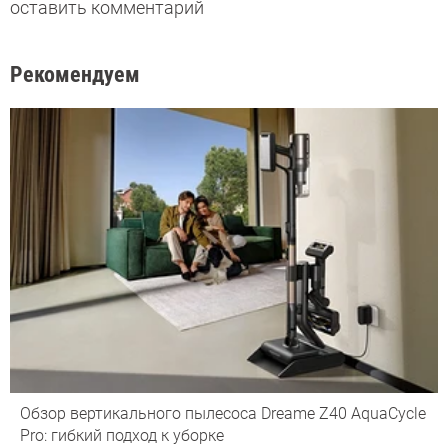
оставить комментарий
Рекомендуем
Обзор вертикального пылесоса Dreame Z40 AquaCycle
Pro: гибкий подход к уборке