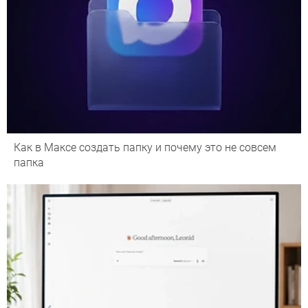
Как в Максе создать папку и почему это не совсем
папка