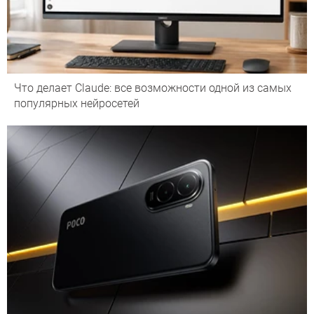
Что делает Сlaude: все возможности одной из самых
популярных нейросетей