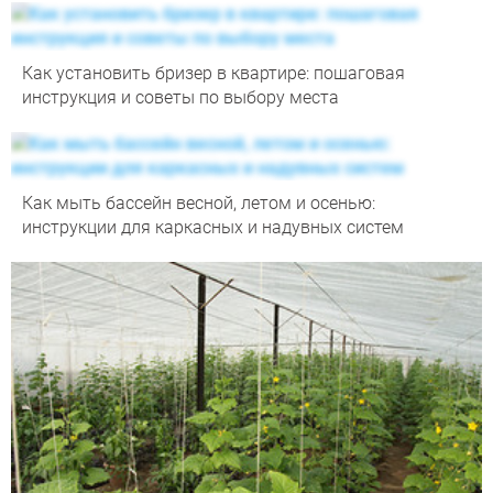
Как установить бризер в квартире: пошаговая
инструкция и советы по выбору места
Как мыть бассейн весной, летом и осенью:
инструкции для каркасных и надувных систем