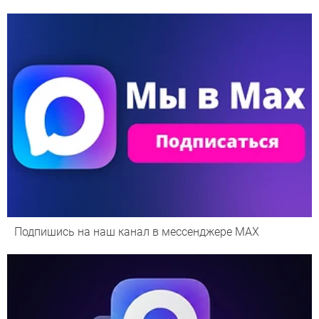
Подпишись на наш канал в мессенджере МАХ