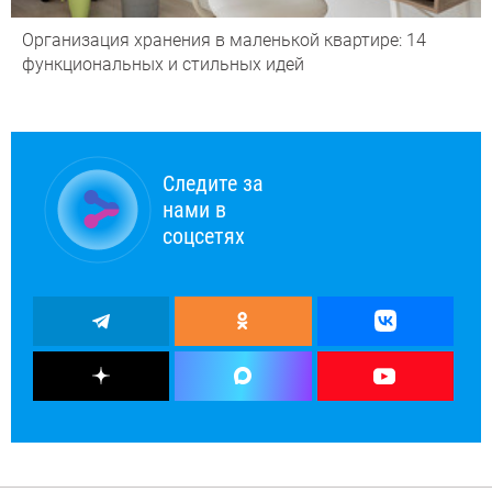
Организация хранения в маленькой квартире: 14
функциональных и стильных идей
Следите за
нами в
соцсетях