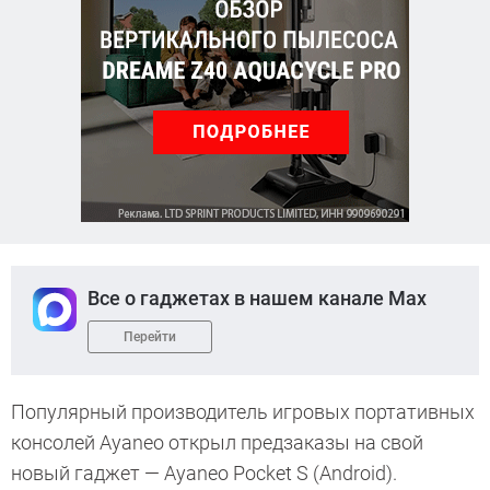
Все о гаджетах в нашем канале Max
Перейти
Популярный производитель игровых портативных
консолей Ayaneo открыл предзаказы на свой
новый гаджет — Ayaneo Pocket S (Android).