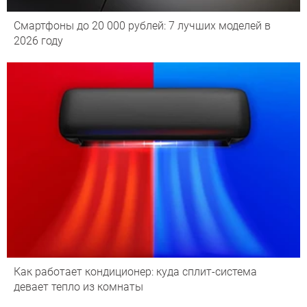
Смартфоны до 20 000 рублей: 7 лучших моделей в
2026 году
Как работает кондиционер: куда сплит-система
девает тепло из комнаты