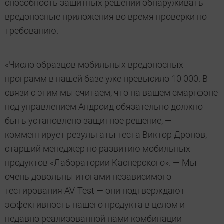
способность защитных решений обнаруживать
вредоносные приложения во время проверки по
требованию.
«Число образцов мобильных вредоносных
программ в нашей базе уже превысило 10 000. В
связи с этим мы считаем, что на вашем смартфоне
под управлением Андроид обязательно должно
быть установлено защитное решение, —
комментирует результаты теста Виктор Дронов,
старший менеджер по развитию мобильных
продуктов «Лаборатории Касперского». — Мы
очень довольны итогами независимого
тестирования AV-Test — они подтверждают
эффективность нашего продукта в целом и
недавно реализованной нами комбинации