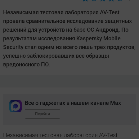
Автор:
CHIP
Независимая тестовая лаборатория AV-Test
провела сравнительное исследование защитных
решений для устройств на базе ОС Андроид. По
результатам исследования Kaspersky Mobile
Security стал одним из всего лишь трех продуктов,
успешно заблокировавших все образцы
вредоносного ПО.
Все о гаджетах в нашем канале Max
Перейти
Независимая тестовая лаборатория AV-Test