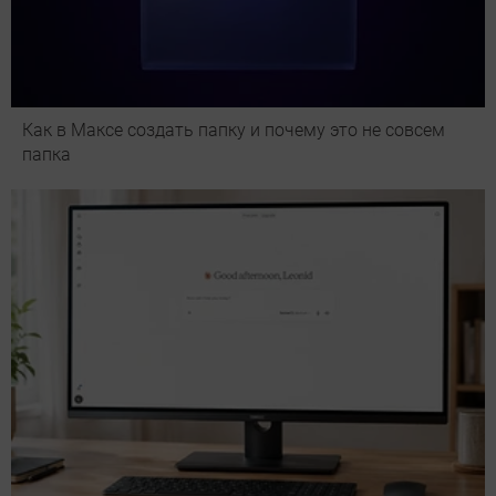
Как в Максе создать папку и почему это не совсем
папка