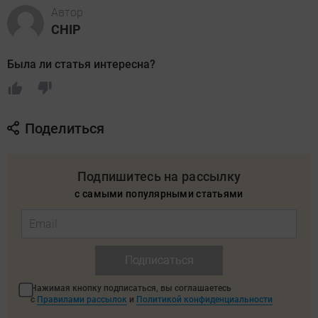
Автор
CHIP
Была ли статья интересна?
Поделиться
Подпишитесь на рассылку
с самыми популярными статьями
Подписаться
Нажимая кнопку подписаться, вы соглашаетесь
с
Правилами рассылок
и
Политикой конфиденциальности