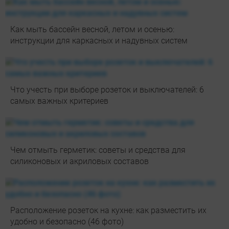
Как мыть бассейн весной, летом и осенью:
инструкции для каркасных и надувных систем
Что учесть при выборе розеток и выключателей: 6
самых важных критериев
Чем отмыть герметик: советы и средства для
силиконовых и акриловых составов
Расположение розеток на кухне: как разместить их
удобно и безопасно (46 фото)