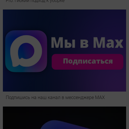
Pro: гибкий подход к уборке
Подпишись на наш канал в мессенджере МАХ