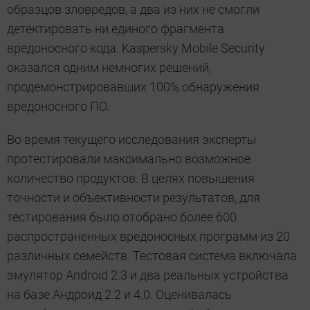
образцов зловредов, а два из них не смогли
детектировать ни единого фрагмента
вредоносного кода. Kaspersky Mobile Security
оказался одним немногих решений,
продемонстрировавших 100% обнаружения
вредоносного ПО.
Во время текущего исследования эксперты
протестировали максимально возможное
количество продуктов. В целях повышения
точности и объективности результатов, для
тестирования было отобрано более 600
распространенных вредоносных программ из 20
различных семейств. Тестовая система включала
эмулятор Android 2.3 и два реальных устройства
на базе Андроид 2.2 и 4.0. Оценивалась