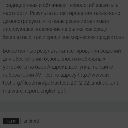
традиционных и облачных технологий защиты в
частности. Результаты тестирования также явно
демонстрируют, что наше решение занимает
лидирующее положение на рынке как среди
бесплатных, так и среди коммерческих продуктов».
Более полные результаты тестирования решений
для обеспечения безопасности мобильных
устройств на базе Андроид доступны на сайте
лаборатории AV-Test по адресу http://www.av-
test.org/fileadmin/pdf/avtest_2012-02_android_anti-
malware_report_english.pdf.
android
ТЕГИ