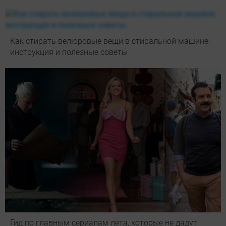
Как стирать велюровые вещи в стиральной машине:
инструкция и полезные советы
Гид по главным сериалам лета, которые не дадут