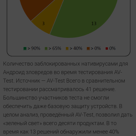
Количество заблокированных нативирусами для
Андроид зловредов во время тестирования AV-
Test. Источник — AV-Test Всего в сравнительном
тестировании рассматривалось 41 решение.
Большинство участников теста не смогли
обеспечить даже базовую защиту устройств. В
целом анализ, проведённый AV-Test, позволил дать
«зеленый свет» всего десяти продуктам. В то
время как 13 решений обнаружили менее 40%