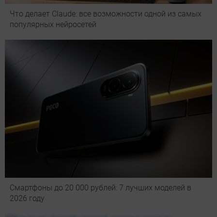
Что делает Сlaude: все возможности одной из самых
популярных нейросетей
Смартфоны до 20 000 рублей: 7 лучших моделей в
2026 году