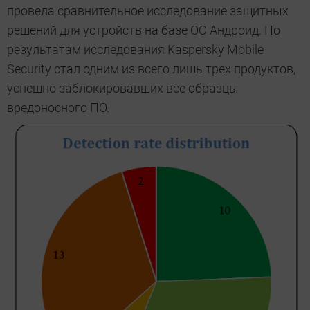
провела сравнительное исследование защитных
решений для устройств на базе ОС Андроид. По
результатам исследования Kaspersky Mobile
Security стал одним из всего лишь трех продуктов,
успешно заблокировавших все образцы
вредоносного ПО.