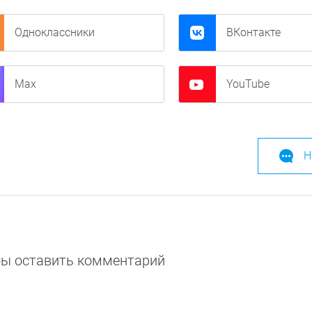
Одноклассники
ВКонтакте
Max
YouTube
Н
обы оставить комментарий