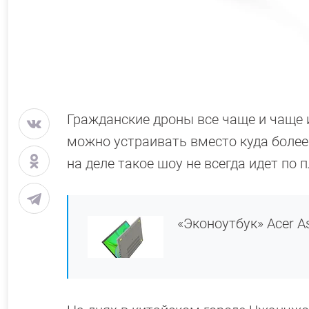
Гражданские дроны все чаще и чаще 
можно устраивать вместо куда более
на деле такое шоу не всегда идет по п
«Эконоутбук» Acer A