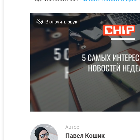
Автор
Павел Кошик