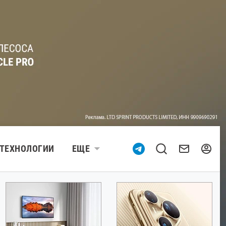
ТЕХНОЛОГИИ
ЕЩЕ