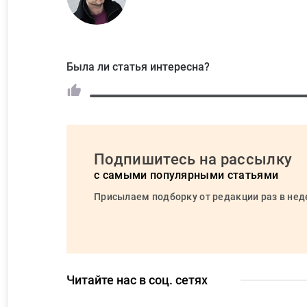
Была ли статья интересна?
Подпишитесь на рассылку
с самыми популярными статьями
Присылаем подборку от редакции раз в не
Читайте нас в соц. сетях