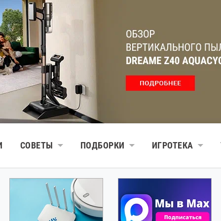
И
СОВЕТЫ
ПОДБОРКИ
ИГРОТЕКА