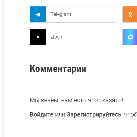
Telegram
Дзен
Комментарии
Мы знаем, вам есть что сказать!
Войдите
или
Зарегистрируйтесь
, чт