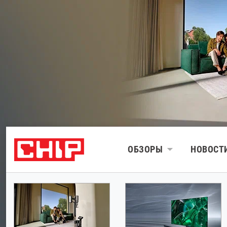
ОБЗОРЫ
НОВОСТ