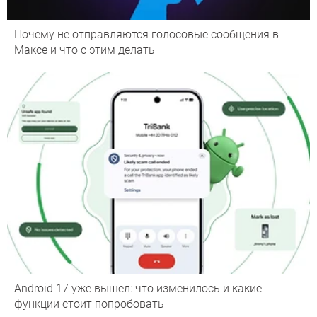
Почему не отправляются голосовые сообщения в
Максе и что с этим делать
Android 17 уже вышел: что изменилось и какие
функции стоит попробовать