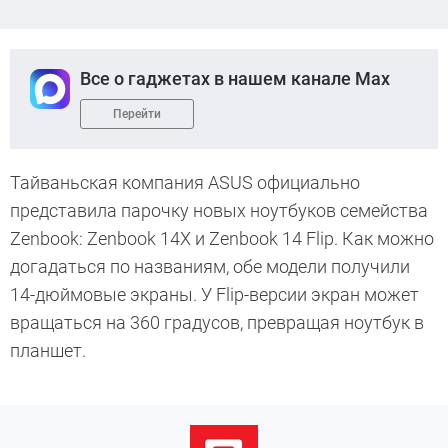
Все о гаджетах в нашем канале Max
Перейти
Тайваньская компания ASUS официально
представила парочку новых ноутбуков семейства
Zenbook: Zenbook 14X и Zenbook 14 Flip. Как можно
догадаться по названиям, обе модели получили
14-дюймовые экраны. У Flip-версии экран может
вращаться на 360 градусов, превращая ноутбук в
планшет.