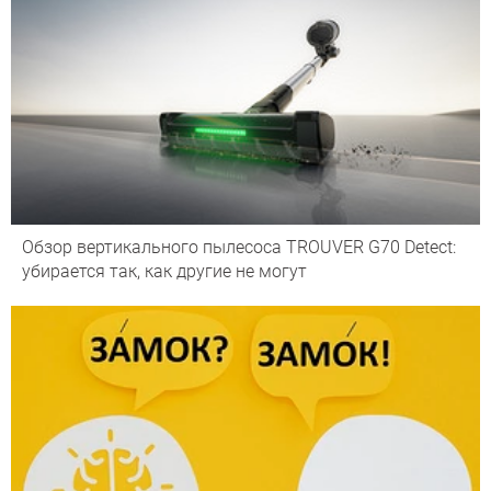
Обзор вертикального пылесоса TROUVER G70 Detect:
убирается так, как другие не могут