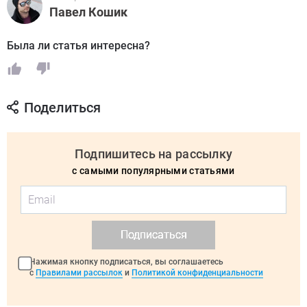
Павел Кошик
Была ли статья интересна?
Поделиться
Подпишитесь на рассылку
с самыми популярными статьями
Подписаться
Нажимая кнопку подписаться, вы соглашаетесь
с
Правилами рассылок
и
Политикой конфиденциальности