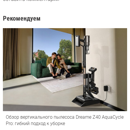
Рекомендуем
Обзор вертикального пылесоса Dreame Z40 AquaCycle
Pro: гибкий подход к уборке