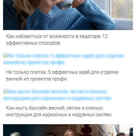
Как избавиться от влажности в квартире: 12
эффективных способов
Не только плитка: 5 эффектных идей для отделки
ванной из проектов профи
Как мыть бассейн весной, летом и осенью:
инструкции для каркасных и надувных систем