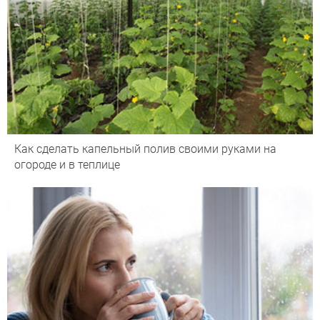
Как сделать капельный полив своими руками на
огороде и в теплице