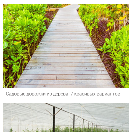
Садовые дорожки из дерева: 7 красивых вариантов