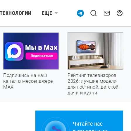
ТЕХНОЛОГИИ
ЕЩЕ
Подпишись на наш
Рейтинг телевизоров
канал в мессенджере
2026: лучшие модели
МАХ
для гостиной, детской,
дачи и кухни
Читайте нас