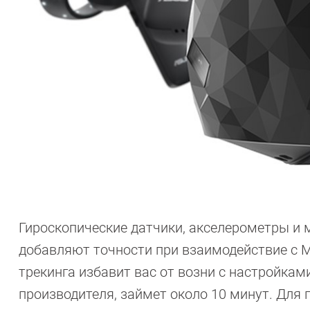
Гироскопические датчики, акселерометры и 
добавляют точности при взаимодействие с M
трекинга избавит вас от возни с настройкам
производителя, займет около 10 минут. Для