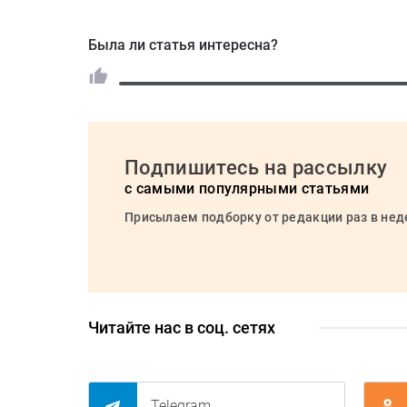
Была ли статья интересна?
Подпишитесь на рассылку
с самыми популярными статьями
Присылаем подборку от редакции раз в не
Читайте нас в соц. сетях
Telegram