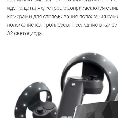
идет о деталях, которые соприкасаются с л
камерами для отслеживания положения самог
положение контроллеров. Последние в качес
32 светодиода.