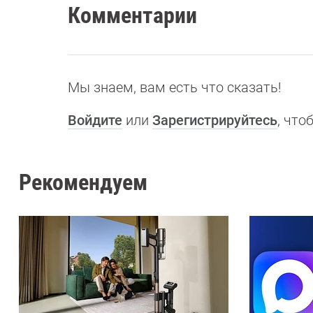
Комментарии
Мы знаем, вам есть что сказать!
Войдите
или
Зарегистрируйтесь
, чт
Рекомендуем