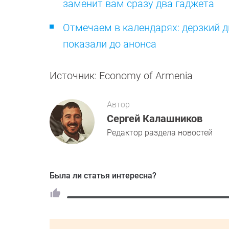
заменит вам сразу два гаджета
Отмечаем в календарях: дерзкий д
показали до анонса
Источник: Economy of Armenia
Автор
Сергей Калашников
Редактор раздела новостей
Была ли статья интересна?