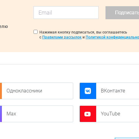
Подписат
делю
Нажимая кнопку подписаться, вы соглашаетесь
с
Правилами рассылок
и
Политикой конфиденциально
Одноклассники
ВКонтакте
Max
YouTube