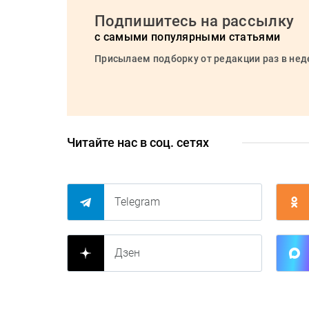
Подпишитесь на рассылку
с самыми популярными статьями
Присылаем подборку от редакции раз в не
Читайте нас в соц. сетях
Telegram
Дзен