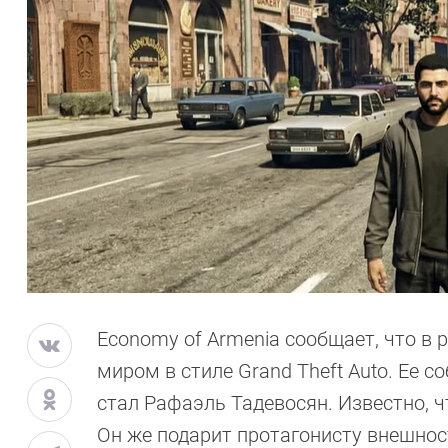
Economy of Armenia сообщает, что в 
миром в стиле Grand Theft Auto. Ее 
стал Рафаэль Тадевосян. Известно, ч
Он же подарит протагонисту внешнос