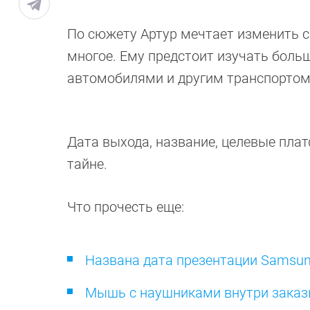
По сюжету Артур мечтает изменить с
многое. Ему предстоит изучать боль
автомобилями и другим транспортом
Дата выхода, название, целевые плат
тайне.
Что прочесть еще:
Названа дата презентации Samsung G
Мышь с наушниками внутри заказ