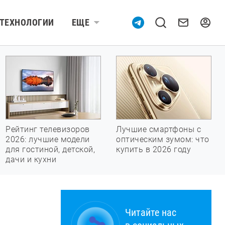
ТЕХНОЛОГИИ
ЕЩЕ
Рейтинг телевизоров
Лучшие смартфоны с
2026: лучшие модели
оптическим зумом: что
для гостиной, детской,
купить в 2026 году
дачи и кухни
Читайте нас