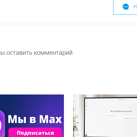
Н
обы оставить комментарий