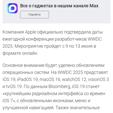
Все о гаджетах в нашем канале Max
Перейти
Компания Apple официально подтвердила даты
ежегодной конференции разработчиков WWDC
2025. Мероприятие пройдет с 9 по 13 июня в
формате онлайн.
Основное внимание будет уделено обновлениям
операционных систем. На WWDC 2025 представят
iOS 19, iPadOS 19, macOS 16, watchOS 12, visionOS 3
и tvOS 19. По данным Bloomberg, iOS 19 станет
«крупнейшим редизайном интерфейса со времен
iOS 7», с обновленными иконками, меню и
улучшенной навигацией. Также значительные