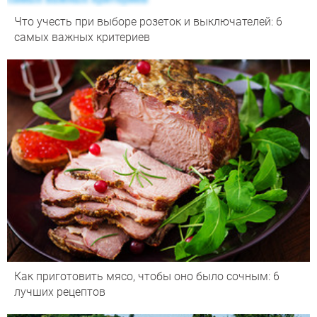
Что учесть при выборе розеток и выключателей: 6
самых важных критериев
Как приготовить мясо, чтобы оно было сочным: 6
лучших рецептов