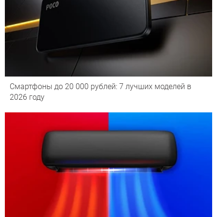
Смартфоны до 20 000 рублей: 7 лучших моделей в
2026 году