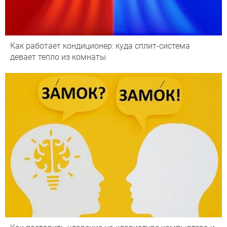
Как работает кондиционер: куда сплит-система
девает тепло из комнаты