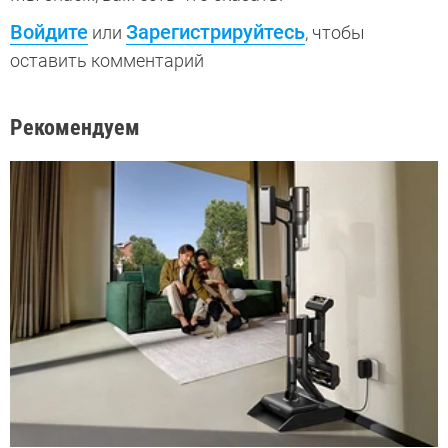
Войдите
Зарегистрируйтесь
или
, чтобы
оставить комментарий
Рекомендуем