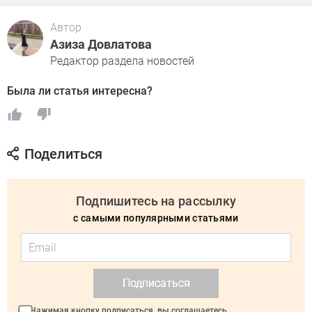
Автор
Азиза Довлатова
Редактор раздела новостей
Была ли статья интересна?
Поделиться
Подпишитесь на рассылку
с самыми популярными статьями
Подписаться
Нажимая кнопку подписаться, вы соглашаетесь