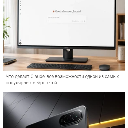
Что делает Сlaude: все возможности одной из самых
популярных нейросетей