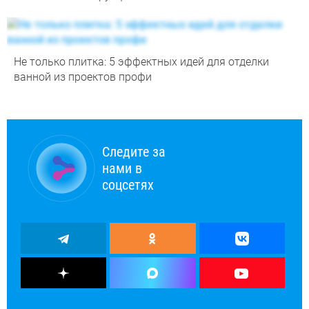
Не только плитка: 5 эффектных идей для отделки
ванной из проектов профи
Следите за
нами в
соцсетях