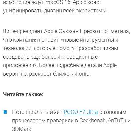
изменения ждут macOS 16: Apple хочет
унифицировать дизайн всей экосистемы.
Вице-президент Apple Сьюзан Прескотт отметила,
что компания готовит «новые инструменты и
технологии, которые помогут разработчикам
создавать еще более инновационные
приложения». Более подробные детали Apple,
вероятно, раскроет ближе к июню.
Читайте также:
Потенциальный хит
POCO F7 Ultra
с топовым
процессором проверили в Geekbench, AnTuTu и
3DMark