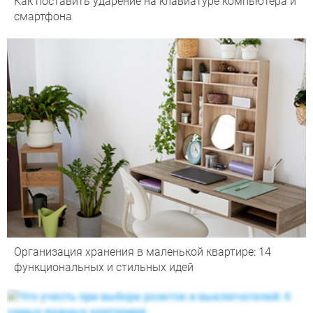
Как поставить ударение на клавиатуре компьютера и
смартфона
Организация хранения в маленькой квартире: 14
функциональных и стильных идей