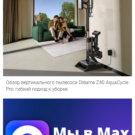
Обзор вертикального пылесоса Dreame Z40 AquaCycle
Pro: гибкий подход к уборке