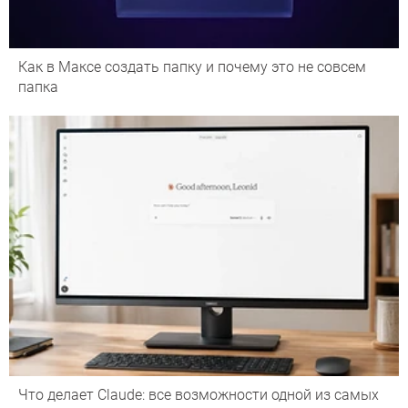
Как в Максе создать папку и почему это не совсем
папка
Что делает Сlaude: все возможности одной из самых