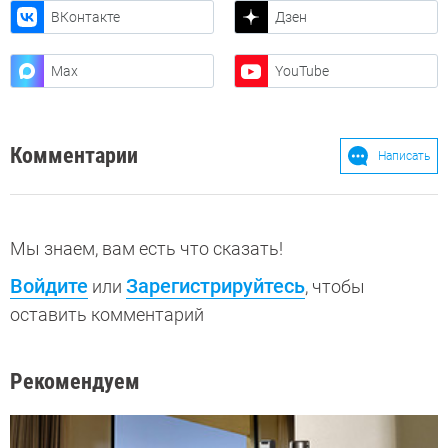
ВКонтакте
Дзен
Max
YouTube
Комментарии
Написать
Мы знаем, вам есть что сказать!
Войдите
Зарегистрируйтесь
или
, чтобы
оставить комментарий
Рекомендуем