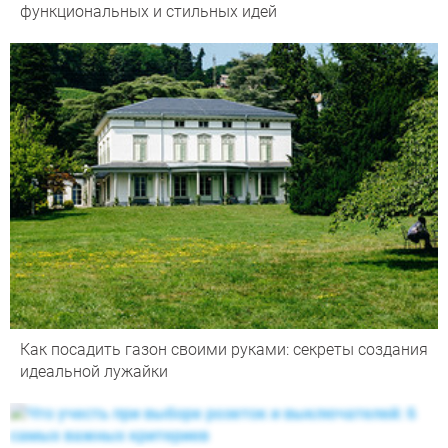
функциональных и стильных идей
Как посадить газон своими руками: секреты создания
идеальной лужайки