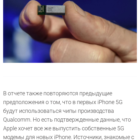
В отчете также повторяются предыдущие
предположения о том, что в первых iPhone 5G
будут использоваться чипы производства
Qualcomm. Но есть подтвержденные данные, что
Apple хочет все же выпустить собственные 5G
модемы для новых iPhone. Источники, знакомые с