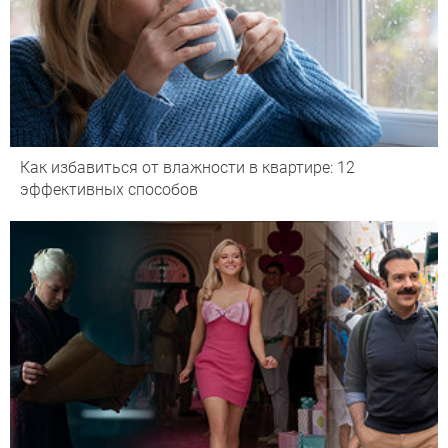
Как избавиться от влажности в квартире: 12
эффективных способов