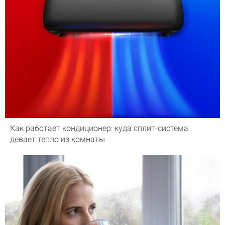
Как работает кондиционер: куда сплит-система
девает тепло из комнаты