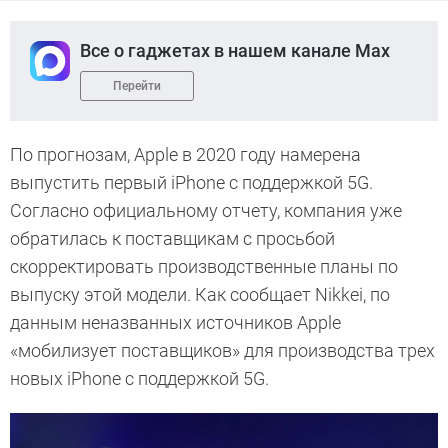
Все о гаджетах в нашем канале Max
Перейти
По прогнозам, Apple в 2020 году намерена
выпустить первый iPhone с поддержкой 5G.
Согласно официальному отчету, компания уже
обратилась к поставщикам с просьбой
скорректировать производственные планы по
выпуску этой модели. Как сообщает Nikkei, по
данным неназванных источников Apple
«мобилизует поставщиков» для производства трех
новых iPhone с поддержкой 5G.