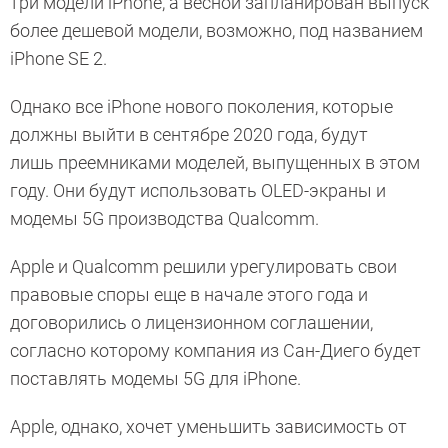
три модели iPhone, а весной запланирован выпуск
более дешевой модели, возможно, под названием
iPhone SE 2.
Однако все iPhone нового поколения, которые
должны выйти в сентябре 2020 года, будут
лишь преемниками моделей, выпущенных в этом
году. Они будут использовать OLED-экраны и
модемы 5G производства Qualcomm.
Apple и Qualcomm решили урегулировать свои
правовые споры еще в начале этого года и
договорились о лицензионном соглашении,
согласно которому компания из Сан-Диего будет
поставлять модемы 5G для iPhone.
Apple, однако, хочет уменьшить зависимость от