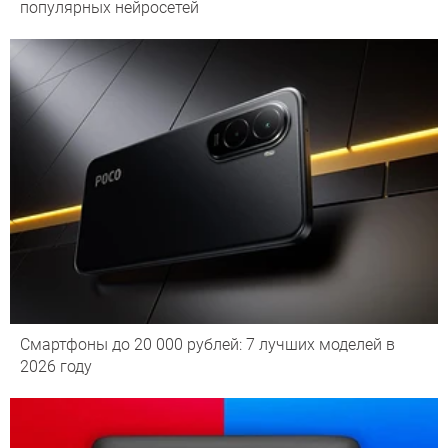
популярных нейросетей
Смартфоны до 20 000 рублей: 7 лучших моделей в
2026 году