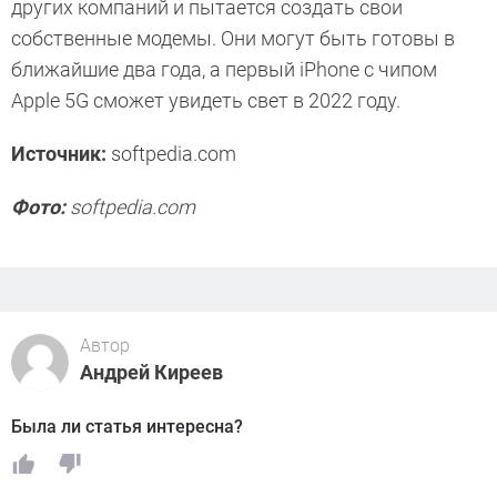
других компаний и пытается создать свои
собственные модемы. Они могут быть готовы в
ближайшие два года, а первый iPhone с чипом
Apple 5G сможет увидеть свет в 2022 году.
Источник:
softpedia.com
Фото:
softpedia.com
Автор
Андрей Киреев
Была ли статья интересна?