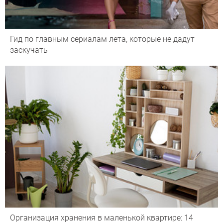
Гид по главным сериалам лета, которые не дадут
заскучать
Организация хранения в маленькой квартире: 14