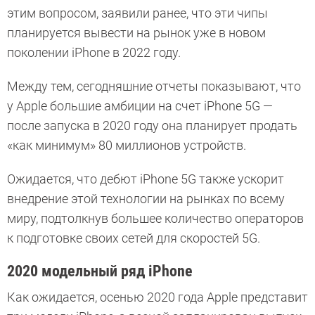
этим вопросом, заявили ранее, что эти чипы
планируется вывести на рынок уже в новом
поколении iPhone в 2022 году.
Между тем, сегодняшние отчеты показывают, что
у Apple большие амбиции на счет iPhone 5G —
после запуска в 2020 году она планирует продать
«как минимум» 80 миллионов устройств.
Ожидается, что дебют iPhone 5G также ускорит
внедрение этой технологии на рынках по всему
миру, подтолкнув большее количество операторов
к подготовке своих сетей для скоростей 5G.
2020 модельный ряд iPhone
Как ожидается, осенью 2020 года Apple представит