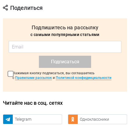
Поделиться
Подпишитесь на рассылку
с самыми популярными статьями
Подписаться
Нажимая кнопку подписаться, вы соглашаетесь
с
Правилами рассылок
и
Политикой конфиденциальности
Читайте нас в соц. сетях
Telegram
Одноклассники