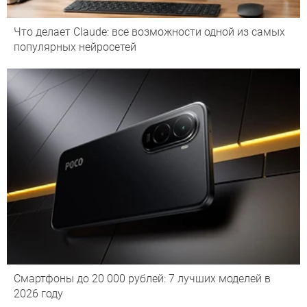
Что делает Сlaude: все возможности одной из самых
популярных нейросетей
Смартфоны до 20 000 рублей: 7 лучших моделей в
2026 году