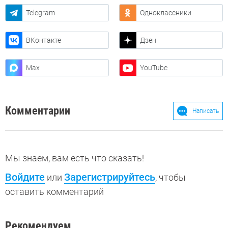
Telegram
Одноклассники
ВКонтакте
Дзен
Max
YouTube
Комментарии
Написать
Мы знаем, вам есть что сказать!
Войдите
Зарегистрируйтесь
или
, чтобы
оставить комментарий
Рекомендуем