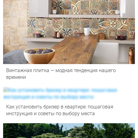
Винтажная плитка — модная тенденция нашего
времени
Как установить бризер в квартире: пошаговая
инструкция и советы по выбору места