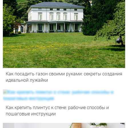
Как посадить газон своими руками: секреты создания
идеальной лужайки
Как крепить плинтус к стене: рабочие способы и
пошаговые инструкции