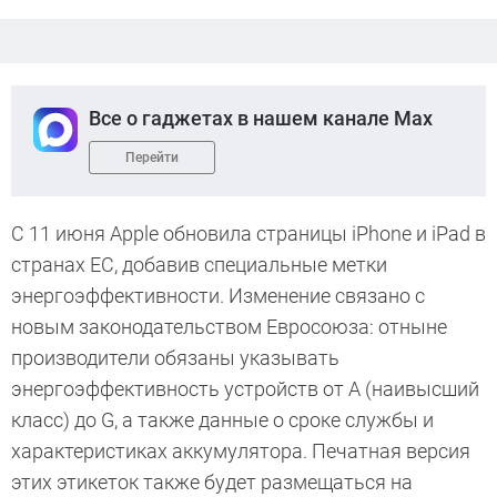
Все о гаджетах в нашем канале Max
Перейти
С 11 июня Apple обновила страницы iPhone и iPad в
странах ЕС, добавив специальные метки
энергоэффективности. Изменение связано с
новым законодательством Евросоюза: отныне
производители обязаны указывать
энергоэффективность устройств от A (наивысший
класс) до G, а также данные о сроке службы и
характеристиках аккумулятора. Печатная версия
этих этикеток также будет размещаться на