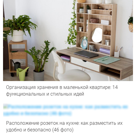
Организация хранения в маленькой квартире: 14
функциональных и стильных идей
Расположение розеток на кухне: как разместить их
удобно и безопасно (46 фото)