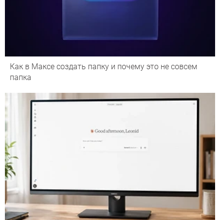
Как в Максе создать папку и почему это не совсем
папка