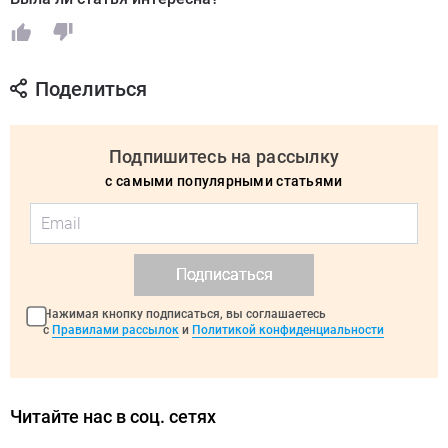
Поделиться
Подпишитесь на рассылку
с самыми популярными статьями
Подписаться
Нажимая кнопку подписаться, вы соглашаетесь
с
Правилами рассылок
и
Политикой конфиденциальности
Читайте нас в соц. сетях