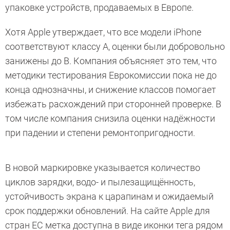
упаковке устройств, продаваемых в Европе.
Хотя Apple утверждает, что все модели iPhone
соответствуют классу A, оценки были добровольно
занижены до B. Компания объясняет это тем, что
методики тестирования Еврокомиссии пока не до
конца однозначны, и снижение классов помогает
избежать расхождений при сторонней проверке. В
том числе компания снизила оценки надёжности
при падении и степени ремонтопригодности.
В новой маркировке указывается количество
циклов зарядки, водо- и пылезащищённость,
устойчивость экрана к царапинам и ожидаемый
срок поддержки обновлений. На сайте Apple для
стран ЕС метка доступна в виде иконки тега рядом