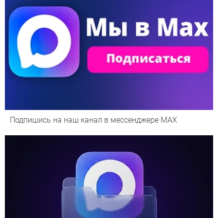
Подпишись на наш канал в мессенджере МАХ