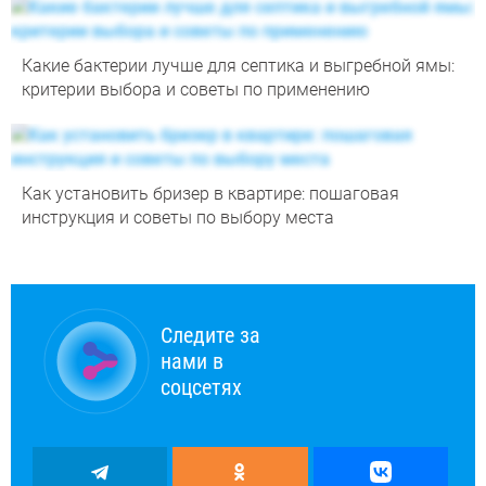
Какие бактерии лучше для септика и выгребной ямы:
критерии выбора и советы по применению
Как установить бризер в квартире: пошаговая
инструкция и советы по выбору места
Следите за
нами в
соцсетях