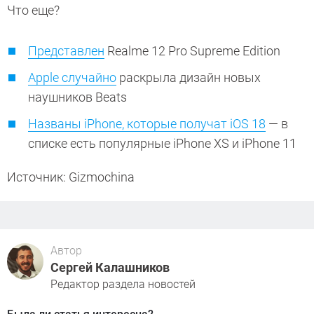
Что еще?
Представлен
Realme 12 Pro Supreme Edition
Apple случайно
раскрыла дизайн новых
наушников Beats
Названы iPhone, которые получат iOS 18
— в
списке есть популярные iPhone XS и iPhone 11
Источник: Gizmochina
Автор
Сергей Калашников
Редактор раздела новостей