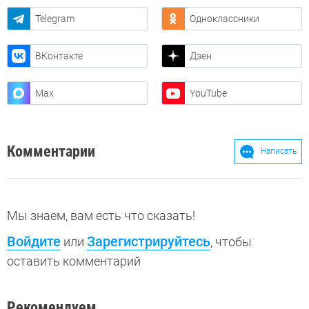
Telegram
Одноклассники
ВКонтакте
Дзен
Max
YouTube
Комментарии
Написать
Мы знаем, вам есть что сказать!
Войдите
Зарегистрируйтесь
или
, чтобы
оставить комментарий
Рекомендуем