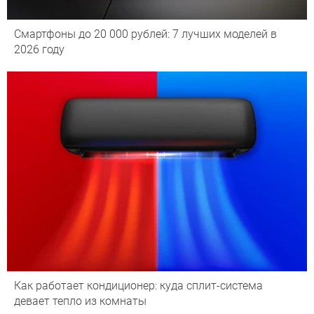
Смартфоны до 20 000 рублей: 7 лучших моделей в
2026 году
Как работает кондиционер: куда сплит-система
девает тепло из комнаты