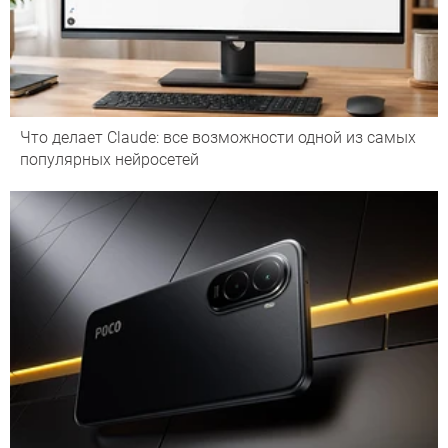
Что делает Сlaude: все возможности одной из самых
популярных нейросетей