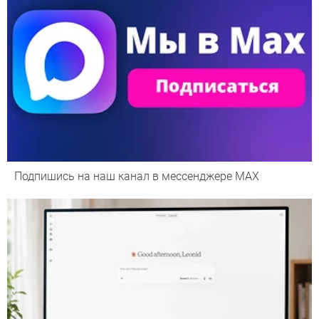
Подпишись на наш канал в мессенджере МАХ