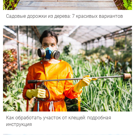
Садовые дорожки из дерева: 7 красивых вариантов
Как обработать участок от клещей: подробная
инструкция