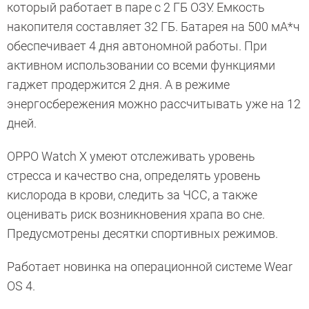
который работает в паре с 2 ГБ ОЗУ. Емкость
накопителя составляет 32 ГБ. Батарея на 500 мА*ч
обеспечивает 4 дня автономной работы. При
активном использовании со всеми функциями
гаджет продержится 2 дня. А в режиме
энергосбережения можно рассчитывать уже на 12
дней.
OPPO Watch X умеют отслеживать уровень
стресса и качество сна, определять уровень
кислорода в крови, следить за ЧСС, а также
оценивать риск возникновения храпа во сне.
Предусмотрены десятки спортивных режимов.
Работает новинка на операционной системе Wear
OS 4.