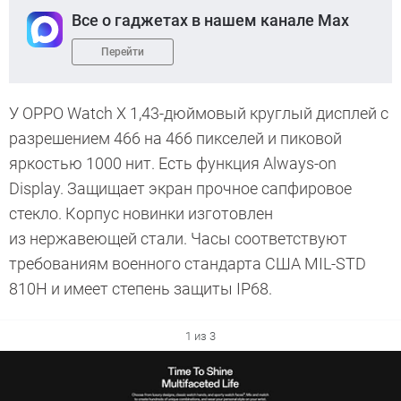
Все о гаджетах в нашем канале Max
Перейти
У OPPO Watch X 1,43-дюймовый круглый дисплей с
разрешением 466 на 466 пикселей и пиковой
яркостью 1000 нит. Есть функция Always-on
Display. Защищает экран прочное сапфировое
стекло. Корпус новинки изготовлен
из нержавеющей стали. Часы соответствуют
требованиям военного стандарта США MIL-STD
810H и имеет степень защиты IP68.
1 из 3