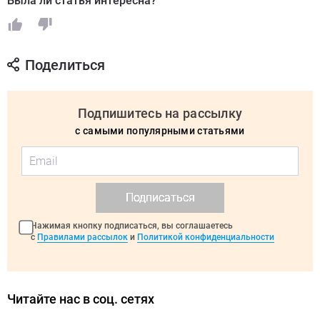
Была ли статья интересна?
Поделиться
Подпишитесь на рассылку
с самыми популярными статьями
Подписаться
Нажимая кнопку подписаться, вы соглашаетесь
с
Правилами рассылок
и
Политикой конфиденциальности
Читайте нас в соц. сетях