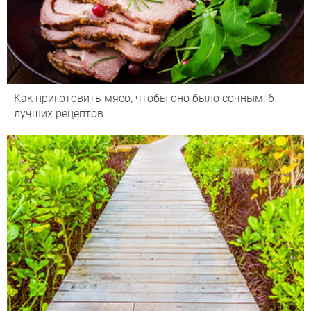
Как приготовить мясо, чтобы оно было сочным: 6
лучших рецептов