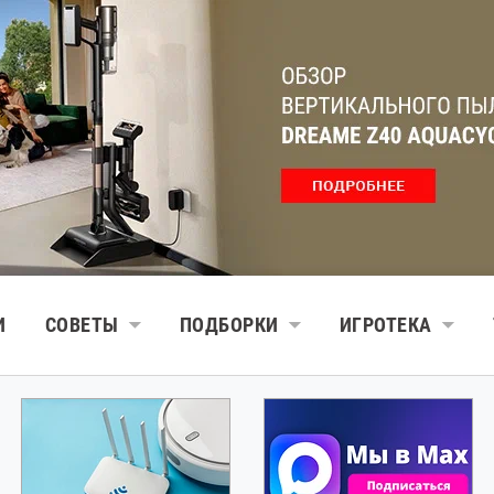
И
СОВЕТЫ
ПОДБОРКИ
ИГРОТЕКА