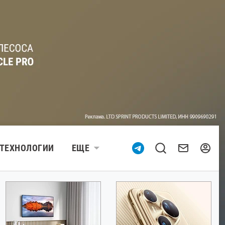
ТЕХНОЛОГИИ
ЕЩЕ