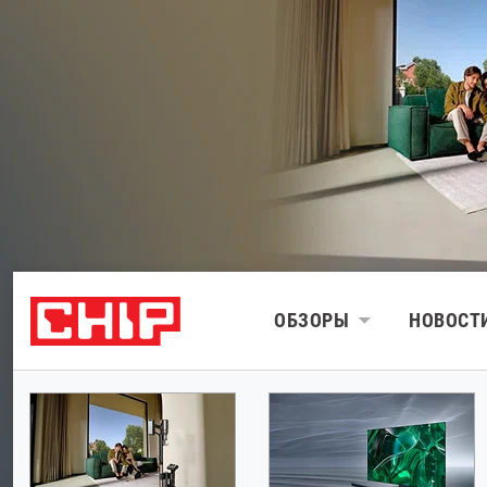
ОБЗОРЫ
НОВОСТ