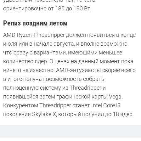
ориентировочно от 180 до 190 Вт.
Релиз поздним летом
AMD Ryzen Threadripper должен появиться в конце
июля или в начале августа, и вполне возможно,
что сразу с вариантами, имеющими меньшее
количество ядер. О ценах на данный момент пока
ничего не известно. AMD-энтузиасты скорее всего
в итоге получат возможность собрать
полноценную систему из Threadripper и
появившейся затем графической карты Vega.
Конкурентом Threadripper станет Intel Core i9
поколения Skylake X, который получил до 18 ядер.