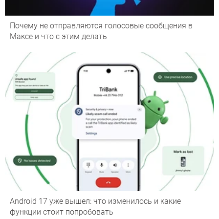
Почему не отправляются голосовые сообщения в
Максе и что с этим делать
Android 17 уже вышел: что изменилось и какие
функции стоит попробовать