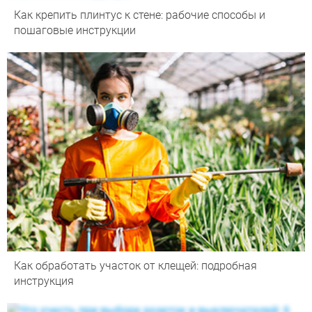
Как крепить плинтус к стене: рабочие способы и
пошаговые инструкции
Как обработать участок от клещей: подробная
инструкция