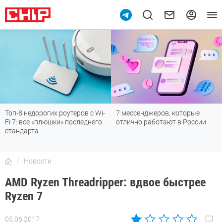
Топ-8 недорогих роутеров с Wi-
7 мессенджеров, которые
Fi 7: все «плюшки» последнего
отлично работают в России
стандарта
Новости
AMD Ryzen Threadripper: вдвое быстрее
Ryzen 7
05.06.2017