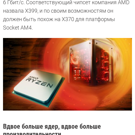
6 Гбит/с. Соответствующий чипсет компания AMD
назвала X399, и по своим возможностям он
должен быть похож на X370 для платформы
Socket AM4.
Вдвое больше ядер, вдвое больше
производительности