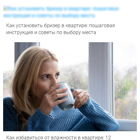
Как установить бризер в квартире: пошаговая
инструкция и советы по выбору места
Как избавиться от влажности в квартире: 12