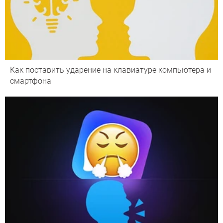
Как поставить ударение на клавиатуре компьютера и
смартфона