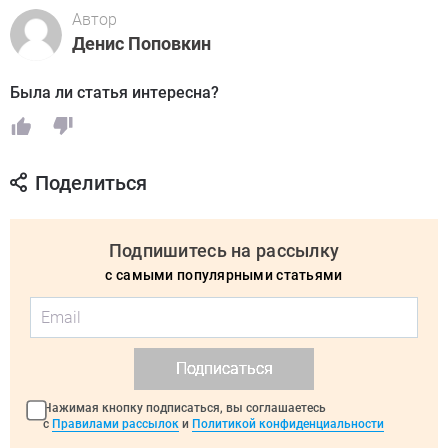
Автор
Денис Поповкин
Была ли статья интересна?
Поделиться
Подпишитесь на рассылку
с самыми популярными статьями
Подписаться
Нажимая кнопку подписаться, вы соглашаетесь
с
Правилами рассылок
и
Политикой конфиденциальности