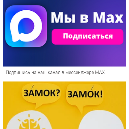
Подпишись на наш канал в мессенджере МАХ