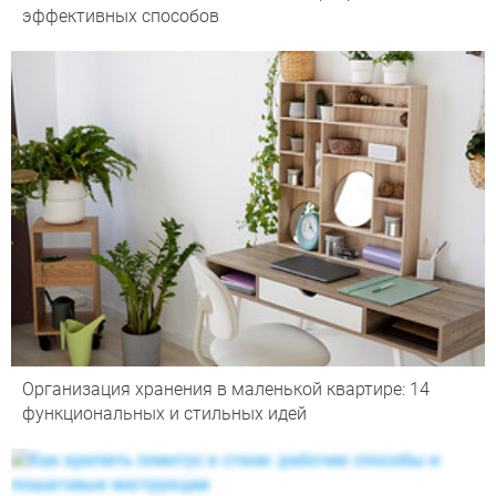
эффективных способов
Организация хранения в маленькой квартире: 14
функциональных и стильных идей