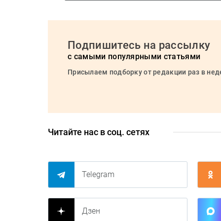
Подпишитесь на рассылку
с самыми популярными статьями
Присылаем подборку от редакции раз в не
Читайте нас в соц. сетях
Telegram
Дзен