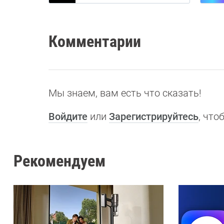
Комментарии
Мы знаем, вам есть что сказать!
Войдите
или
Зарегистрируйтесь
, чт
Рекомендуем