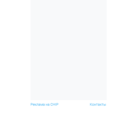
Реклама на CHIP
Контакты