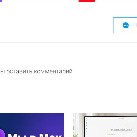
Н
обы оставить комментарий