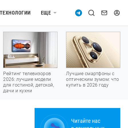
ТЕХНОЛОГИИ
ЕЩЕ
Рейтинг телевизоров
Лучшие смартфоны с
2026: лучшие модели
оптическим зумом: что
для гостиной, детской,
купить в 2026 году
дачи и кухни
Читайте нас