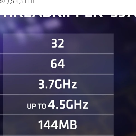
м до 4,5 ГГц.