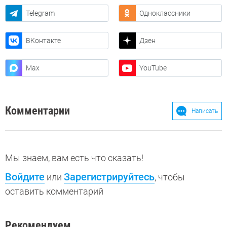
Telegram
Одноклассники
ВКонтакте
Дзен
Max
YouTube
Комментарии
Написать
Мы знаем, вам есть что сказать!
Войдите
Зарегистрируйтесь
или
, чтобы
оставить комментарий
Рекомендуем