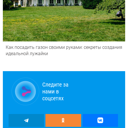
Как посадить газон своими руками: секреты создания
идеальной лужайки
Следите за
нами в
соцсетях