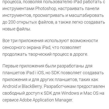
процесса, позволяя пользователю iPad работать с
инструментами Photoshop, настраивать панели
инструментов, просматривать и масштабировать
до 200 открытых файлов, а также легко создавать
новые файлы.
Все три приложения используют возможности
сенсорного экрана iPad, что позволяет
продолжать творческий процесс в дороге.
Первые приложения были разработаны для
планшетов iPad i iOS, но SDK позволяет создавать
приложения и для других планшетов, таких как
Android и BlackBerry. Разработчикам предоставлен
свободный доступ к SDK для Windows и Mac OS на
сервисе Adobe Application Manager.