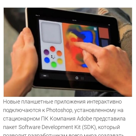
Новые планшетные приложения интерактивно
подключаются к Photoshop, установленному на
стационарном ПК Компания Adobe представила
пакет Software Development Kit (SDK), который
позволит разработчикам всего мира создавать