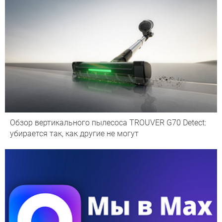
Обзор вертикального пылесоса TROUVER G70 Detect:
убирается так, как другие не могут