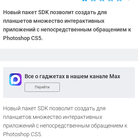
Автор:
CHIP
Новый пакет SDK позволит создать для
планшетов множество интерактивных
приложений с непосредственным обращением к
Photoshop CS5.
Все о гаджетах в нашем канале Max
Перейти
Новый пакет SDK позволит создать для
планшетов множество интерактивных
приложений с непосредственным обращением к
Photoshop CS5.