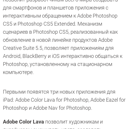
для смартфонов и планшетов приложения с
интерактивным обращением к Adobe Photoshop
CS5 и Photoshop CS5 Extended. Механизм
сценариев в Photoshop CS5, реализованный как
обновление в новой линейке продуктов Adobe
Creative Suite 5.5, позволяет приложениям для
Android, BlackBerry и iOS интерактивно общаться к
Photoshop, установленному на стационарном
компьютере.
Первыми появятся три новых приложения для
iPad: Adobe Color Lava for Photoshop, Adobe Eazel for
Photoshop и Adobe Nav for Photoshop.
Adobe Color Lava
позволит художникам и