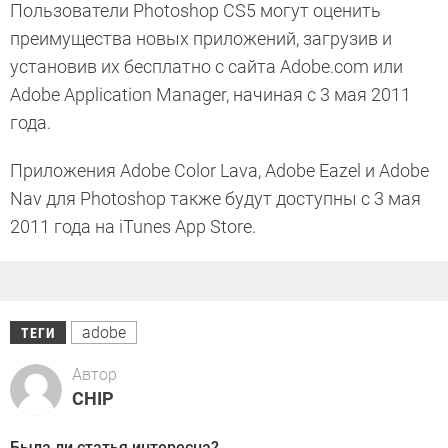
Пользователи Photoshop CS5 могут оценить
преимущества новых приложений, загрузив и
установив их бесплатно с сайта Adobe.com или
Adobe Application Manager, начиная с 3 мая 2011
года.
Приложения Adobe Color Lava, Adobe Eazel и Adobe
Nav для Photoshop также будут доступны с 3 мая
2011 года на iTunes App Store.
adobe
ТЕГИ
Автор
CHIP
Была ли статья интересна?