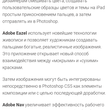
дизайнерам смешивать цвета, создавать
пользовательские образцы цветов и темы на iPad
простым прикосновением пальцев, а затем
отправлять их в Photoshop.
Adobe Eazel
использует новейшие технологии
живописи и позволяет художникам создавать
пальцами богатые, реалистичные изображения.
Это приложение открывает новый способ
взаимодействия между «мокрыми» и «сухими»
красками.
Затем изображения могут быть интегрированы
непосредственно в Photoshop CS5 как элементы
композиции или с целью последующей доработки.
Adobe Nav
увеличивает эффективность рабочего