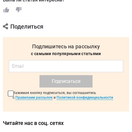
Поделиться
Подпишитесь на рассылку
с самыми популярными статьями
Подписаться
Нажимая кнопку подписаться, вы соглашаетесь
с
Правилами рассылок
и
Политикой конфиденциальности
Читайте нас в соц. сетях