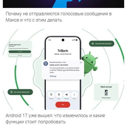
Почему не отправляются голосовые сообщения в
Максе и что с этим делать
Android 17 уже вышел: что изменилось и какие
функции стоит попробовать