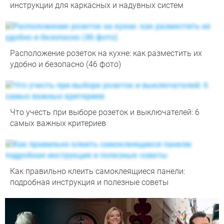
инструкции для каркасных и надувных систем
Расположение розеток на кухне: как разместить их
удобно и безопасно (46 фото)
Что учесть при выборе розеток и выключателей: 6
самых важных критериев
Как правильно клеить самоклеящиеся панели:
подробная инструкция и полезные советы