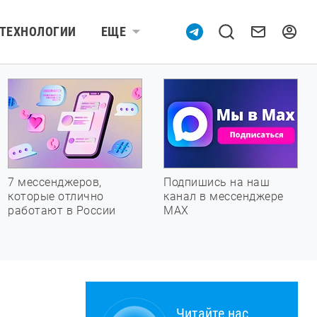
ТЕХНОЛОГИИ
ЕЩЕ
7 мессенджеров,
Подпишись на наш
которые отлично
канал в мессенджере
работают в России
МАХ
Читайте нас