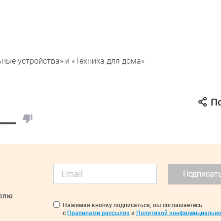
ные устройства» и «Техника для дома»
П
Подписат
делю
Нажимая кнопку подписаться, вы соглашаетесь
с
Правилами рассылок
и
Политикой конфиденциально