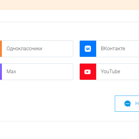
Одноклассники
ВКонтакте
Max
YouTube
Н