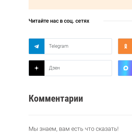
Читайте нас в соц. сетях
Telegram
Дзен
Комментарии
Мы знаем, вам есть что сказать!