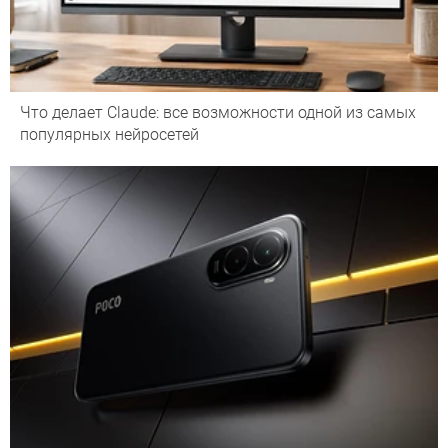
Что делает Сlaude: все возможности одной из самых
популярных нейросетей