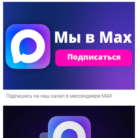
Подпишись на наш канал в мессенджере МАХ