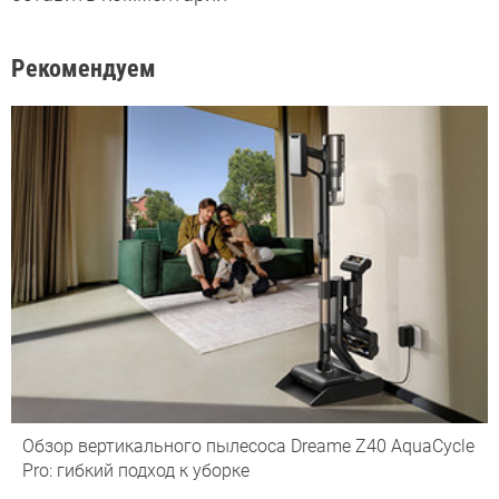
Рекомендуем
Обзор вертикального пылесоса Dreame Z40 AquaCycle
Pro: гибкий подход к уборке