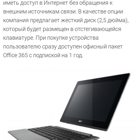
иметь доступ в Интернет без обращения к
внешним источникам связи. В качестве опции
компания предлагает жесткий диск (2,5 дюйма),
который будет размещен в отстегивающейся
клавиатуре. При покупке устройства
пользователю сразу доступен офисный пакет
Office 365 с подпиской на 1 год.