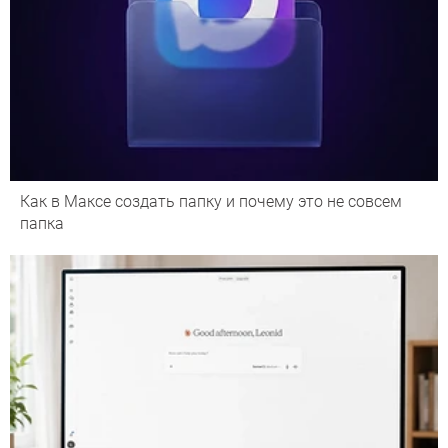
Как в Максе создать папку и почему это не совсем
папка