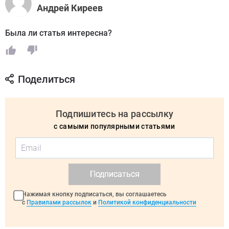
Андрей Киреев
Была ли статья интересна?
Поделиться
Подпишитесь на рассылку
с самыми популярными статьями
Подписаться
Нажимая кнопку подписаться, вы соглашаетесь
с
Правилами рассылок
и
Политикой конфиденциальности