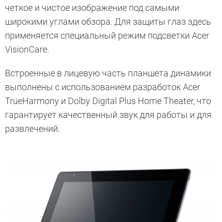
четкое и чистое изображение под самыми
широкими углами обзора. Для защиты глаз здесь
применяется специальный режим подсветки Acer
VisionCare.
Встроенные в лицевую часть планшета динамики
выполнены с использованием разработок Acer
TrueHarmony и Dolby Digital Plus Home Theater, что
гарантирует качественный звук для работы и для
развлечений.