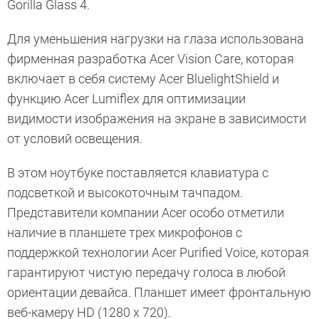
Gorilla Glass 4.
Для уменьшения нагрузки на глаза использована
фирменная разработка Acer Vision Care, которая
включает в себя систему Acer BluelightShield и
функцию Acer Lumiflex для оптимизации
видимости изображения на экране в зависимости
от условий освещения.
В этом ноутбуке поставляется клавиатура с
подсветкой и высокоточным тачпадом.
Представители компании Acer особо отметили
наличие в планшете трех микрофонов с
поддержкой технологии Acer Purified Voice, которая
гарантируют чистую передачу голоса в любой
ориентации девайса. Планшет имеет фронтальную
веб-камеру HD (1280 x 720).