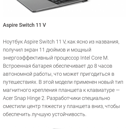
Aspire Switch 11 V
Ноутбук Aspire Switch 11 V, как ясно из названия,
получил экран 11 дюймов и мощный
энергоэффективный процессор Intel Core M.
Встроенная батарея обеспечивает до 8 часов
автономной работы, что может пригодиться в
путешествиях. В этой модели применен новый тип
магнитного крепления планшета к клавиатуре —
Acer Snap Hinge 2. Разработчики специально
сместили центр тяжести у планшета вниз, чтобы
обеспечить лучшую устойчивость.