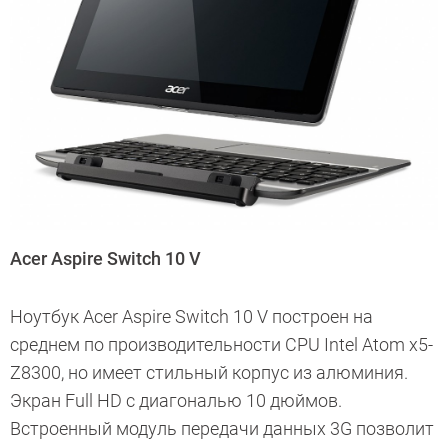
Acer Aspire Switch 10 V
Ноутбук Acer Aspire Switch 10 V построен на
среднем по производительности CPU Intel Atom x5-
Z8300, но имеет стильный корпус из алюминия.
Экран Full HD с диагональю 10 дюймов.
Встроенный модуль передачи данных 3G позволит