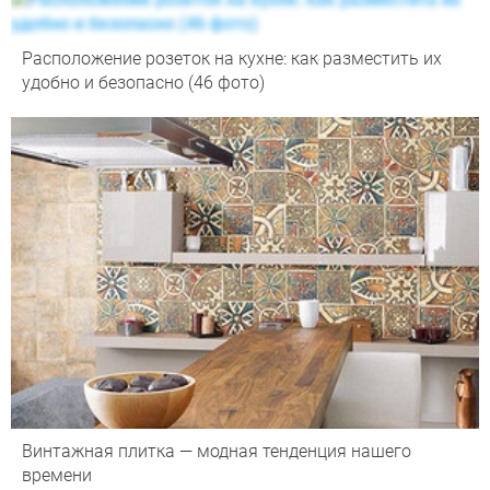
Расположение розеток на кухне: как разместить их
удобно и безопасно (46 фото)
Винтажная плитка — модная тенденция нашего
времени