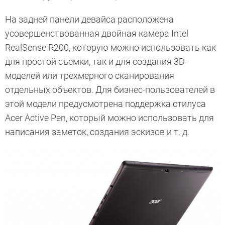
На задней панели девайса расположена
усовершенствованная двойная камера Intel
RealSense R200, которую можно использовать как
для простой съемки, так и для создания 3D-
моделей или трехмерного сканирования
отдельных объектов. Для бизнес-пользователей в
этой модели предусмотрена поддержка стилуса
Acer Active Pen, который можно использовать для
написания заметок, создания эскизов и т. д.