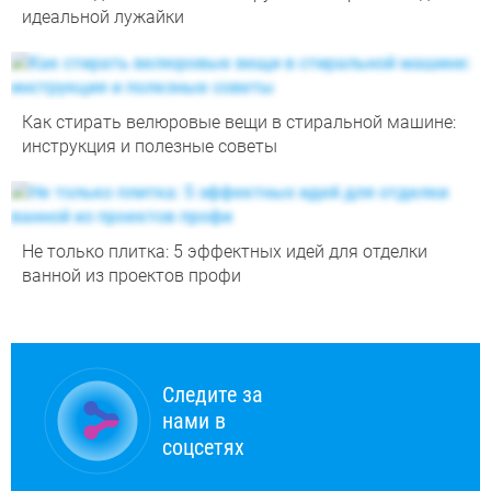
идеальной лужайки
Как стирать велюровые вещи в стиральной машине:
инструкция и полезные советы
Не только плитка: 5 эффектных идей для отделки
ванной из проектов профи
Следите за
нами в
соцсетях