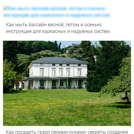
Как мыть бассейн весной, летом и осенью:
инструкции для каркасных и надувных систем
Как посадить газон своими руками: секреты создания