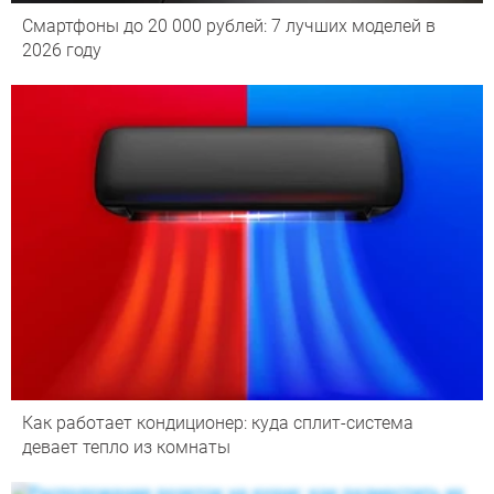
Смартфоны до 20 000 рублей: 7 лучших моделей в
2026 году
Как работает кондиционер: куда сплит-система
девает тепло из комнаты