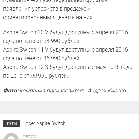
появления устройств в продаже и
ориентировочными ценами на них:
Aspire Switch 10 V будут доступны с апреля 2016
года по цене от 34 990 рублей.
Aspire Switch 11 V будут доступны с апреля 2016
года по цене от 46 990 рублей.
Aspire Switch 12 S будут доступны с мая 2016 года
по цене от 99 990 рублей.
Фото:
компания-производитель, Андрей Киреев
Acer Aspire Switch
ТЕГИ
Автор