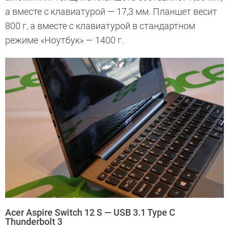
а вместе с клавиатурой — 17,3 мм. Планшет весит
800 г, а вместе с клавиатурой в стандартном
режиме «Ноутбук» — 1400 г.
Acer Aspire Switch 12 S — USB 3.1 Type C
Thunderbolt 3