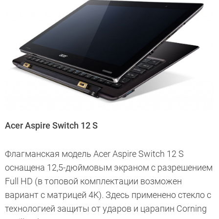
Acer Aspire Switch 12 S
Флагманская модель Acer Aspire Switch 12 S
оснащена 12,5-дюймовым экраном с разрешением
Full HD (в топовой комплектации возможен
вариант с матрицей 4K). Здесь применено стекло с
технологией защиты от ударов и царапин Corning