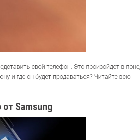
дставить свой телефон. Это произойдет в пон
ну и где он будет продаваться? Читайте всю
 от Samsung