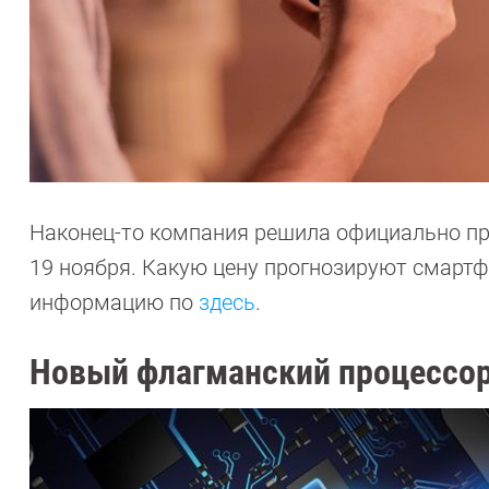
Наконец-то компания решила официально пре
19 ноября. Какую цену прогнозируют смартфо
информацию по
здесь
.
Новый флагманский процессор