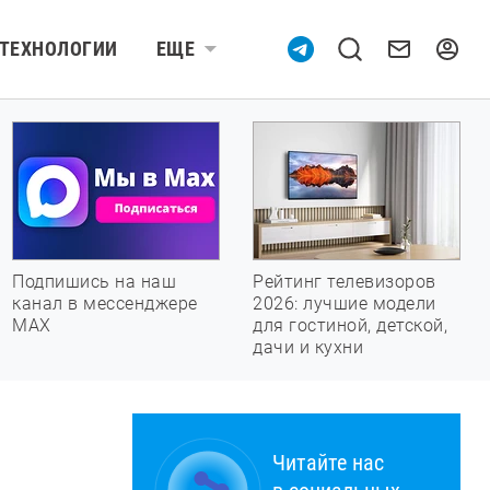
ТЕХНОЛОГИИ
ЕЩЕ
Подпишись на наш
Рейтинг телевизоров
канал в мессенджере
2026: лучшие модели
МАХ
для гостиной, детской,
дачи и кухни
Читайте нас