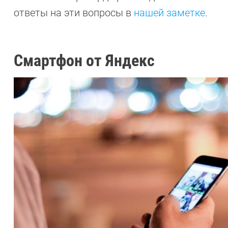
ответы на эти вопросы в
нашей заметке
.
Смартфон от Яндекс