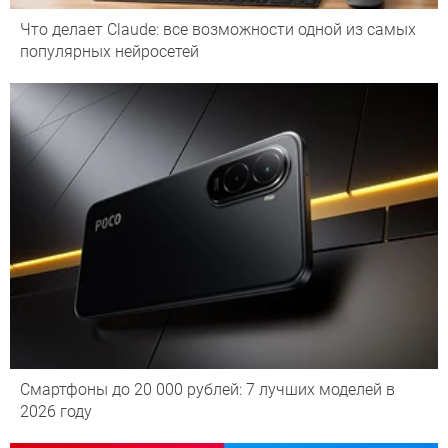
Что делает Сlaude: все возможности одной из самых
популярных нейросетей
Смартфоны до 20 000 рублей: 7 лучших моделей в
2026 году