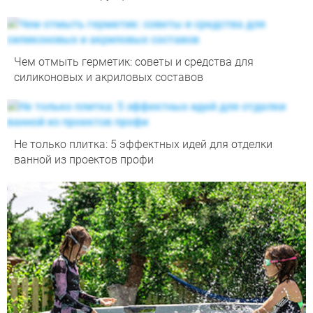
Чем отмыть герметик: советы и средства для
силиконовых и акриловых составов
Не только плитка: 5 эффектных идей для отделки
ванной из проектов профи