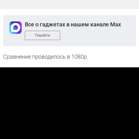
Все о гаджетах в нашем канале Max
Перейти
Сравнение проводилось в 1080p.