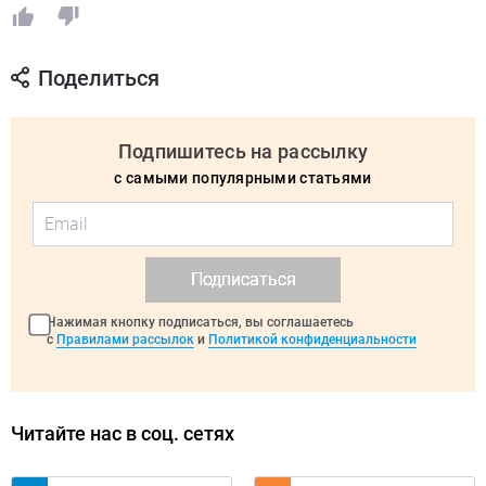
Поделиться
Подпишитесь на рассылку
с самыми популярными статьями
Подписаться
Нажимая кнопку подписаться, вы соглашаетесь
с
Правилами рассылок
и
Политикой конфиденциальности
Читайте нас в соц. сетях