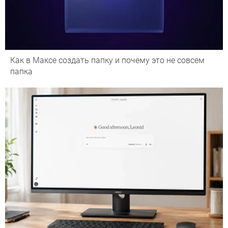
Как в Максе создать папку и почему это не совсем
папка