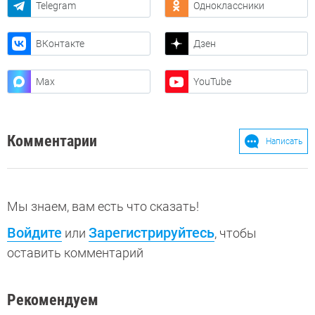
Telegram
Одноклассники
ВКонтакте
Дзен
Max
YouTube
Комментарии
Написать
Мы знаем, вам есть что сказать!
Войдите
Зарегистрируйтесь
или
, чтобы
оставить комментарий
Рекомендуем