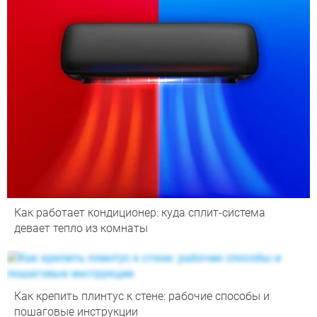
Как работает кондиционер: куда сплит-система
девает тепло из комнаты
Как крепить плинтус к стене: рабочие способы и
пошаговые инструкции