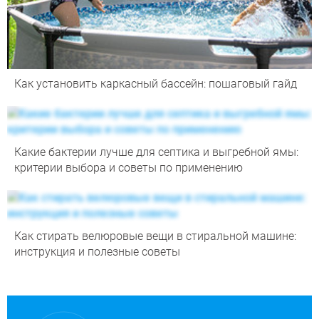
Как установить каркасный бассейн: пошаговый гайд
Какие бактерии лучше для септика и выгребной ямы:
критерии выбора и советы по применению
Как стирать велюровые вещи в стиральной машине:
инструкция и полезные советы