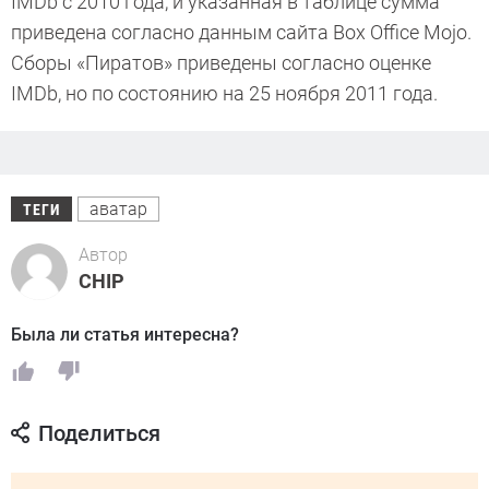
IMDb с 2010 года, и указанная в таблице сумма
приведена согласно данным сайта Box Office Mojo.
Сборы «Пиратов» приведены согласно оценке
IMDb, но по состоянию на 25 ноября 2011 года.
аватар
ТЕГИ
Автор
CHIP
Была ли статья интересна?
Поделиться