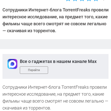
Автор:
CHIP
Сотрудники Интернет-блога TorrentFreaks провели
интересное исследование, на предмет того, какие
фильмы чаще всего смотрят не совсем легально
— скачивая из торрентов.
Все о гаджетах в нашем канале Max
Перейти
Сотрудники Интернет-блога TorrentFreaks провели
интересное исследование, на предмет того, какие
фильмы чаще всего смотрят не совсем легально —
скачивая из торрентов.