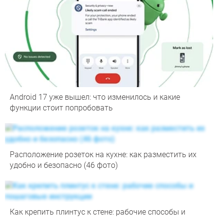
Android 17 уже вышел: что изменилось и какие
функции стоит попробовать
Расположение розеток на кухне: как разместить их
удобно и безопасно (46 фото)
Как крепить плинтус к стене: рабочие способы и