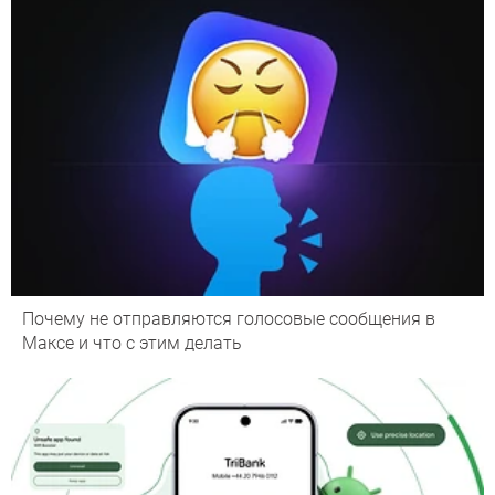
Почему не отправляются голосовые сообщения в
Максе и что с этим делать