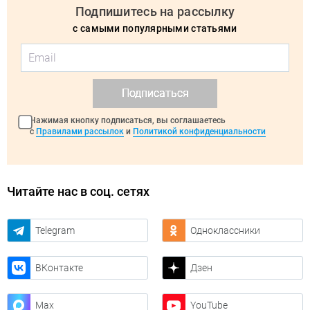
Подпишитесь на рассылку
с самыми популярными статьями
Подписаться
Нажимая кнопку подписаться, вы соглашаетесь
с
Правилами рассылок
и
Политикой конфиденциальности
Читайте нас в соц. сетях
Telegram
Одноклассники
ВКонтакте
Дзен
Max
YouTube