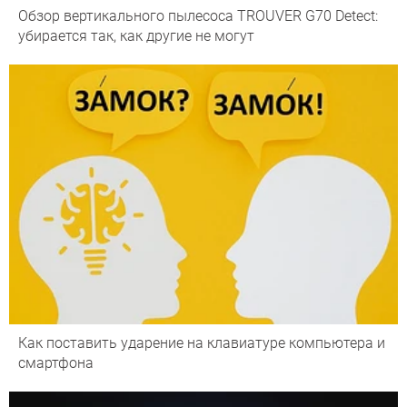
Обзор вертикального пылесоса TROUVER G70 Detect:
убирается так, как другие не могут
Как поставить ударение на клавиатуре компьютера и
смартфона