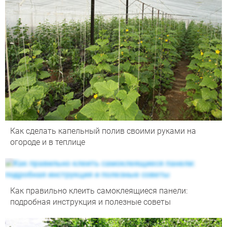
Как сделать капельный полив своими руками на
огороде и в теплице
Как правильно клеить самоклеящиеся панели:
подробная инструкция и полезные советы