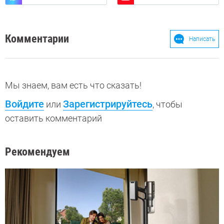
Комментарии
Написать
Мы знаем, вам есть что сказать!
Войдите
Зарегистрируйтесь
или
, чтобы
оставить комментарий
Рекомендуем