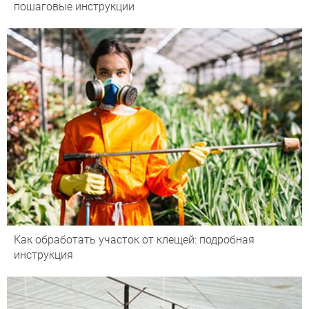
пошаговые инструкции
Как обработать участок от клещей: подробная
инструкция