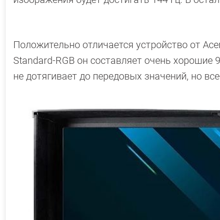
Положительно отличается устройство от Acer
Standard-RGB он составляет очень хорошие 9
не дотягивает до передовых значений, но вс