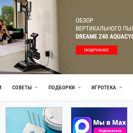
И
СОВЕТЫ
ПОДБОРКИ
ИГРОТЕКА