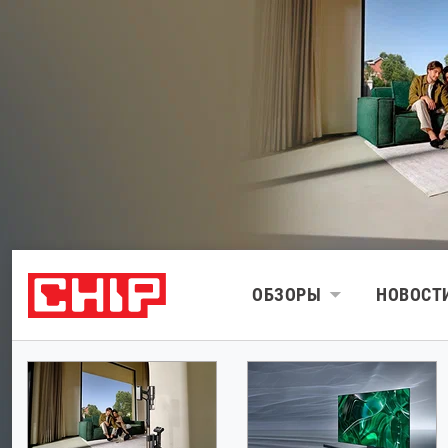
ОБЗОРЫ
НОВОСТ