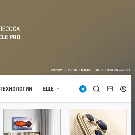
ТЕХНОЛОГИИ
ЕЩЕ