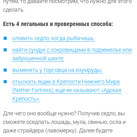
путем, то давайте посмотрим, что нужно для этого
сделать.
Есть 4 легальных и проверенных способа:
словить седло, когда рыбачишь;
найти сундук с сокровищами в подземелье или
заброшенной шахте;
выменять у торговца на изумруды;
отыскать ящик в Крепости Нижнего Мира
(Nether Fortress), еще ее называют «Адская
Крепость».
Для чего оно вообще нужно? Получив седло, вы
сможете оседлать лошадь, мула, свинью, осла и
даже страйдера (лавомерку). Далее будете