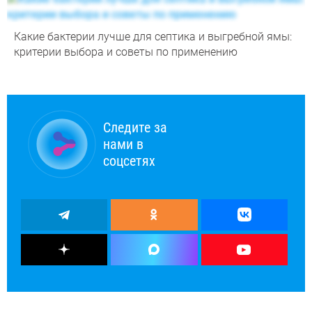
Какие бактерии лучше для септика и выгребной ямы:
критерии выбора и советы по применению
Следите за
нами в
соцсетях