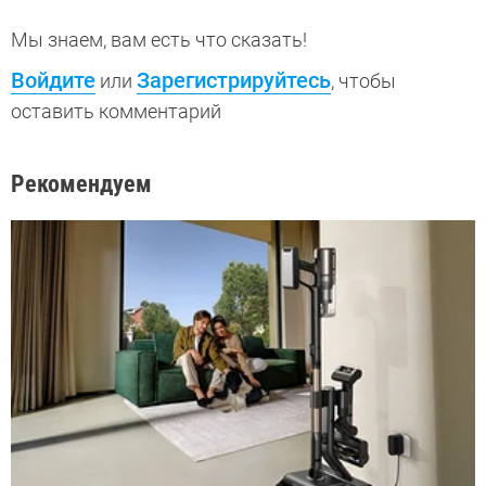
Мы знаем, вам есть что сказать!
Войдите
Зарегистрируйтесь
или
, чтобы
оставить комментарий
Рекомендуем