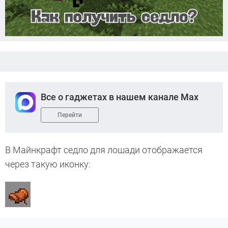
Все о гаджетах в нашем канале Max
Перейти
В Майнкрафт седло для лошади отображается
через такую иконку: