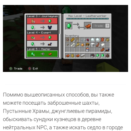
Помимо вышеописанных способов, вы также
можете посещать заброшенные шахты,
Пустынные Храмы, джунглиевые пирамиды,
обыскивать сундуки кузнецов в деревне
нейтральных NPC, а также искать седло в городе