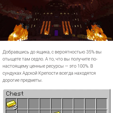
Добравшись до ящика, с вероятностью 35% вы
отыщете там седло. А то, что вы получите по-
настоящему ценные ресурсы — это 100%. В
сундуках Адской Крепости всегда находятся
дорогие предметы.