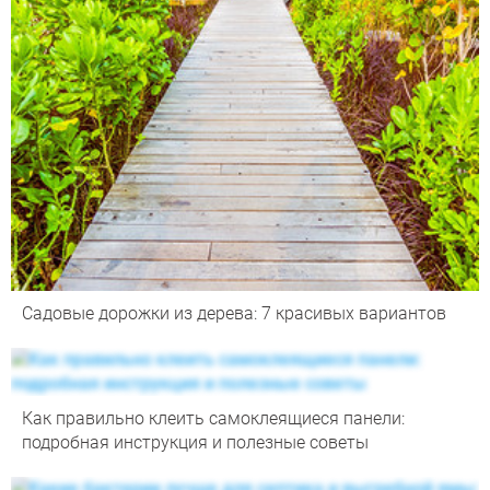
Садовые дорожки из дерева: 7 красивых вариантов
Как правильно клеить самоклеящиеся панели:
подробная инструкция и полезные советы