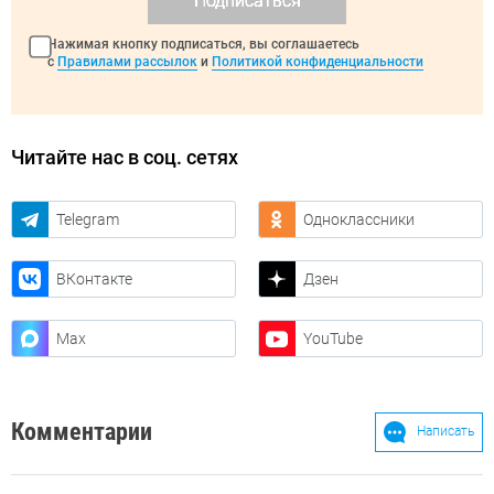
Подписаться
Нажимая кнопку подписаться, вы соглашаетесь
с
Правилами рассылок
и
Политикой конфиденциальности
Читайте нас в соц. сетях
Telegram
Одноклассники
ВКонтакте
Дзен
Max
YouTube
Комментарии
Написать