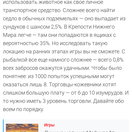
использовать животное как свое личное
транспортное средство. Сложнее всего найти
седло в обычных подземельях — оно выпадает из
сундуков с шансом 2,5%. В Крепости Нижнего
Мира легче — там они попадаются в ящиках с
вероятностью 35%. Но исследовать такую
локацию на ранних этапах игры вы не сможете. С
рыбалкой все еще намного сложнее — всего 0,8%
всех забросов окажутся удачными. Чтобы было
понятнее: из 1000 попыток успешными могут
оказаться лишь 8. Торговцы-кожевники хотят
слишком большую плату — от 6 до 10 изумрудов. И
то нужно иметь 3 уровень торговли. Давайте обо
всем по порядку.
Игры