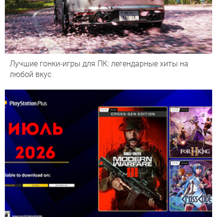
Лучшие гонки-игры для ПК: легендарные хиты на
любой вкус