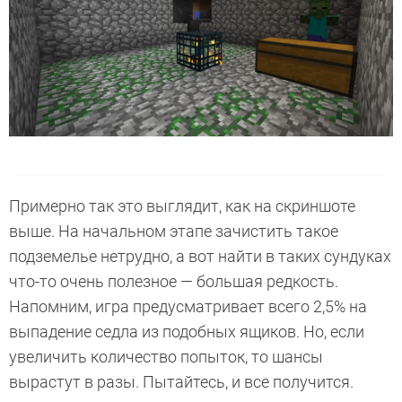
Примерно так это выглядит, как на скриншоте
выше. На начальном этапе зачистить такое
подземелье нетрудно, а вот найти в таких сундуках
что-то очень полезное — большая редкость.
Напомним, игра предусматривает всего 2,5% на
выпадение седла из подобных ящиков. Но, если
увеличить количество попыток, то шансы
вырастут в разы. Пытайтесь, и все получится.