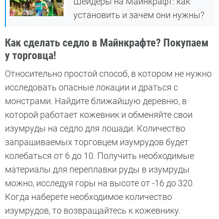
Шейдеры на Майнкрафт: как
установить и зачем они нужны?
Как сделать седло в Майнкрафте? Покупаем
у торговца!
Относительно простой способ, в котором не нужно
исследовать опасные локации и драться с
монстрами. Найдите ближайшую деревню, в
которой работает кожевник и обменяйте свои
изумруды на седло для лошади. Количество
запрашиваемых торговцем изумрудов будет
колебаться от 6 до 10. Получить необходимые
материалы для переплавки руды в изумруды
можно, исследуя горы на высоте от -16 до 320.
Когда наберете необходимое количество
изумрудов, то возвращайтесь к кожевнику.