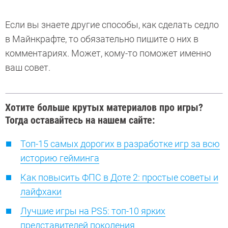
Если вы знаете другие способы, как сделать седло
в Майнкрафте, то обязательно пишите о них в
комментариях. Может, кому-то поможет именно
ваш совет.
Хотите больше крутых материалов про игры?
Тогда оставайтесь на нашем сайте:
Топ-15 самых дорогих в разработке игр за всю
историю гейминга
Как повысить ФПС в Доте 2: простые советы и
лайфхаки
Лучшие игры на PS5: топ-10 ярких
представителей поколения