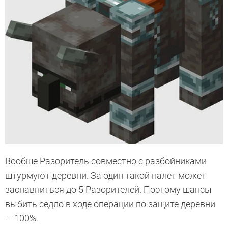
Вообще Разоритель совместно с разбойниками
штурмуют деревни. За один такой налет может
заспавниться до 5 Разорителей. Поэтому шансы
выбить седло в ходе операции по защите деревни
— 100%.