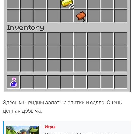
Здесь мы видим золотые слитки и седло. Очень
ценная добыча.
Игры