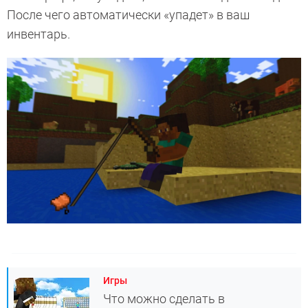
После чего автоматически «упадет» в ваш
инвентарь.
Игры
Что можно сделать в