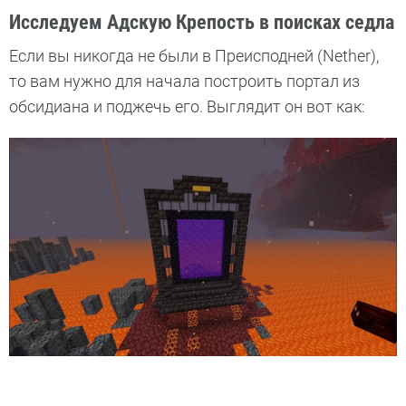
Исследуем Адскую Крепость в поисках седла
Если вы никогда не были в Преисподней (Nether),
то вам нужно для начала построить портал из
обсидиана и поджечь его. Выглядит он вот как: