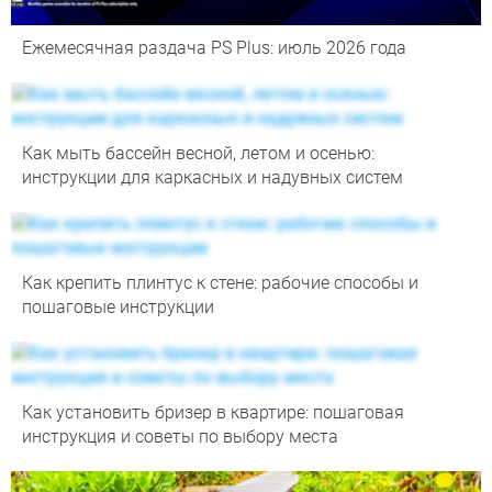
Ежемесячная раздача PS Plus: июль 2026 года
Как мыть бассейн весной, летом и осенью:
инструкции для каркасных и надувных систем
Как крепить плинтус к стене: рабочие способы и
пошаговые инструкции
Как установить бризер в квартире: пошаговая
инструкция и советы по выбору места