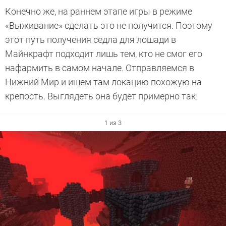
Конечно же, на раннем этапе игры в режиме
«Выживание» сделать это не получится. Поэтому
этот путь получения седла для лошади в
Майнкрафт подходит лишь тем, кто не смог его
нафармить в самом начале. Отправляемся в
Нижний Мир и ищем там локацию похожую на
крепость. Выглядеть она будет примерно так:
1 из 3