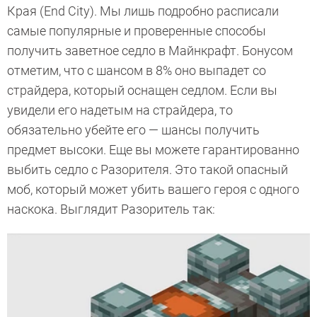
Края (End City). Мы лишь подробно расписали
самые популярные и проверенные способы
получить заветное седло в Майнкрафт. Бонусом
отметим, что с шансом в 8% оно выпадет со
страйдера, который оснащен седлом. Если вы
увидели его надетым на страйдера, то
обязательно убейте его — шансы получить
предмет высоки. Еще вы можете гарантированно
выбить седло с Разорителя. Это такой опасный
моб, который может убить вашего героя с одного
наскока. Выглядит Разоритель так: