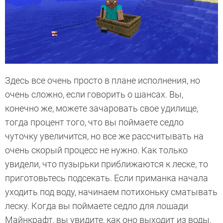
Здесь все очень просто в плане исполнения, но
очень сложно, если говорить о шансах. Вы,
конечно же, можете зачаровать свое удилище,
тогда процент того, что вы поймаете седло
чуточку увеличится, но все же рассчитывать на
очень скорый процесс не нужно. Как только
увидели, что пузырьки приближаются к леске, то
приготовьтесь подсекать. Если приманка начала
уходить под воду, начинаем потихоньку сматывать
леску. Когда вы поймаете седло для лошади
Майнкрафт, вы увидите, как оно выходит из воды.