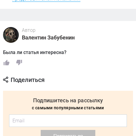
Автор
Валентин Забубенин
Была ли статья интересна?
Поделиться
Подпишитесь на рассылку
с самыми популярными статьями