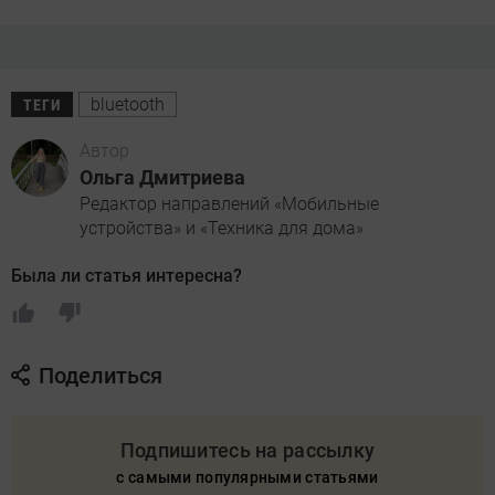
bluetooth
ТЕГИ
Автор
Ольга Дмитриева
Редактор направлений «Мобильные
устройства» и «Техника для дома»
Была ли статья интересна?
Поделиться
Подпишитесь на рассылку
с самыми популярными статьями