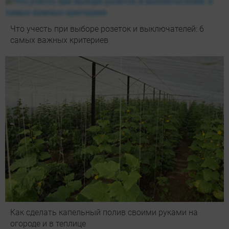
Что учесть при выборе розеток и выключателей: 6
самых важных критериев
Как сделать капельный полив своими руками на
огороде и в теплице