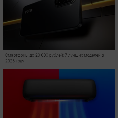
Смартфоны до 20 000 рублей: 7 лучших моделей в
2026 году