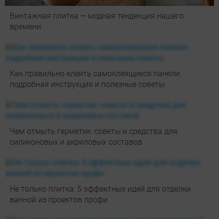
Винтажная плитка — модная тенденция нашего
времени
Как правильно клеить самоклеящиеся панели:
подробная инструкция и полезные советы
Чем отмыть герметик: советы и средства для
силиконовых и акриловых составов
Не только плитка: 5 эффектных идей для отделки
ванной из проектов профи