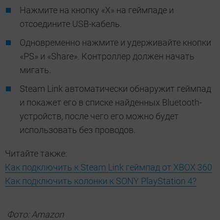
Нажмите на кнопку «Х» на геймпаде и
отсоедините USB-кабель.
Одновременно нажмите и удерживайте кнопки
«PS» и «Share». Контроллер должен начать
мигать.
Steam Link автоматически обнаружит геймпад
и покажет его в списке найденных Bluetooth-
устройств, после чего его можно будет
использовать без проводов.
Читайте также:
Как подключить к Steam Link геймпад от XBOX 360
Как подключить колонки к SONY PlayStation 4?
Фото: Amazon