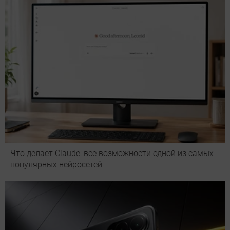
Что делает Сlaude: все возможности одной из самых
популярных нейросетей