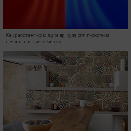
Как работает кондиционер: куда сплит-система
девает тепло из комнаты