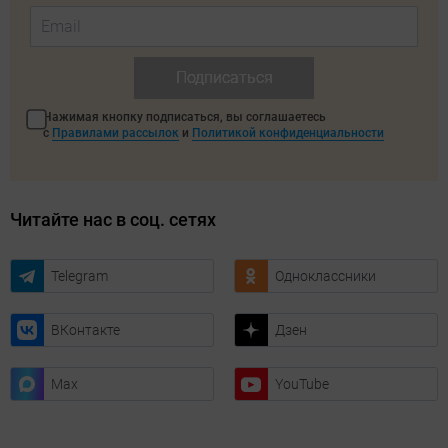
Подписаться
Нажимая кнопку подписаться, вы соглашаетесь
с
Правилами рассылок
и
Политикой конфиденциальности
Читайте нас в соц. сетях
Telegram
Одноклассники
ВКонтакте
Дзен
Max
YouTube