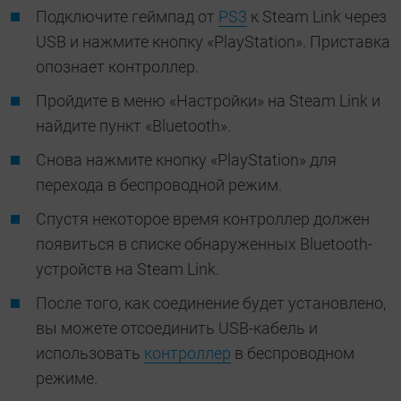
Подключите геймпад от
PS3
к Steam Link через
USB и нажмите кнопку «PlayStation». Приставка
опознает контроллер.
Пройдите в меню «Настройки» на Steam Link и
найдите пункт «Bluetooth».
Снова нажмите кнопку «PlayStation» для
перехода в беспроводной режим.
Спустя некоторое время контроллер должен
появиться в списке обнаруженных Bluetooth-
устройств на Steam Link.
После того, как соединение будет установлено,
вы можете отсоединить USB-кабель и
использовать
контроллер
в беспроводном
режиме.