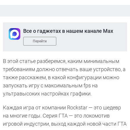
Все о гаджетах в нашем канале Max
Перейти
В этой статье разберемся, каким минимальным
требованиям должно отвечать ваше устройство, а
также расскажем, в какой конфигурации можно
запускать игру с максимальным fps на
ультравысоких настройках графики.
Каждая игра от компании Rockstar — это шедевр
на многие годы. Серия ГТА — это локомотив
игровой индустрии, выход каждой новой части ГТА