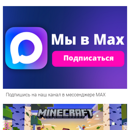
Подпишись на наш канал в мессенджере МАХ