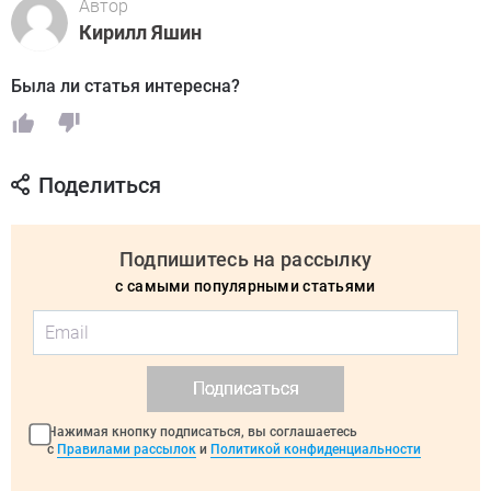
Автор
Кирилл Яшин
Была ли статья интересна?
Поделиться
Подпишитесь на рассылку
с самыми популярными статьями
Подписаться
Нажимая кнопку подписаться, вы соглашаетесь
с
Правилами рассылок
и
Политикой конфиденциальности