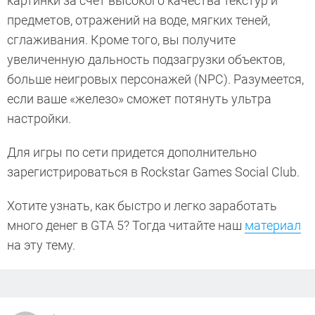
картинки за счет высокого качества текстур и
предметов, отражений на воде, мягких теней,
сглаживания. Кроме того, вы получите
увеличенную дальность подзагрузки объектов,
больше неигровых персонажей (NPC). Разумеется,
если ваше «железо» сможет потянуть ультра
настройки.
Для игры по сети придется дополнительно
зарегистрироваться в Rockstar Games Social Club.
Хотите узнать, как быстро и легко заработать
много денег в GTA 5? Тогда читайте наш
материал
на эту тему.