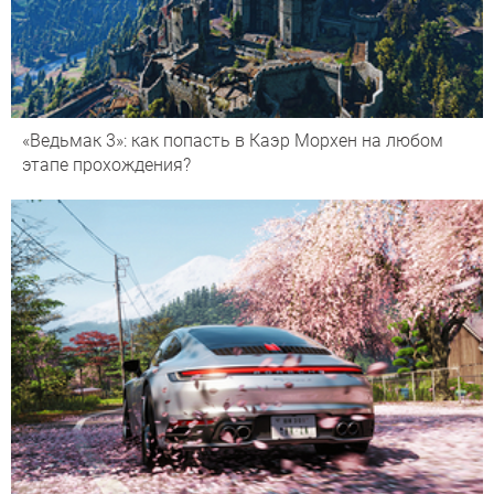
«Ведьмак 3»: как попасть в Каэр Морхен на любом
этапе прохождения?