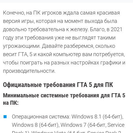
Конечно, на ПК игроков ждала самая красивая
версия игры, которая на момент выхода была
довольно требовательна к железу. Благо, в 2021
году эти требования уже не выглядят такими
угрожающими. Давайте разберемся, сколько
весит ГТА, 5 и какой компьютер вам потребуется,
чтобы поиграть на разных настройках графики и
производительности.
Официальные требования ГТА 5 для ПК
Минимальные системные требования для ГТА 5
на ПК:
Операционная система: Windows 8.1 (64-бит),
Windows 8 (64-бит), Windows 7 (64-бит, Service