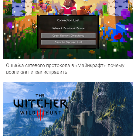
Ошибка сетевого протокола в «Майнкрафт»: почему
возникает и как исправить