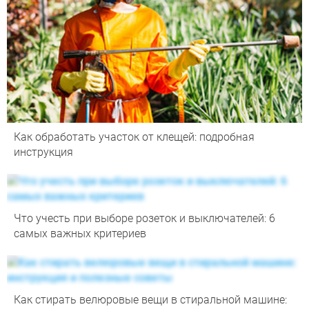
Как обработать участок от клещей: подробная
инструкция
Что учесть при выборе розеток и выключателей: 6
самых важных критериев
Как стирать велюровые вещи в стиральной машине: