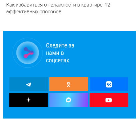
Как избавиться от влажности в квартире: 12
эффективных способов
Следите за
нами в
соцсетях