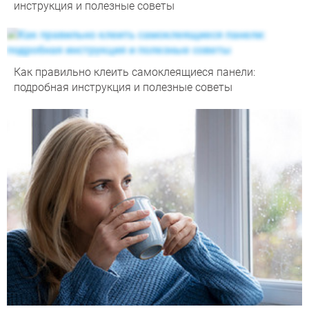
инструкция и полезные советы
Как правильно клеить самоклеящиеся панели:
подробная инструкция и полезные советы