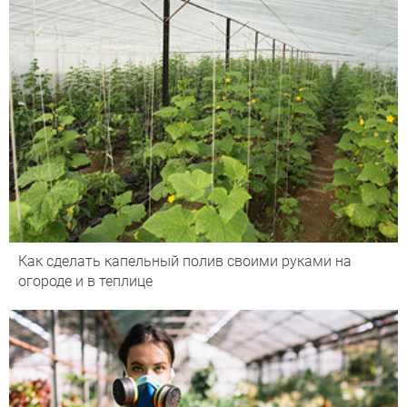
Как сделать капельный полив своими руками на
огороде и в теплице