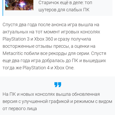
Старичок ещё в деле: топ
шутеров для слабых ПК
Спустя два года после анонса игра вышла на
актуальных на тот момент игровых консолях
PlayStation 3 и Xbox 360 и сразу получила
восторженные отзывы прессы, а оценки на
Metacritic побили все рекорды для серии. Спустя
еще два года игра добралась до ПК и вышедших
тогда же PlayStation 4 и Xbox One.
На ПК и новых консолях вышла обновленная
версия с улучшенной графикой и режимом с видом
от первого лица