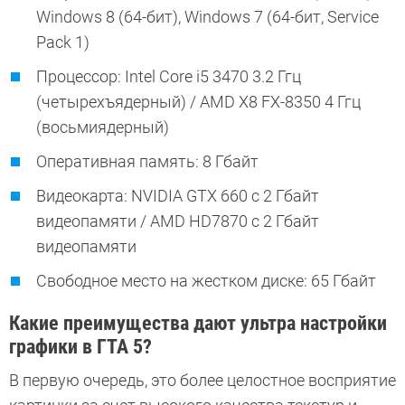
Windows 8 (64-бит), Windows 7 (64-бит, Service
Pack 1)
Процессор: Intel Core i5 3470 3.2 Ггц
(четырехъядерный) / AMD X8 FX-8350 4 Ггц
(восьмиядерный)
Оперативная память: 8 Гбайт
Видеокарта: NVIDIA GTX 660 с 2 Гбайт
видеопамяти / AMD HD7870 с 2 Гбайт
видеопамяти
Свободное место на жестком диске: 65 Гбайт
Какие преимущества дают ультра настройки
графики в ГТА 5?
В первую очередь, это более целостное восприятие