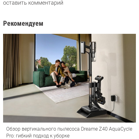
оставить комментарий
Рекомендуем
Обзор вертикального пылесоса Dreame Z40 AquaCycle
Pro: гибкий подход к уборке