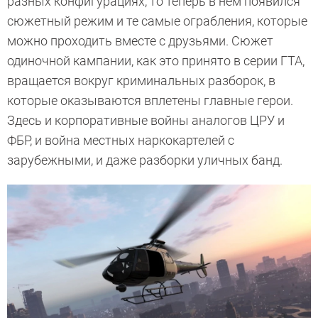
разных конфигурациях, то теперь в нем появился
сюжетный режим и те самые ограбления, которые
можно проходить вместе с друзьями. Сюжет
одиночной кампании, как это принято в серии ГТА,
вращается вокруг криминальных разборок, в
которые оказываются вплетены главные герои.
Здесь и корпоративные войны аналогов ЦРУ и
ФБР, и война местных наркокартелей с
зарубежными, и даже разборки уличных банд.