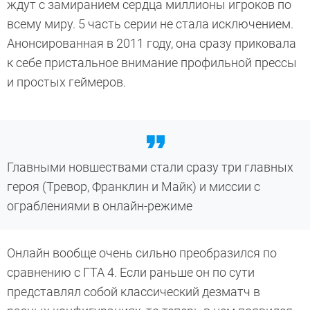
ждут с замиранием сердца миллионы игроков по
всему миру. 5 часть серии не стала исключением.
Анонсированная в 2011 году, она сразу приковала
к себе пристальное внимание профильной прессы
и простых геймеров.
Главными новшествами стали сразу три главных
героя (Тревор, Франклин и Майк) и миссии с
ограблениями в онлайн-режиме
Онлайн вообще очень сильно преобразился по
сравнению с ГТА 4. Если раньше он по сути
представлял собой классический дезматч в