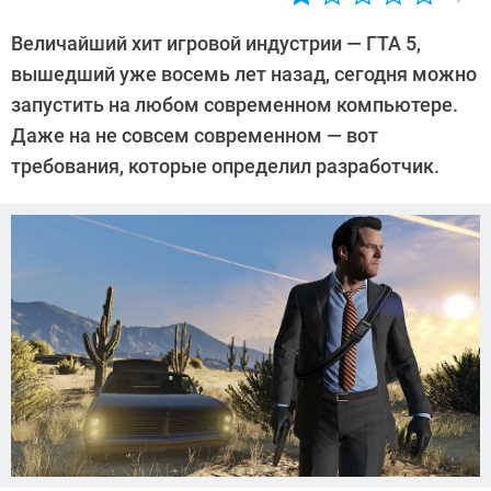
Автор:
CHIP
Величайший хит игровой индустрии — ГТА 5,
вышедший уже восемь лет назад, сегодня можно
запустить на любом современном компьютере.
Даже на не совсем современном — вот
требования, которые определил разработчик.