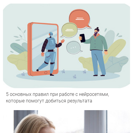
5 основных правил при работе с нейросетями,
которые помогут добиться результата