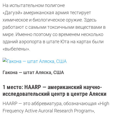
На испытательном полигоне
«Дагуэй» американская армия тестирует
химическое и биологическое оружие. Здесь
работают с самыми токсичными веществами в
мире. Именно поэтому со временем несколько
зданий аэропорта в штате Юта на картах были
«выбелены».
Гакона — штат Аляска, США
1 место: HAARP — американский научно-
исследовательский центр в центре Аляски
HAARP — это аббревиатура, обозначающая «High
Frequency Active Auroral Research Program»,