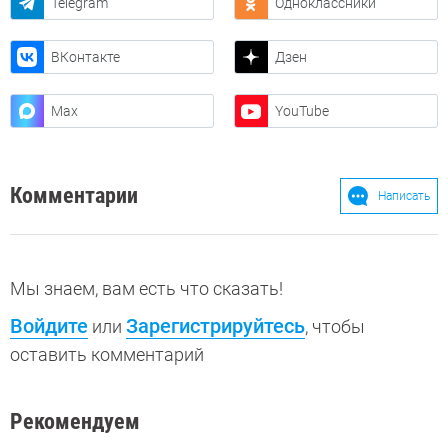
Telegram
Одноклассники
ВКонтакте
Дзен
Max
YouTube
Комментарии
Написать
Мы знаем, вам есть что сказать!
Войдите
Зарегистрируйтесь
или
, чтобы
оставить комментарий
Рекомендуем