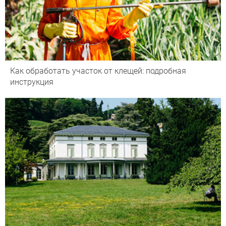
Как обработать участок от клещей: подробная
инструкция