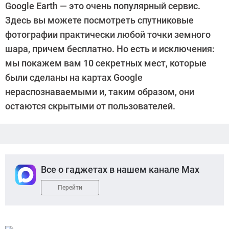
Google Earth — это очень популярный сервис.
Suslov
Здесь вы можете посмотреть спутниковые
фотографии практически любой точки земного
шара, причем бесплатно. Но есть и исключения:
мы покажем вам 10 секретных мест, которые
были сделаны на картах Google
нераспознаваемыми и, таким образом, они
остаются скрытыми от пользователей.
Все о гаджетах в нашем канале Max
Перейти