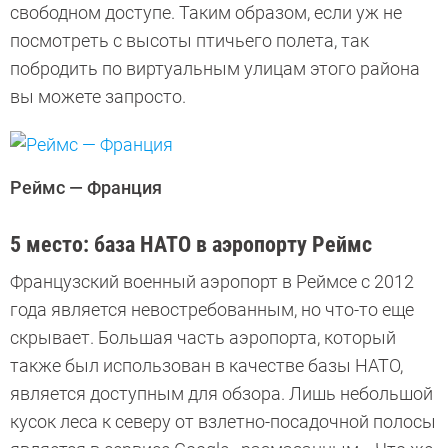
свободном доступе. Таким образом, если уж не
посмотреть с высоты птичьего полета, так
побродить по виртуальным улицам этого района
вы можете запросто.
Реймс — Франция
5 место: база НАТО в аэропорту Реймс
Французский военный аэропорт в Реймсе с 2012
года является невостребованным, но что-то еще
скрывает. Большая часть аэропорта, который
также был использован в качестве базы НАТО,
является доступным для обзора. Лишь небольшой
кусок леса к северу от взлетно-посадочной полосы