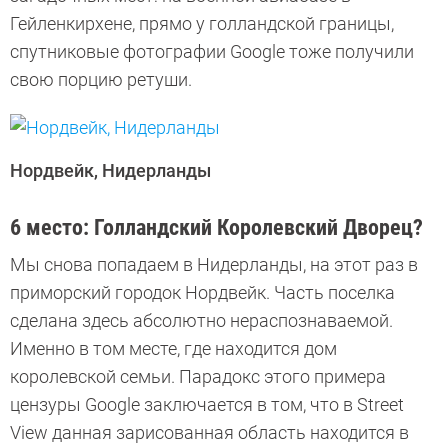
Гейленкирхене, прямо у голландской границы,
спутниковые фотографии Google тоже получили
свою порцию ретуши.
Нордвейк, Нидерланды
6 место: Голландский Королевский Дворец?
Мы снова попадаем в Нидерланды, на этот раз в
приморский городок Нордвейк. Часть поселка
сделана здесь абсолютно нераспознаваемой.
Именно в том месте, где находится дом
королевской семьи. Парадокс этого примера
цензуры Google заключается в том, что в Street
View данная зарисованная область находится в