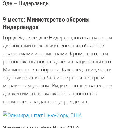
Эде — Нидерланды
9 место: Министерство обороны
Нидерландов
Город Эде в сердце Нидерландов стал местом
дислокации нескольких военных объектов
с казармами и полигонами. Кроме того, там
расположены подразделения национального
Министерства обороны. Как следствие, части
спутниковых карт были покрыты пестрым
мозаичным узором. Видимо, пользователь не
должен иметь возможность просто так
посмотреть на данные учреждения.
Эльмира, штат Нью-Йорк, США