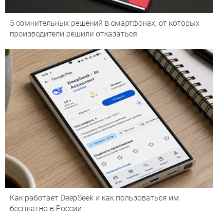
5 сомнительных решений в смартфонах, от которых
производители решили отказаться
Как работает DeepSeek и как пользоваться им
бесплатно в России