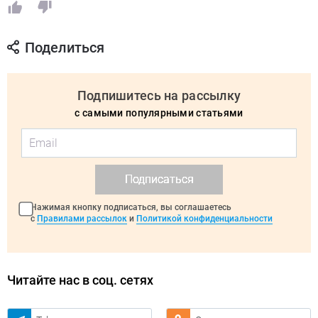
Поделиться
Подпишитесь на рассылку
с самыми популярными статьями
Подписаться
Нажимая кнопку подписаться, вы соглашаетесь
с
Правилами рассылок
и
Политикой конфиденциальности
Читайте нас в соц. сетях