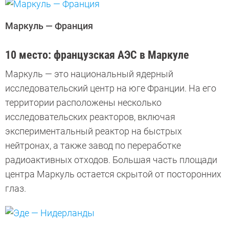
Маркуль — Франция
10 место: французская АЭС в Маркуле
Маркуль — это национальный ядерный
исследовательский центр на юге Франции. На его
территории расположены несколько
исследовательских реакторов, включая
экспериментальный реактор на быстрых
нейтронах, а также завод по переработке
радиоактивных отходов. Большая часть площади
центра Маркуль остается скрытой от посторонних
глаз.