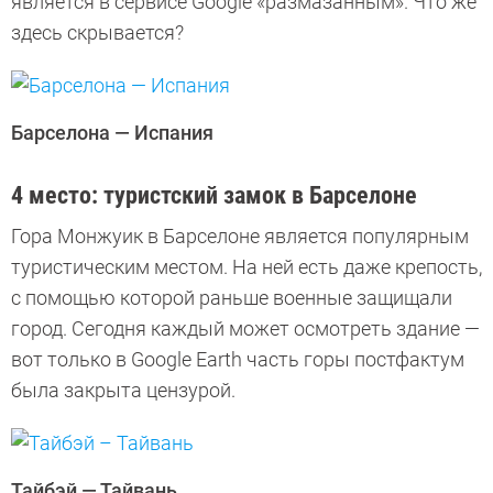
является в сервисе Google «размазанным». Что же
здесь скрывается?
Барселона — Испания
4 место: туристский замок в Барселоне
Гора Монжуик в Барселоне является популярным
туристическим местом. На ней есть даже крепость,
с помощью которой раньше военные защищали
город. Сегодня каждый может осмотреть здание —
вот только в Google Earth часть горы постфактум
была закрыта цензурой.
Тайбэй — Тайвань