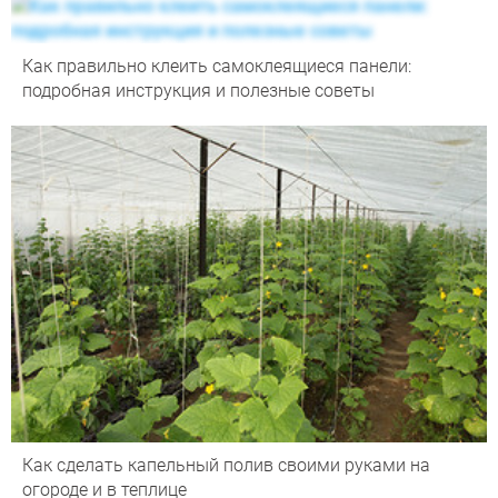
Как правильно клеить самоклеящиеся панели:
подробная инструкция и полезные советы
Как сделать капельный полив своими руками на
огороде и в теплице