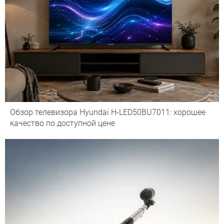
Обзор телевизора Hyundai H-LED50BU7011: хорошее
качество по доступной цене