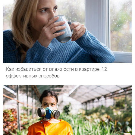
Как избавиться от влажности в квартире: 12
эффективных способов