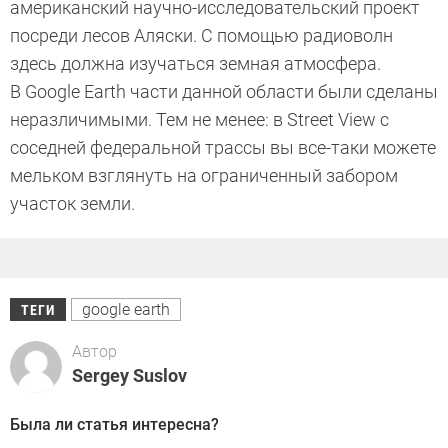
американский научно-исследовательский проект
посреди лесов Аляски. С помощью радиоволн
здесь должна изучаться земная атмосфера.
В Google Earth части данной области были сделаны
неразличимыми. Тем не менее: в Street View с
соседней федеральной трассы вы все-таки можете
мельком взглянуть на ограниченный забором
участок земли.
google earth
ТЕГИ
Автор
Sergey Suslov
Была ли статья интересна?