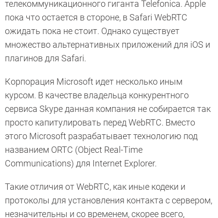
телекоммуникационного гиганта Telefonica. Apple
пока что остается в стороне, в Safari WebRTC
ожидать пока не стоит. Однако существует
множество альтернативных приложений для iOS и
плагинов для Safari.
Корпорация Microsoft идет несколько иным
курсом. В качестве владельца конкурентного
сервиса Skype данная компания не собирается так
просто капитулировать перед WebRTC. Вместо
этого Microsoft разрабатывает технологию под
названием ORTC (Object Real-Time
Communications) для Internet Explorer.
Такие отличия от WebRTC, как иные кодеки и
протоколы для установления контакта с сервером,
незначительны и со временем, скорее всего,