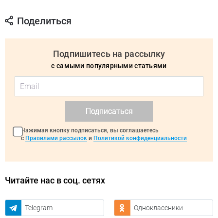
Поделиться
Подпишитесь на рассылку
с самыми популярными статьями
Подписаться
Нажимая кнопку подписаться, вы соглашаетесь
с
Правилами рассылок
и
Политикой конфиденциальности
Читайте нас в соц. сетях
Telegram
Одноклассники