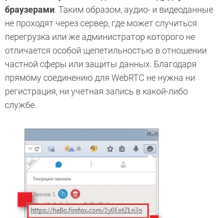
браузерами
. Таким образом, аудио- и видеоданные
не проходят через сервер, где может случиться
перегрузка или же администратор которого не
отличается особой щепетильностью в отношении
частной сферы или защиты данных. Благодаря
прямому соединению для WebRTC не нужна ни
регистрация, ни учетная запись в какой-либо
службе.