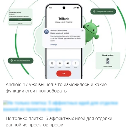
Android 17 уже вышел: что изменилось и какие
функции стоит попробовать
Не только плитка: 5 эффектных идей для отделки
ванной из проектов профи