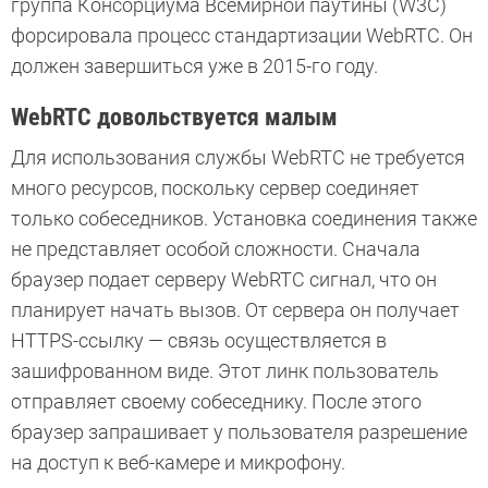
группа Консорциума Всемирной паутины (W3C)
форсировала процесс стандартизации WebRTC. Он
должен завершиться уже в 2015-го году.
WebRTC довольствуется малым
Для использования службы WebRTC не требуется
много ресурсов, поскольку сервер соединяет
только собеседников. Установка соединения также
не представляет особой сложности. Сначала
браузер подает серверу WebRTC сигнал, что он
планирует начать вызов. От сервера он получает
HTTPS-ссылку — связь осуществляется в
зашифрованном виде. Этот линк пользователь
отправляет своему собеседнику. После этого
браузер запрашивает у пользователя разрешение
на доступ к веб-камере и микрофону.