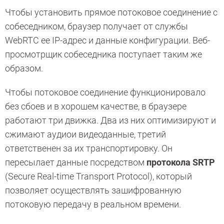
Чтобы установить прямое потоковое соединение с
собеседником, браузер получает от службы
WebRTC ее IP-адрес и данные конфигурации. Веб-
просмотрщик собеседника поступает таким же
образом.
Чтобы потоковое соединение функционировало
без сбоев и в хорошем качестве, в браузере
работают три движка. Два из них оптимизируют и
сжимают аудиои видеоданные, третий
ответственен за их транспортировку. Он
пересылает данные посредством
протокола SRTP
(Secure Real-time Transport Protocol), который
позволяет осуществлять зашифрованную
потоковую передачу в реальном времени.