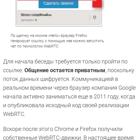
По щелчку на иконке «Hello» браузер Firefox
генерирует ссылку, с помощью нее можно запустить
чат по технологии WebRTC
Для начала беседы требуется только пройти по
ссылке.
Общение остается приватным
, поскольку
поток данных шифруется. Коммуникацией в
реальном времени через браузер компания Google
начала активно заниматься еще в 2011 году, когда
и опубликовала исходный код своей реализации
WebRTC.
Вскоре после этого Chrome и Firefox получили
собственные WebRTC-движки. В настоящее время