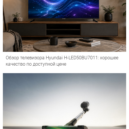
Обзор телевизора Hyundai H-LED50BU7011: хорошее
качество по доступной цене