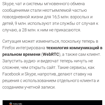
Skype, чат и системы мгновенного обмена
сообщениями стали неотъемлемой частью
повседневной жизни для 16,5 млн. взрослых и
детей, 9 млн. используют эти службы от случая к
случаю, а 28 млн. к ним не прикасаются.
Ситуация может измениться, поскольку теперь в
Firefox интегрирована
технология коммуникаций в
реальном времени
(
WebRTC
), а также сам клиент.
Запустить аудио- и видеочат теперь ничуть не
сложнее, чем открыть сайт. Такие сервисы, как
Facebook и Skype, напротив, делают ставку на
решения с использованием отдельного клиента и
созданием учетной записи.