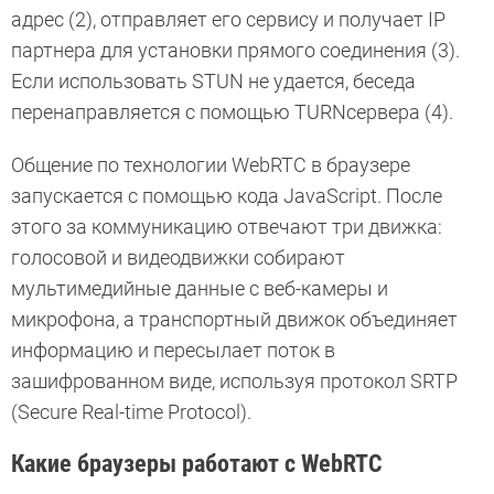
адрес (2), отправляет его сервису и получает IP
партнера для установки прямого соединения (3).
Если использовать STUN не удается, беседа
перенаправляется с помощью TURNсервера (4).
Общение по технологии WebRTC в браузере
запускается с помощью кода JavaScript. После
этого за коммуникацию отвечают три движка:
голосовой и видеодвижки собирают
мультимедийные данные с веб-камеры и
микрофона, а транспортный движок объединяет
информацию и пересылает поток в
зашифрованном виде, используя протокол SRTP
(Secure Real-time Protocol).
Какие браузеры работают с WebRTC