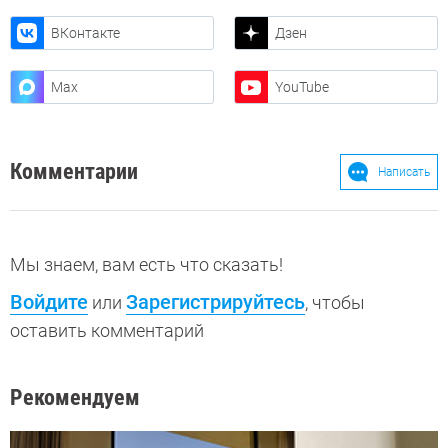
ВКонтакте
Дзен
Max
YouTube
Комментарии
Написать
Мы знаем, вам есть что сказать!
Войдите
Зарегистрируйтесь
или
, чтобы
оставить комментарий
Рекомендуем