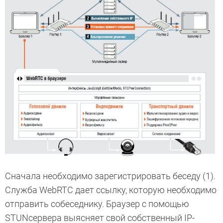
Сначала необходимо зарегистрировать беседу (1).
Служба WebRTC дает ссылку, которую необходимо
отправить собеседнику. Браузер с помощью
STUNсервера выясняет свой собственный IP-