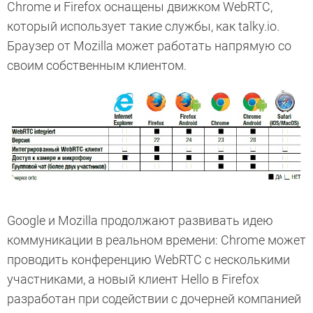
Chrome и Firefox оснащены движком WebRTC,
который использует такие службы, как talky.io.
Браузер от Mozilla может работать напрямую со
своим собственным клиентом.
Google и Mozilla продолжают развивать идею
коммуникации в реальном времени: Chrome может
проводить конференцию WebRTC с несколькими
участниками, а новый клиент Hello в Firefox
разработан при содействии с дочерней компанией