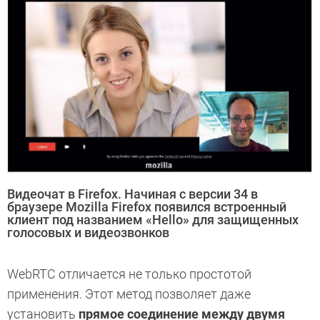
Видеочат в Firefox. Начиная с версии 34 в
браузере Mozilla Firefox появился встроенный
клиент под названием «Hello» для защищенных
голосовых и видеозвонков
WebRTC отличается не только простотой
применения. Этот метод позволяет даже
установить
прямое соединение между двумя