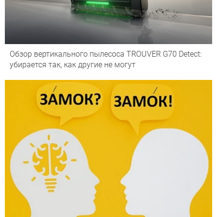
Обзор вертикального пылесоса TROUVER G70 Detect:
убирается так, как другие не могут