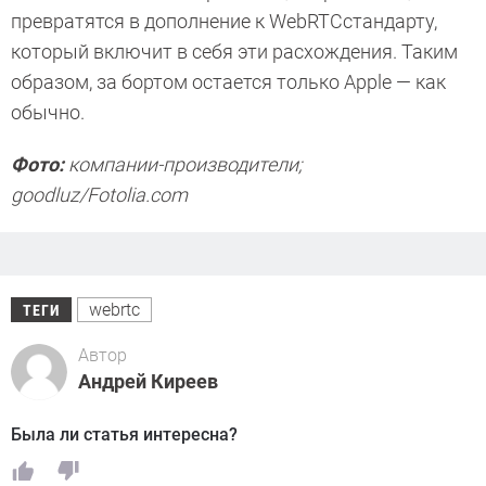
превратятся в дополнение к WebRTCстандарту,
который включит в себя эти расхождения. Таким
образом, за бортом остается только Apple — как
обычно.
Фото:
компании-производители;
goodluz/Fotolia.com
webrtc
ТЕГИ
Автор
Андрей Киреев
Была ли статья интересна?