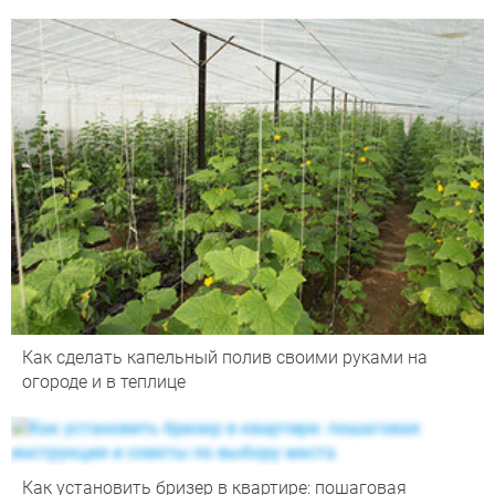
Как сделать капельный полив своими руками на
огороде и в теплице
Как установить бризер в квартире: пошаговая