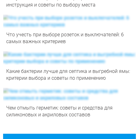
инструкция и советы по выбору места
Что учесть при выборе розеток и выключателей: 6
самых важных критериев
Какие бактерии лучше для септика и выгребной ямы:
критерии выбора и советы по применению
Чем отмыть герметик: советы и средства для
силиконовых и акриловых составов