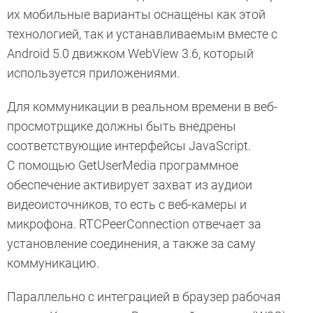
их мобильные варианты оснащены как этой
технологией, так и устанавливаемым вместе с
Android 5.0 движком WebView 3.6, который
используется приложениями.
Для коммуникации в реальном времени в веб-
просмотрщике должны быть внедрены
соответствующие интерфейсы JavaScript.
С помощью GetUserMedia программное
обеспечение активирует захват из аудиои
видеоисточников, то есть с веб-камеры и
микрофона. RTCPeerConnection отвечает за
установление соединения, а также за саму
коммуникацию.
Параллельно с интеграцией в браузер рабочая