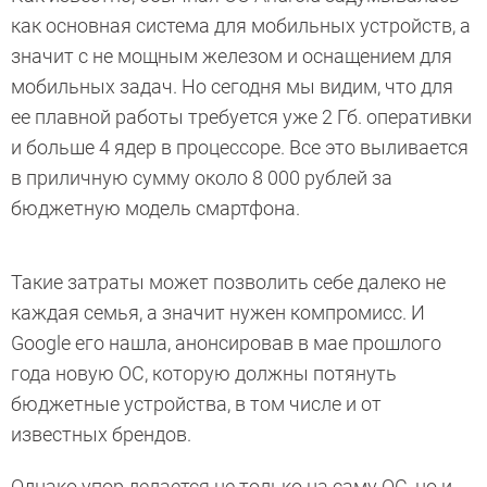
как основная система для мобильных устройств, а
значит с не мощным железом и оснащением для
мобильных задач. Но сегодня мы видим, что для
ее плавной работы требуется уже 2 Гб. оперативки
и больше 4 ядер в процессоре. Все это выливается
в приличную сумму около 8 000 рублей за
бюджетную модель смартфона.
Такие затраты может позволить себе далеко не
каждая семья, а значит нужен компромисс. И
Google его нашла, анонсировав в мае прошлого
года новую ОС, которую должны потянуть
бюджетные устройства, в том числе и от
известных брендов.
Однако упор делается не только на саму ОС, но и