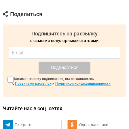
Поделиться
Подпишитесь на рассылку
с самыми популярными статьями
Подписаться
Нажимая кнопку подписаться, вы соглашаетесь
с
Правилами рассылок
и
Политикой конфиденциальности
Читайте нас в соц. сетях
Telegram
Одноклассники