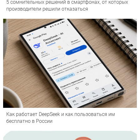
5 сомнительных решений в смартфонах, от которых
производители решили отказаться
Как работает DeepSeek и как пользоваться им
бесплатно в России