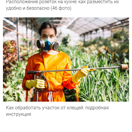
Расположение розеток на кухне: как разместить их
удобно и безопасно (46 фото)
Как обработать участок от клещей: подробная
инструкция