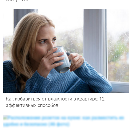
Как избавиться от влажности в квартире: 12
эффективных способов