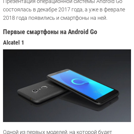
Презентация операционной системы Android Go
состоялась в декабре 2017 года, а уже в феврале
2018 года появились и смартфоны на ней.
Первые смартфоны на Android Go
Alcatel 1
Одной из первых моделей, на которой будет