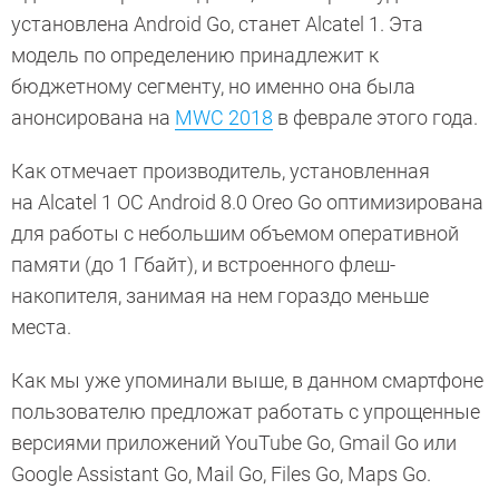
установлена Android Go, станет Alcatel 1. Эта
модель по определению принадлежит к
бюджетному сегменту, но именно она была
анонсирована на
MWC 2018
в феврале этого года.
Как отмечает производитель, установленная
на Alcatel 1 ОС Android 8.0 Oreo Go оптимизирована
для работы с небольшим объемом оперативной
памяти (до 1 Гбайт), и встроенного флеш-
накопителя, занимая на нем гораздо меньше
места.
Как мы уже упоминали выше, в данном смартфоне
пользователю предложат работать с упрощенные
версиями приложений YouTube Go, Gmail Go или
Google Assistant Go, Mail Go, Files Go, Maps Go.