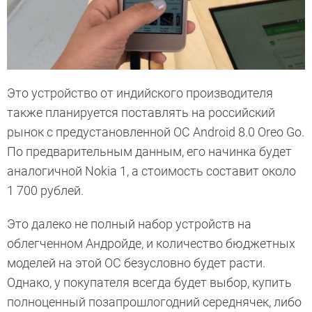
Это устройство от индийского производителя
также планируется поставлять на российский
рынок с предустановленной ОС Android 8.0 Oreo Go.
По предварительным данным, его начинка будет
аналогичной Nokia 1, а стоимость составит около
1 700 рублей.
Это далеко не полный набор устройств на
облегченном Андройде, и количество бюджетных
моделей на этой ОС безусловно будет расти.
Однако, у покупателя всегда будет выбор, купить
полноценный позапрошлогодний середнячек, либо