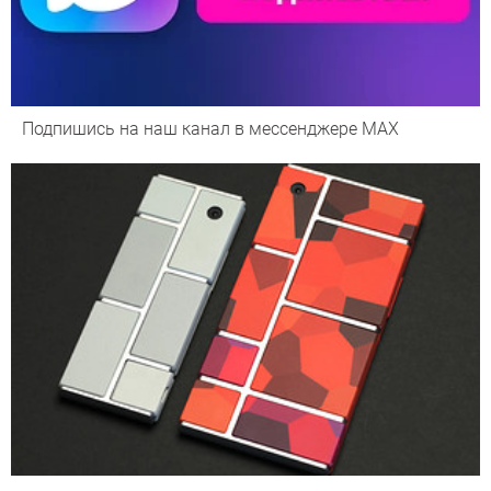
Подпишись на наш канал в мессенджере МАХ