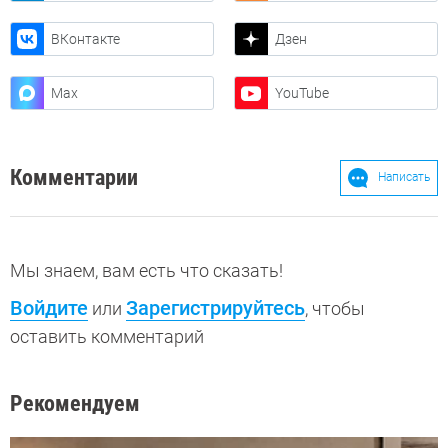
ВКонтакте
Дзен
Max
YouTube
Комментарии
Написать
Мы знаем, вам есть что сказать!
Войдите
Зарегистрируйтесь
или
, чтобы
оставить комментарий
Рекомендуем