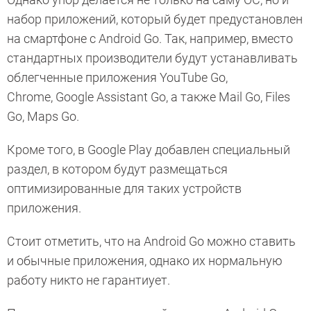
набор приложений, который будет предустановлен
на смартфоне с Android Go. Так, например, вместо
стандартных производители будут устанавливать
облегченные приложения YouTube Go,
Chrome, Google Assistant Go, а также Mail Go, Files
Go, Maps Go.
Кроме того, в Google Play добавлен специальный
раздел, в котором будут размещаться
оптимизированные для таких устройств
приложения.
Стоит отметить, что на Android Go можно ставить
и обычные приложения, однако их нормальную
работу никто не гарантиует.