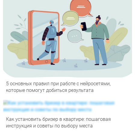
5 основных правил при работе с нейросетями,
которые помогут добиться результата
Как установить бризер в квартире: пошаговая
инструкция и советы по выбору места