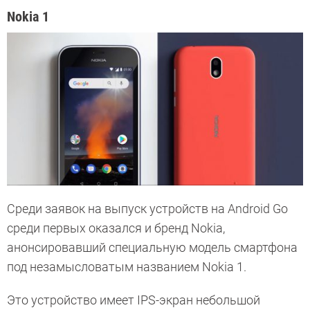
Nokia 1
Среди заявок на выпуск устройств на Android Go
среди первых оказался и бренд Nokia,
анонсировавший специальную модель смартфона
под незамысловатым названием Nokia 1.
Это устройство имеет IPS-экран небольшой