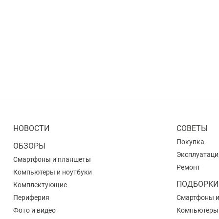
НОВОСТИ
СОВЕТЫ
Покупка
ОБЗОРЫ
Эксплуатаци
Смартфоны и планшеты
Ремонт
Компьютеры и ноутбуки
ПОДБОРКИ
Комплектующие
Периферия
Смартфоны 
Фото и видео
Компьютеры