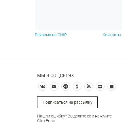
Реклама на CHIP
Контакты
МЫ В СОЦСЕТЯХ
Подписаться на рассылку
Нашли ошибку? Выделите ее и нажмите
Ctrl+Enter