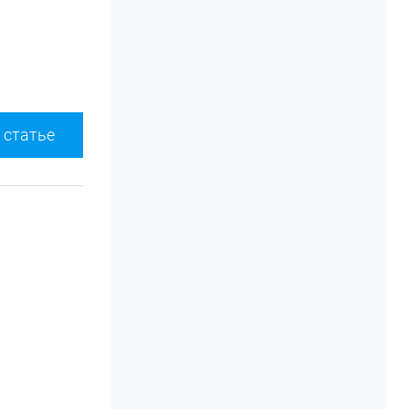
 статье