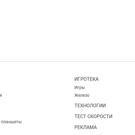
ИГРОТЕКА
Игры
я
Железо
ТЕХНОЛОГИИ
ТЕСТ СКОРОСТИ
и планшеты
РЕКЛАМА