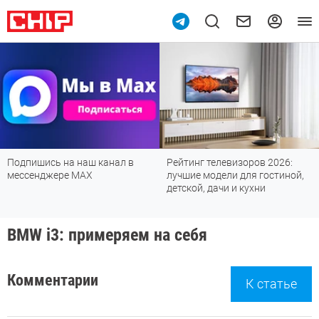
Подпишись на наш канал в
Рейтинг телевизоров 2026:
мессенджере МАХ
лучшие модели для гостиной,
детской, дачи и кухни
BMW i3: примеряем на себя
Комментарии
К статье