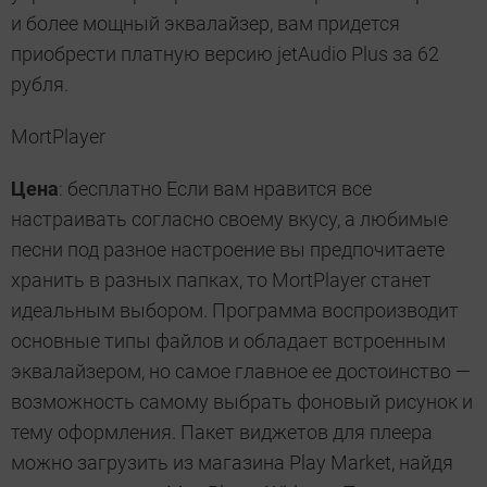
и более мощный эквалайзер, вам придется
приобрести платную версию jetAudio Plus за 62
рубля.
MortPlayer
Цена
: бесплатно Если вам нравится все
настраивать согласно своему вкусу, а любимые
песни под разное настроение вы предпочитаете
хранить в разных папках, то MortPlayer станет
идеальным выбором. Программа воспроизводит
основные типы файлов и обладает встроенным
эквалайзером, но самое главное ее достоинство —
возможность самому выбрать фоновый рисунок и
тему оформления. Пакет виджетов для плеера
можно загрузить из магазина Play Market, найдя