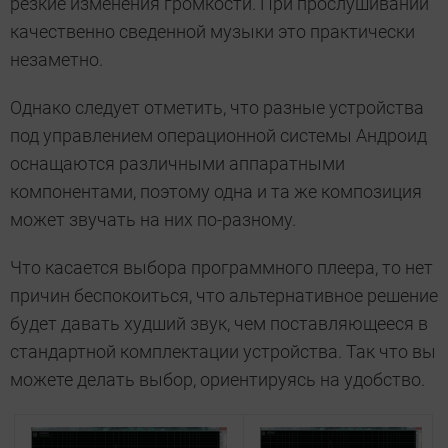
резкие изменения громкости. При прослушивании
качественно сведенной музыки это практически
незаметно.
Однако следует отметить, что разные устройства
под управлением операционной системы Андроид
оснащаются различными аппаратными
компонентами, поэтому одна и та же композиция
может звучать на них по-разному.
Что касается выбора программного плеера, то нет
причин беспокоиться, что альтернативное решение
будет давать худший звук, чем поставляющееся в
стандартной комплектации устройства. Так что вы
можете делать выбор, ориентируясь на удобство.