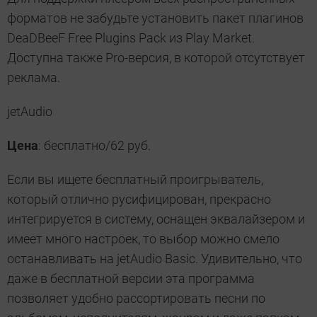
форматов не забудьте установить пакет плагинов
DeaDBeeF Free Plugins Pack из Play Market.
Доступна также Pro-версия, в которой отсутствует
реклама.
jetAudio
Цена
: бесплатно/62 руб.
Если вы ищете бесплатный проигрыватель,
который отлично русифицирован, прекрасно
интегрируется в систему, оснащен эквалайзером и
имеет много настроек, то выбор можно смело
останавливать на jetAudio Basic. Удивительно, что
даже в бесплатной версии эта программа
позволяет удобно рассортировать песни по