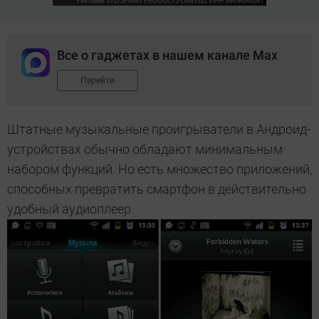
Все о гаджетах в нашем канале Max
Перейти
Штатные музыкальные проигрыватели в Андроид-
устройствах обычно обладают минимальным
набором функций. Но есть множество приложений,
способных превратить смартфон в действительно
удобный аудиоплеер.