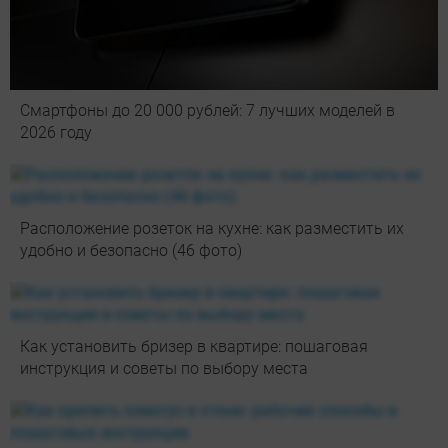
Смартфоны до 20 000 рублей: 7 лучших моделей в
2026 году
Расположение розеток на кухне: как разместить их
удобно и безопасно (46 фото)
Как установить бризер в квартире: пошаговая
инструкция и советы по выбору места