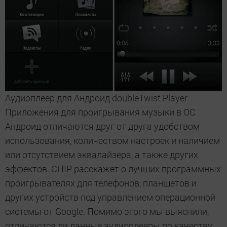
Аудиоплеер для Андроид doubleTwist Player
Приложения для проигрывания музыки в ОС
Андроид отличаются друг от друга удобством
использования, количеством настроек и наличием
или отсутствием эквалайзера, а также других
эффектов. CHIP расскажет о лучших программных
проигрывателях для телефонов, планшетов и
других устройств под управлением операционной
системы от Google. Помимо этого мы выяснили,
отличаются ли данные аудиоплееры по качеству