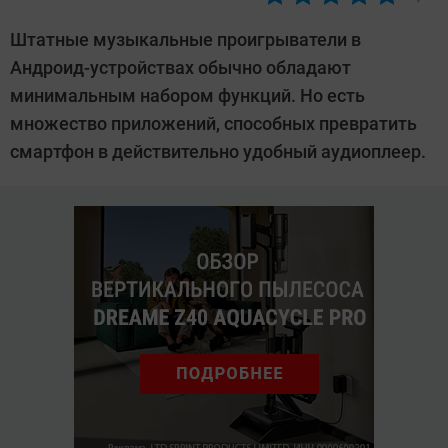
Автор:
CHIP
Штатные музыкальные проигрыватели в
Андроид-устройствах обычно обладают
минимальным набором функций. Но есть
множество приложений, способных превратить
смартфон в действительно удобный аудиоплеер.