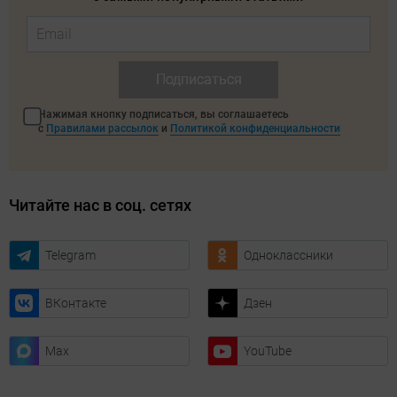
Подписаться
Нажимая кнопку подписаться, вы соглашаетесь
с
Правилами рассылок
и
Политикой конфиденциальности
Читайте нас в соц. сетях
Telegram
Одноклассники
ВКонтакте
Дзен
Max
YouTube