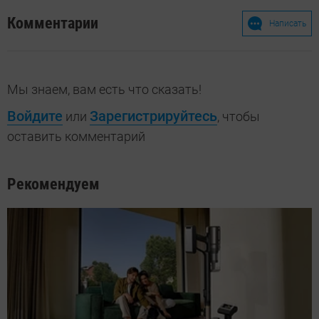
Комментарии
Написать
Мы знаем, вам есть что сказать!
Войдите
Зарегистрируйтесь
или
, чтобы
оставить комментарий
Рекомендуем