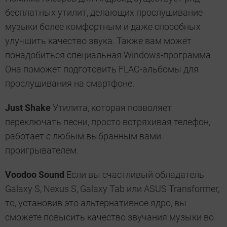
бесплатных утилит, делающих прослушивание
музыки более комфортным и даже способных
улучшить качество звука. Также вам может
понадобиться специальная Windows-программа.
Она поможет подготовить FLAC-альбомы для
прослушивания на смартфоне.
Just Shake
Утилита, которая позволяет
переключать песни, просто встряхивая телефон,
работает с любым выбранным вами
проигрывателем.
Voodoo Sound
Если вы счастливый обладатель
Galaxy S, Nexus S, Galaxy Tab или ASUS Transformer,
то, установив это альтернативное ядро, вы
сможете повысить качество звучания музыки во