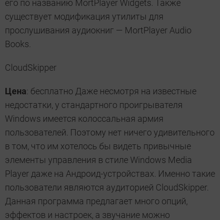
его по названию MortPlayer Widgets. Также
существует модификация утилиты для
прослушивания аудиокниг — MortPlayer Audio
Books.
CloudSkipper
Цена
: бесплатно Даже несмотря на известные
недостатки, у стандартного проигрывателя
Windows имеется колоссальная армия
пользователей. Поэтому нет ничего удивительного
в том, что им хотелось бы видеть привычные
элементы управления в стиле Windows Media
Player даже на Андроид-устройствах. Именно такие
пользователи являются аудиторией CloudSkipper.
Данная программа предлагает много опций,
эффектов и настроек, а звучание можно