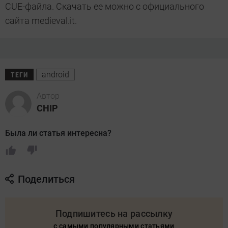
CUE-файла. Скачать ее можно с официального
сайта medieval.it.
android
ТЕГИ
Автор
CHIP
Была ли статья интересна?
Поделиться
Подпишитесь на рассылку
с самыми популярными статьями