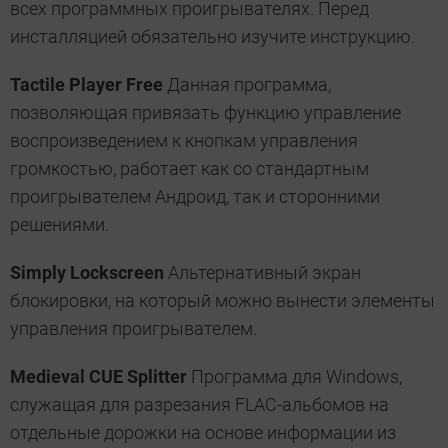
всех программных проигрывателях. Перед
инсталляцией обязательно изучите инструкцию.
Tactile Player Free
Данная программа,
позволяющая привязать функцию управление
воспроизведением к кнопкам управления
громкостью, работает как со стандартным
проигрывателем Андроид, так и сторонними
решениями.
Simply Lockscreen
Альтернативный экран
блокировки, на который можно вынести элементы
управления проигрывателем.
Medieval CUE Splitter
Программа для Windows,
служащая для разрезания FLAC-альбомов на
отдельные дорожки на основе информации из