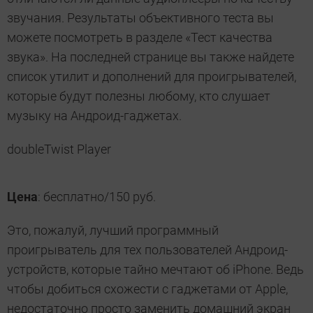
звучания. Результаты объективного теста вы
можете посмотреть в разделе «Тест качества
звука». На последней странице вы также найдете
список утилит и дополнений для проигрывателей,
которые будут полезны любому, кто слушает
музыку на Андроид-гаджетах.
doubleTwist Player
Цена
: бесплатно/150 руб.
Это, пожалуй, лучший программный
проигрыватель для тех пользователей Андроид-
устройств, которые тайно мечтают об iPhone. Ведь
чтобы добиться схожести с гаджетами от Apple,
недостаточно просто заменить домашний экран