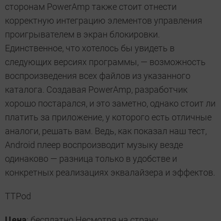
сторонам PowerAmp также стоит отнести
корректную интеграцию элементов управления
проигрывателем в экран блокировки.
Единственное, что хотелось бы увидеть в
следующих версиях программы, — возможность
воспроизведения всех файлов из указанного
каталога. Создавая PowerAmp, разработчик
хорошо постарался, и это заметно, однако стоит ли
платить за приложение, у которого есть отличные
аналоги, решать вам. Ведь, как показал наш тест,
Android плеер воспроизводит музыку везде
одинаково — разница только в удобстве и
конкретных реализациях эквалайзера и эффектов.
TTPod
Цена
: бесплатно Несмотря на страну