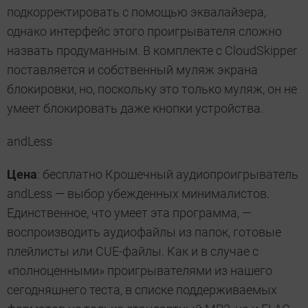
подкорректировать с помощью эквалайзера,
однако интерфейс этого проигрывателя сложно
назвать продуманным. В комплекте с CloudSkipper
поставляется и собственный муляж экрана
блокировки, но, поскольку это только муляж, он не
умеет блокировать даже кнопки устройства.
andLess
Цена
: бесплатно Крошечный аудиопроигрыватель
andLess — выбор убежденных минималистов.
Единственное, что умеет эта программа, —
воспроизводить аудиофайлы из папок, готовые
плейлисты или CUE-файлы. Как и в случае с
«полноценными» проигрывателями из нашего
сегодняшнего теста, в списке поддерживаемых