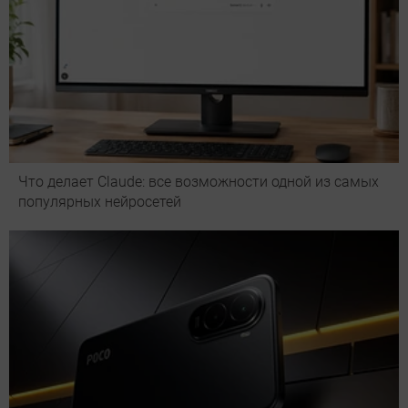
Что делает Сlaude: все возможности одной из самых
популярных нейросетей