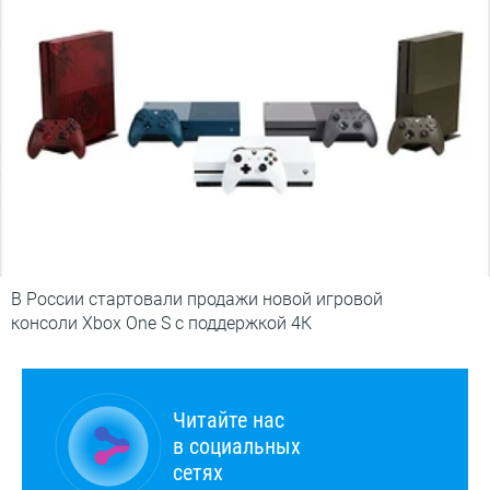
В России стартовали продажи новой игровой
консоли Xbox One S с поддержкой 4К
Читайте нас
в социальных
сетях