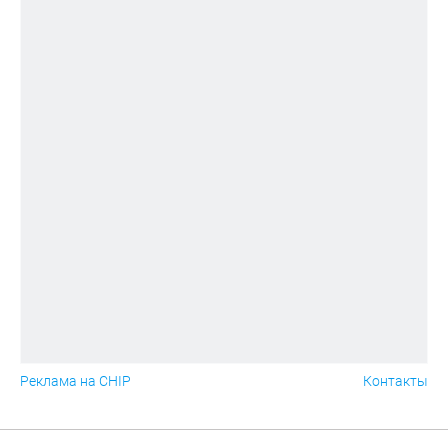
Реклама на CHIP
Контакты