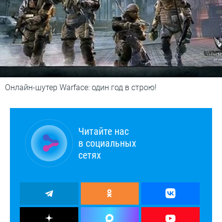
Онлайн-шутер Warface: один год в строю!
Читайте нас
в социальных
сетях