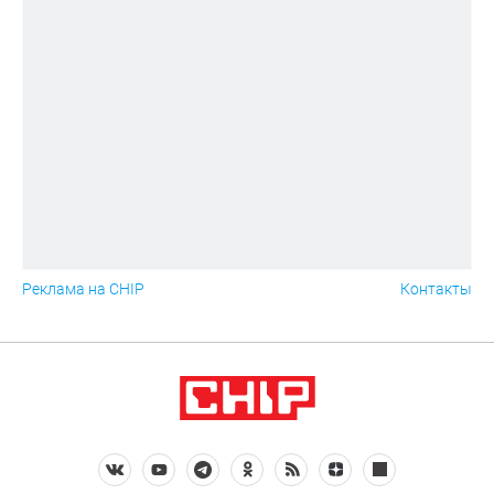
Реклама на CHIP
Контакты