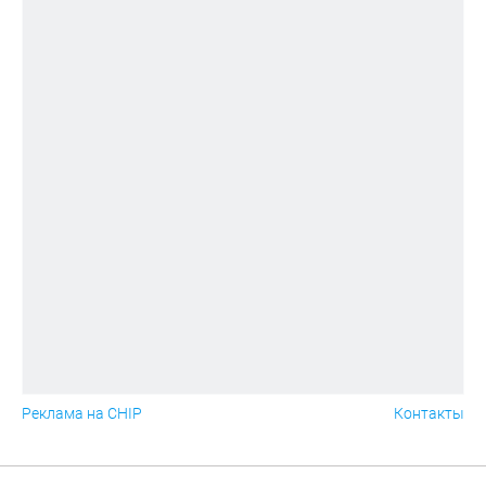
Реклама на CHIP
Контакты