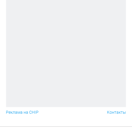
Реклама на CHIP
Контакты