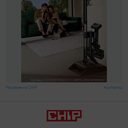
Реклама на CHIP
Контакты