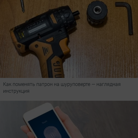
Как поменять патрон на шуруповерте — наглядная
инструкция