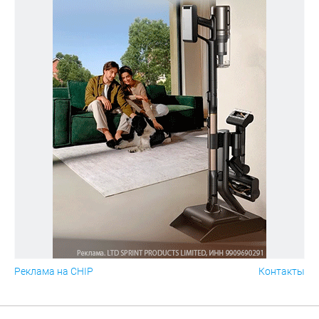
Реклама на CHIP
Контакты