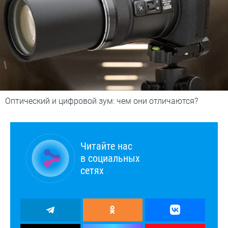
Оптический и цифровой зум: чем они отличаются?
Читайте нас
в социальных
сетях