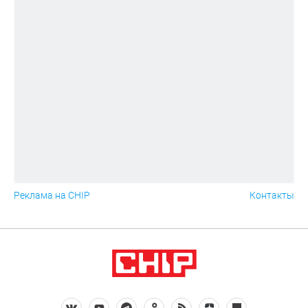
Реклама на CHIP
Контакты