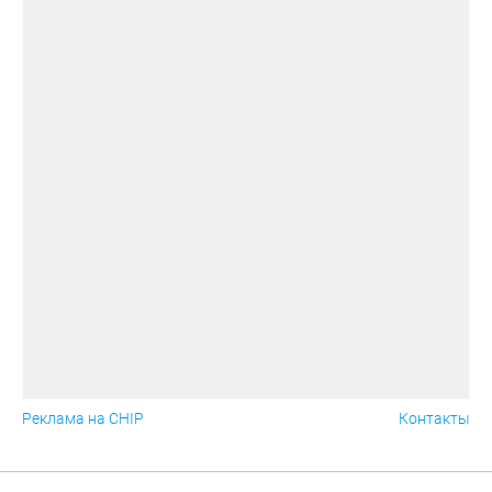
Реклама на CHIP
Контакты