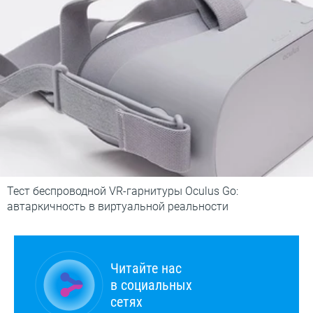
Тест беспроводной VR-гарнитуры Oculus Go:
автаркичность в виртуальной реальности
Читайте нас
в социальных
сетях