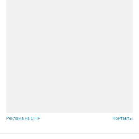
Реклама на CHIP
Контакты