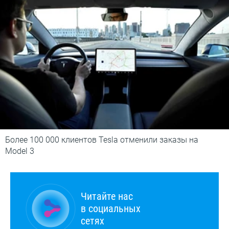
Более 100 000 клиентов Tesla отменили заказы на
Model 3
Читайте нас
в социальных
сетях