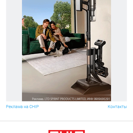
Реклама на CHIP
Контакты