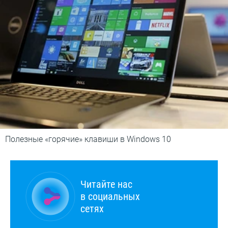
Полезные «горячие» клавиши в Windows 10
Читайте нас
в социальных
сетях